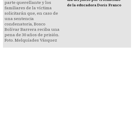
de la educadora Doris Franco