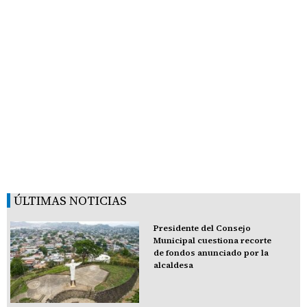
ÚLTIMAS NOTICIAS
Presidente del Consejo
Municipal cuestiona recorte
de fondos anunciado por la
alcaldesa