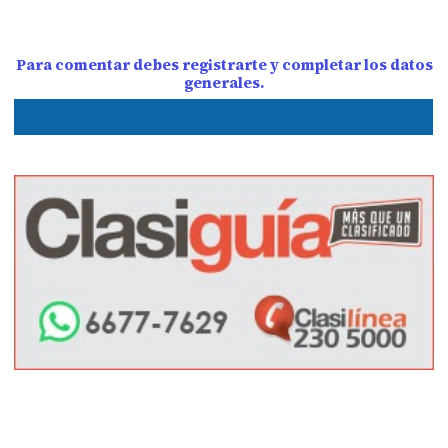
Para comentar debes registrarte y completar los datos
generales.