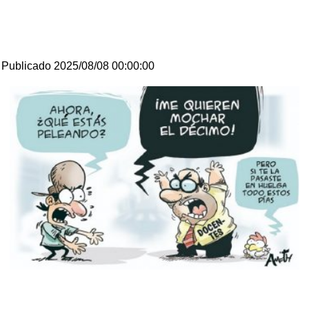
Publicado 2025/08/08 00:00:00