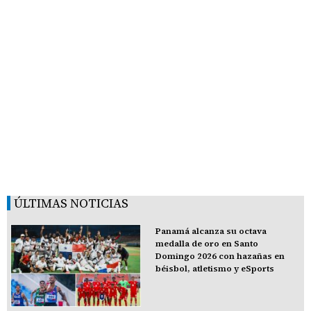
ÚLTIMAS NOTICIAS
Panamá alcanza su octava
medalla de oro en Santo
Domingo 2026 con hazañas en
béisbol, atletismo y eSports