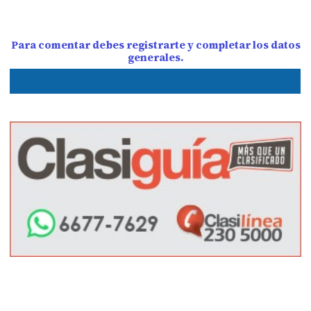
Para comentar debes registrarte y completar los datos
generales.