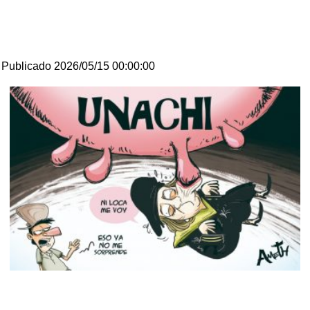
Publicado 2026/05/15 00:00:00