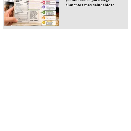
alimentos más saludables?