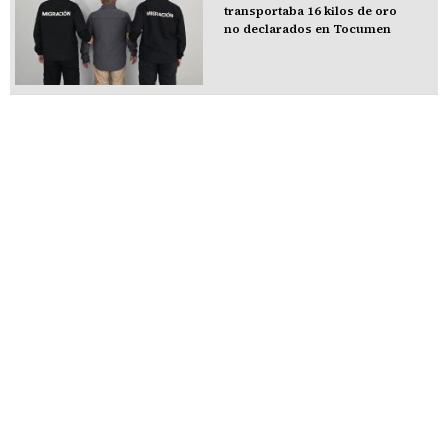
transportaba 16 kilos de oro
no declarados en Tocumen