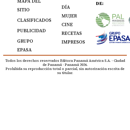
MAPA DEL
DE:
DÍA
SITIO
MUJER
CLASIFICADOS
CINE
PUBLICIDAD
RECETAS
GRUPO
IMPRESOS
EPASA
Todos los derechos reservados Editora Panamá América S.A. - Ciudad
de Panamá - Panamá 2026.
Prohibida su reproducción total o parcial, sin autorización escrita de
su titular.