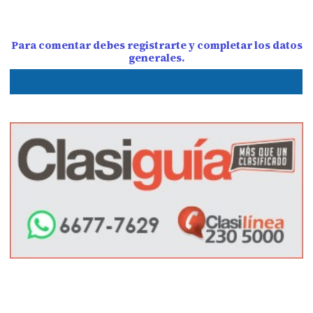
Para comentar debes registrarte y completar los datos
generales.