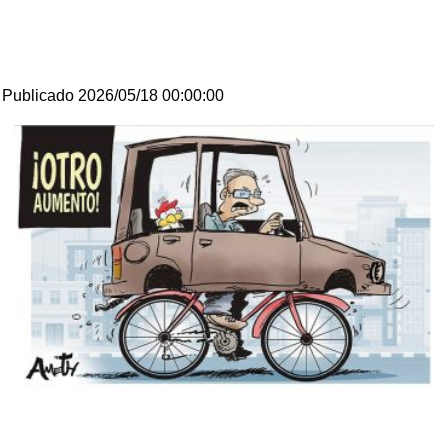
Publicado 2026/05/18 00:00:00