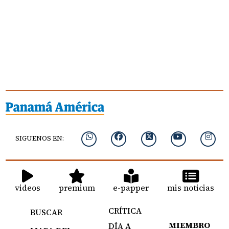
SIGUENOS EN:
videos
premium
e-papper
mis noticias
CRÍTICA
BUSCAR
MIEMBRO
DÍA A