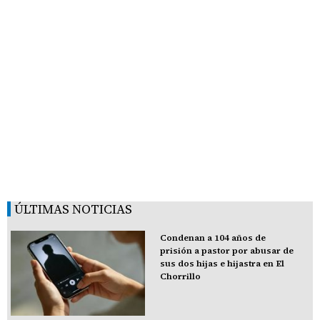
ÚLTIMAS NOTICIAS
Condenan a 104 años de
prisión a pastor por abusar de
sus dos hijas e hijastra en El
Chorrillo