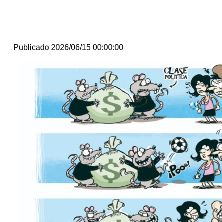
Publicado 2026/06/15 00:00:00