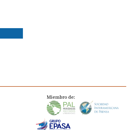
Miembro de: