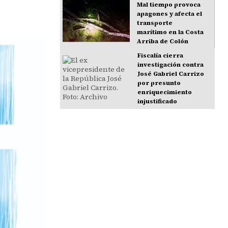
Mal tiempo provoca
apagones y afecta el
transporte
marítimo en la Costa
Arriba de Colón
Fiscalía cierra
investigación contra
José Gabriel Carrizo
por presunto
enriquecimiento
injustificado