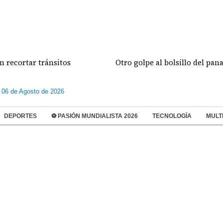
rtar tránsitos
Otro golpe al bolsillo del panameño
 06 de Agosto de 2026
DEPORTES
⚽ PASIÓN MUNDIALISTA 2026
TECNOLOGÍA
MULT