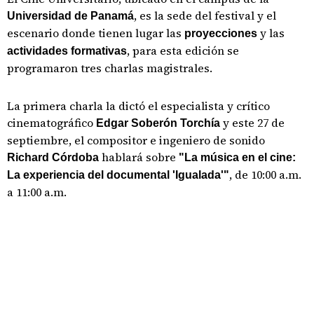
, es la sede del festival y el
Universidad de Panamá
escenario donde tienen lugar las
y las
proyecciones
, para esta edición se
actividades formativas
programaron tres charlas magistrales.
La primera charla la dictó el especialista y crítico
cinematográfico
y este 27 de
Edgar Soberón Torchía
septiembre, el compositor e ingeniero de sonido
hablará sobre
Richard Córdoba
"La música en el cine:
, de 10:00 a.m.
La experiencia del documental 'Igualada'"
a 11:00 a.m.