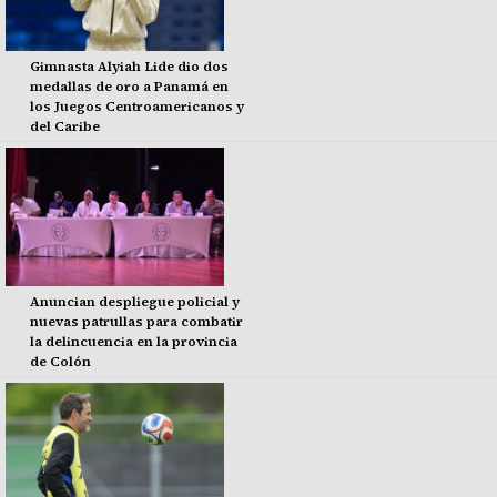
Gimnasta Alyiah Lide dio dos
medallas de oro a Panamá en
los Juegos Centroamericanos y
del Caribe
Anuncian despliegue policial y
nuevas patrullas para combatir
la delincuencia en la provincia
de Colón