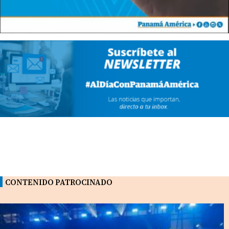
CONTENIDO PATROCINADO