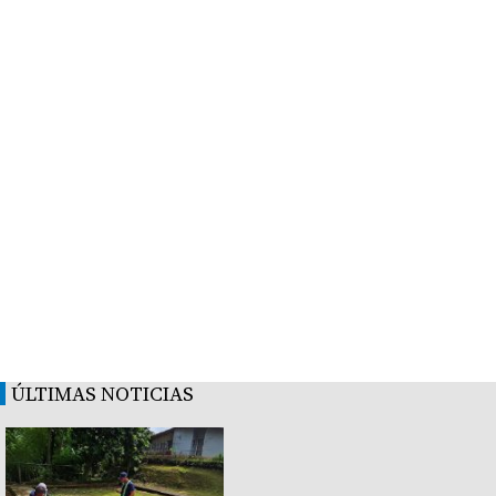
ÚLTIMAS NOTICIAS