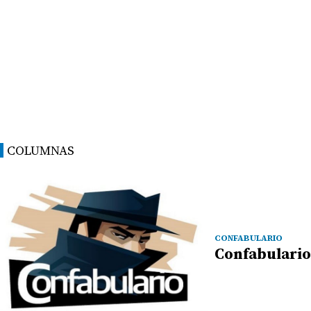
COLUMNAS
CONFABULARIO
Confabulario