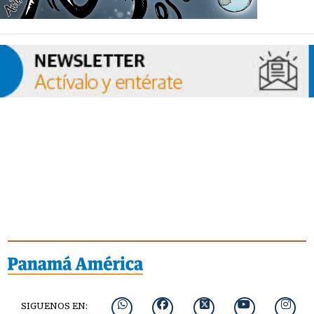
SIGUENOS EN: