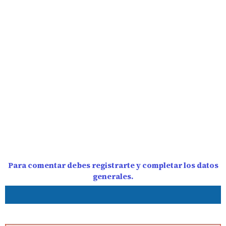
Para comentar debes registrarte y completar los datos
generales.