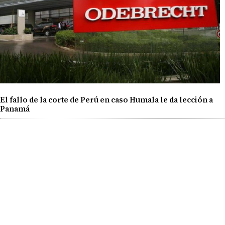
El fallo de la corte de Perú en caso Humala le da lección a
Panamá