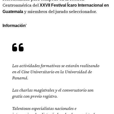
Centroamérica del
XXVII Festival Ícaro Internacional en
y miembros del jurado seleccionador.
Guatemala
'
Información
Las actividades formativas se estarán realizando
en el Cine Universitario en la Universidad de
Panamá.
Las charlas magistrales y el conversatorio son
gratis con previo registro.
Talentosos especialistas nacionales e