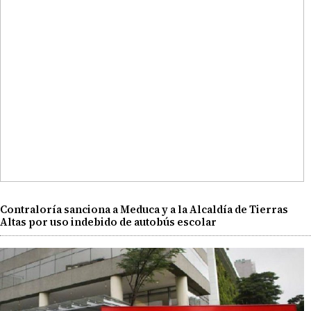
Contraloría sanciona a Meduca y a la Alcaldía de Tierras
Altas por uso indebido de autobús escolar