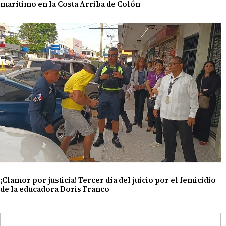
marítimo en la Costa Arriba de Colón
¡Clamor por justicia! Tercer día del juicio por el femicidio
de la educadora Doris Franco