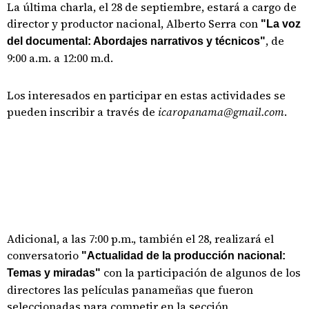
La última charla, el 28 de septiembre, estará a cargo de
director y productor nacional, Alberto Serra con
"La voz
, de
del documental: Abordajes narrativos y técnicos"
9:00 a.m. a 12:00 m.d.
Los interesados en participar en estas actividades se
pueden inscribir a través de
icaropanama@gmail.com
.
Adicional, a las 7:00 p.m., también el 28, realizará el
conversatorio
"Actualidad de la producción nacional:
con la participación de algunos de los
Temas y miradas"
directores las películas panameñas que fueron
seleccionadas para competir en la sección