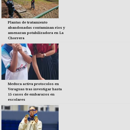
Plantas de tratamiento
abandonadas contaminan ríos y
amenazan potabilizadora en La
Chorrera
Meduca activa protocolos en
Veraguas tras investigar hasta
15 casos de embarazos en
escolares