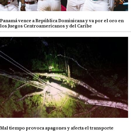
Panamá vence a República Dominicana y va por el oro en
los Juegos Centroamericanos y del Caribe
Mal tiempo provoca apagones y afecta el transporte