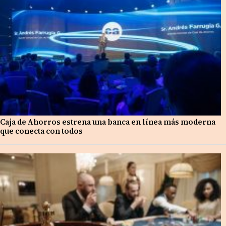
Caja de Ahorros estrena una banca en línea más moderna
que conecta con todos