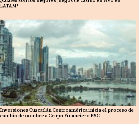
¿Cuáles son los mejores juegos de casino en vivo en
LATAM?
Inversiones Cuscatlán Centroamérica inicia el proceso de
cambio de nombre a Grupo Financiero BSC