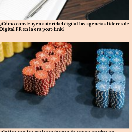
¿Cómo construyen autoridad digital las agencias líderes de
Digital PR en la era post-link?