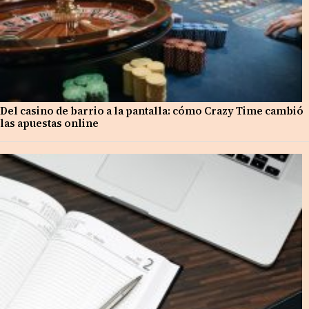
Del casino de barrio a la pantalla: cómo Crazy Time cambió
las apuestas online