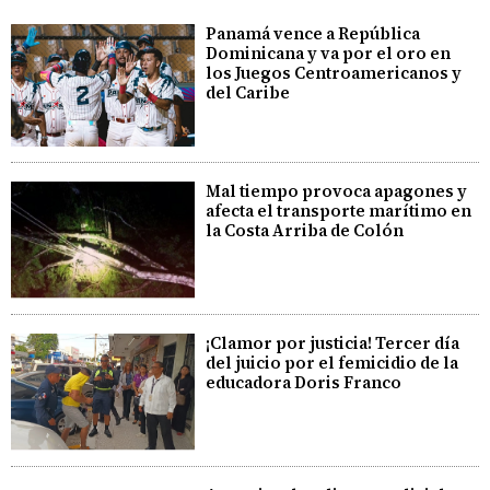
Panamá vence a República
Dominicana y va por el oro en
los Juegos Centroamericanos y
del Caribe
Mal tiempo provoca apagones y
afecta el transporte marítimo en
la Costa Arriba de Colón
¡Clamor por justicia! Tercer día
del juicio por el femicidio de la
educadora Doris Franco