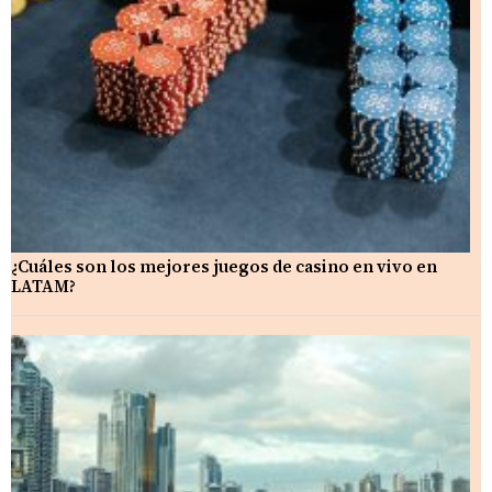
¿Cuáles son los mejores juegos de casino en vivo en
LATAM?