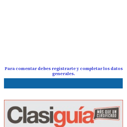
Para comentar debes registrarte y completar los datos
generales.