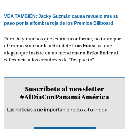
VEA TAMBIÉN: Jacky Guzmán causa revuelo tras su
paso por la alfombra roja de los Premios Billboard
Pero, hay muchos que están inconforme, no tanto por
el premo sino por la actitud de
, ya que
Luis Fonsi
alegan que insiste en no mencionar a Erika Ender al
referencia a los creadores de "Despacito".
Suscríbete al newsletter
#AlDíaConPanamáAmérica
Las noticias que importan
directo a tu inbox