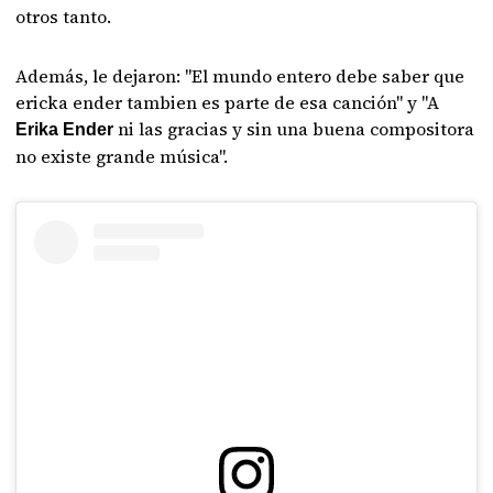
otros tanto.
Además, le dejaron: "El mundo entero debe saber que
ericka ender tambien es parte de esa canción" y "A
ni las gracias y sin una buena compositora
Erika Ender
no existe grande música".