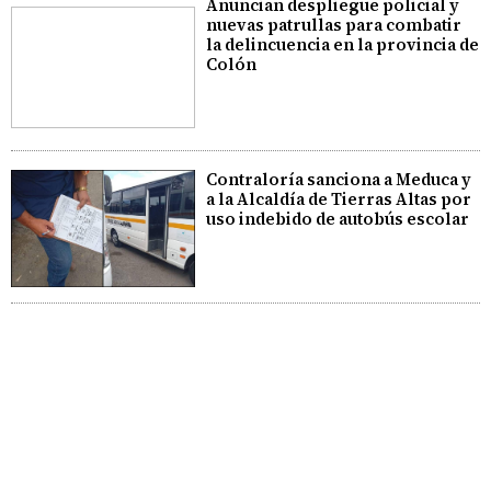
Anuncian despliegue policial y
nuevas patrullas para combatir
la delincuencia en la provincia de
Colón
Contraloría sanciona a Meduca y
a la Alcaldía de Tierras Altas por
uso indebido de autobús escolar