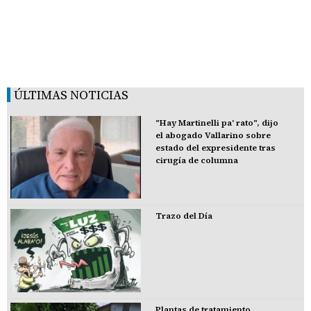
ÚLTIMAS NOTICIAS
"Hay Martinelli pa' rato", dijo
el abogado Vallarino sobre
estado del expresidente tras
cirugía de columna
Trazo del Día
Plantas de tratamiento