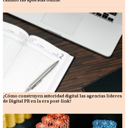
¿Cómo construyen autoridad digital las agencias líderes
de Digital PR en la era post-link?