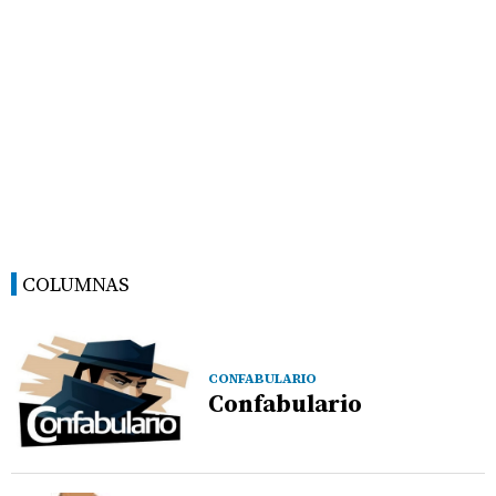
COLUMNAS
CONFABULARIO
Confabulario