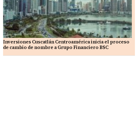
Inversiones Cuscatlán Centroamérica inicia el proceso
de cambio de nombre a Grupo Financiero BSC