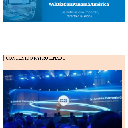
CONTENIDO PATROCINADO