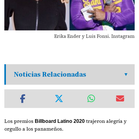
Erika Ender y Luis Fonsi. Instagram
Noticias Relacionadas
Los premios
trajeron alegría y
Billboard Latino 2020
orgullo a los panameños.