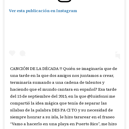
Ver esta publicación en Instagram
CANCIÓN DE LA DÉCADA !!! Quién se imaginaría que de
una tarde en la que dos amigos nos juntamos a crear,
terminaría sumando a una cadena de talentos y
haciendo que el mundo cantara en español? Esa tarde
del 15 de septiembre del 2015, en la que @luisfonsi me
compartió la idea mágica que tenía de separar las
sílabas de la palabra DES PA CI TO y su necesidad de
siempre honrar a su isla, le hizo tararear en el fraseo
“Vamo a hacerlo en una playa en Puerto Rico”, me hizo