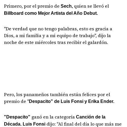
Primero, por el premio de
quien se llevó el
Sech,
Billboard como Mejor Artista del Año Debut.
"De verdad que no tengo palabras, esto es gracia a
Dios, a mi familia y a mi equipo de trabajo", dijo la
noche de este miércoles tras recibir el galardón.
Pero, los panameños también están felices por el
premio de "
Despacito" de Luis Fonsi y Erika Ender.
ganó en la categoría
"Despacito"
Canción de la
dijo: "Al final del día lo que más me
Década.
Luis Fonsi