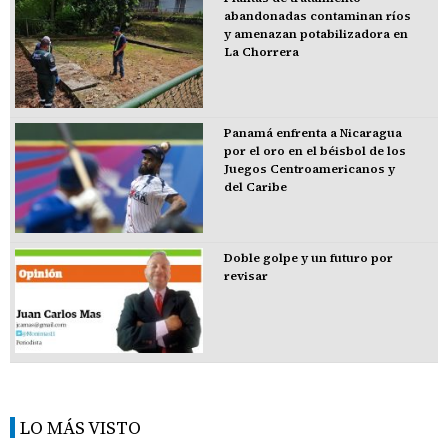
abandonadas contaminan ríos
y amenazan potabilizadora en
La Chorrera
Panamá enfrenta a Nicaragua
por el oro en el béisbol de los
Juegos Centroamericanos y
del Caribe
Doble golpe y un futuro por
revisar
LO MÁS VISTO