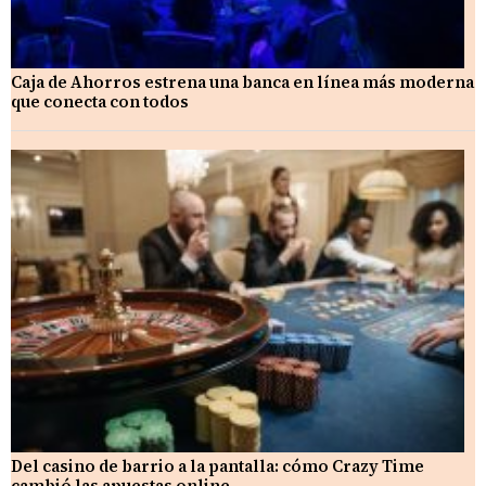
Caja de Ahorros estrena una banca en línea más moderna
que conecta con todos
Del casino de barrio a la pantalla: cómo Crazy Time
cambió las apuestas online