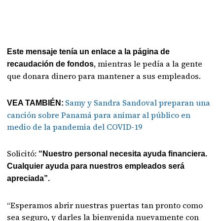
Este mensaje tenía un enlace a la página de
, mientras le pedía a la gente
recaudación de fondos
que donara dinero para mantener a sus empleados.
Samy y Sandra Sandoval preparan una
VEA TAMBIÉN:
canción sobre Panamá para animar al público en
medio de la pandemia del COVID-19
Solicitó:
“Nuestro personal necesita ayuda financiera.
Cualquier ayuda para nuestros empleados será
apreciada”.
“Esperamos abrir nuestras puertas tan pronto como
sea seguro, y darles la bienvenida nuevamente con