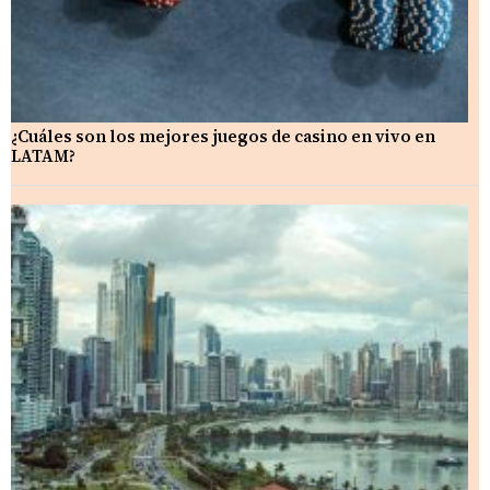
¿Cuáles son los mejores juegos de casino en vivo en
LATAM?