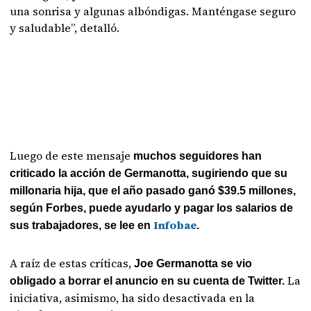
una sonrisa y algunas albóndigas. Manténgase seguro
y saludable”, detalló.
Luego de este mensaje
muchos seguidores han
criticado la acción de Germanotta, sugiriendo que su
millonaria hija, que el año pasado ganó $39.5 millones,
según Forbes, puede ayudarlo y pagar los salarios de
Infobae
sus trabajadores, se lee en
.
A raíz de estas críticas,
Joe Germanotta se vio
La
obligado a borrar el anuncio en su cuenta de Twitter.
iniciativa, asimismo, ha sido desactivada en la