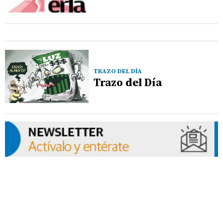
TRAZO DEL DÍA
Trazo del Día