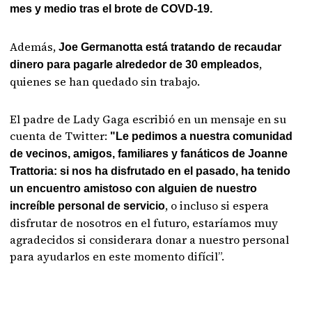
mes y
medio tras el brote de COVD-19.
Además,
Joe Germanotta está tratando de recaudar
,
dinero para pagarle alrededor de 30 empleados
quienes se han quedado sin trabajo.
El padre de Lady Gaga escribió en un mensaje en su
cuenta de Twitter:
"Le pedimos a nuestra comunidad
de vecinos, amigos, familiares y fanáticos de Joanne
Trattoria: si nos ha disfrutado en el pasado, ha tenido
un encuentro amistoso con alguien de nuestro
, o incluso si espera
increíble personal de servicio
disfrutar de nosotros en el futuro, estaríamos muy
agradecidos si considerara donar a nuestro personal
para ayudarlos en este momento difícil”.