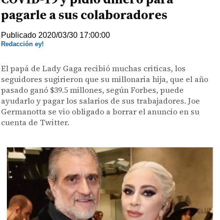
pagarle a sus colaboradores
Publicado 2020/03/30 17:00:00
Redacción ey!
El papá de Lady Gaga recibió muchas criticas, los
seguidores sugirieron que su millonaria hija, que el año
pasado ganó $39.5 millones, según Forbes, puede
ayudarlo y pagar los salarios de sus trabajadores. Joe
Germanotta se vio obligado a borrar el anuncio en su
cuenta de Twitter.