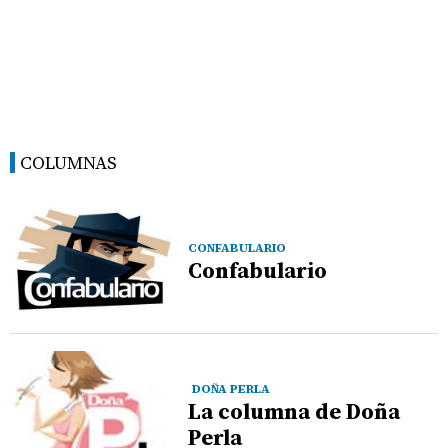
COLUMNAS
CONFABULARIO
Confabulario
DOÑA PERLA
La columna de Doña
Perla