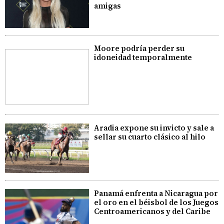
amigas
Moore podría perder su
idoneidad temporalmente
Aradia expone su invicto y sale a
sellar su cuarto clásico al hilo
Panamá enfrenta a Nicaragua por
el oro en el béisbol de los Juegos
Centroamericanos y del Caribe