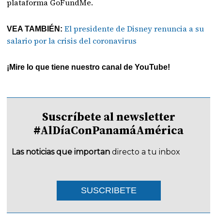
plataforma GoFundMe.
El presidente de Disney renuncia a su
VEA TAMBIÉN:
salario por la crisis del coronavirus
¡Mire lo que tiene nuestro canal de YouTube!
Suscríbete al newsletter
#AlDíaConPanamáAmérica
Las noticias que importan
directo a tu inbox
SUSCRIBETE