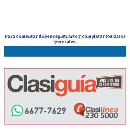
Para comentar debes registrarte y completar los datos
generales.