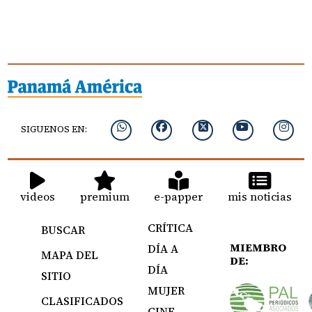
SIGUENOS EN:
videos
premium
e-papper
mis noticias
CRÍTICA
BUSCAR
MIEMBRO
DÍA A
MAPA DEL
DE:
DÍA
SITIO
MUJER
CLASIFICADOS
CINE