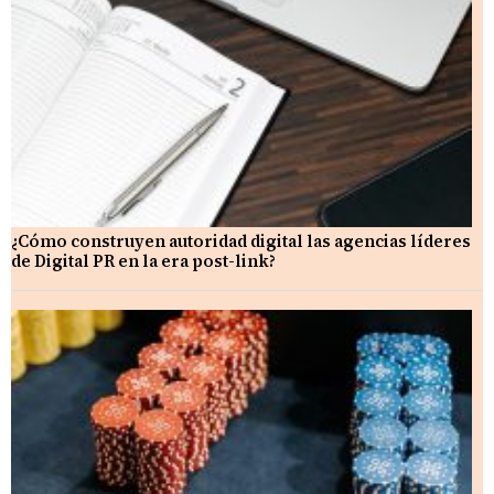
¿Cómo construyen autoridad digital las agencias líderes
de Digital PR en la era post-link?