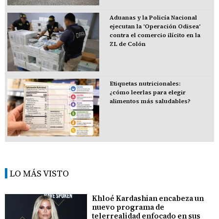
Aduanas y la Policía Nacional
ejecutan la 'Operación Odisea'
contra el comercio ilícito en la
ZL de Colón
Etiquetas nutricionales:
¿cómo leerlas para elegir
alimentos más saludables?
LO MÁS VISTO
Khloé Kardashian encabeza un
nuevo programa de
telerrealidad enfocado en sus