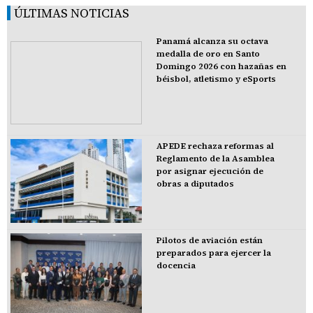
ÚLTIMAS NOTICIAS
Panamá alcanza su octava
medalla de oro en Santo
Domingo 2026 con hazañas en
béisbol, atletismo y eSports
APEDE rechaza reformas al
Reglamento de la Asamblea
por asignar ejecución de
obras a diputados
Pilotos de aviación están
preparados para ejercer la
docencia