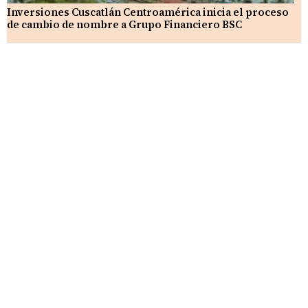
Inversiones Cuscatlán Centroamérica inicia el proceso
de cambio de nombre a Grupo Financiero BSC