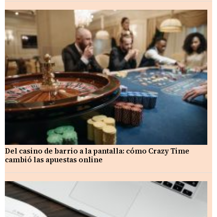
Del casino de barrio a la pantalla: cómo Crazy Time
cambió las apuestas online