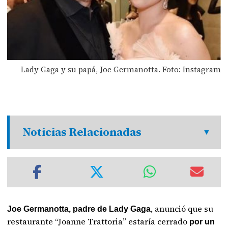
Lady Gaga y su papá, Joe Germanotta. Foto: Instagram
Noticias Relacionadas
, anunció que su
Joe Germanotta, padre de Lady Gaga
restaurante “Joanne Trattoria” estaría cerrado
por un