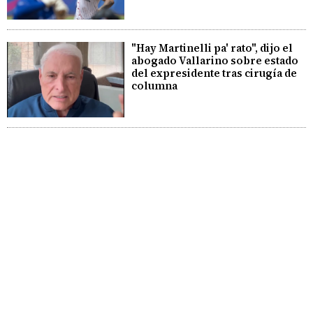
"Hay Martinelli pa' rato", dijo el
abogado Vallarino sobre estado
del expresidente tras cirugía de
columna