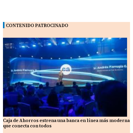
CONTENIDO PATROCINADO
Caja de Ahorros estrena una banca en línea más moderna
que conecta con todos