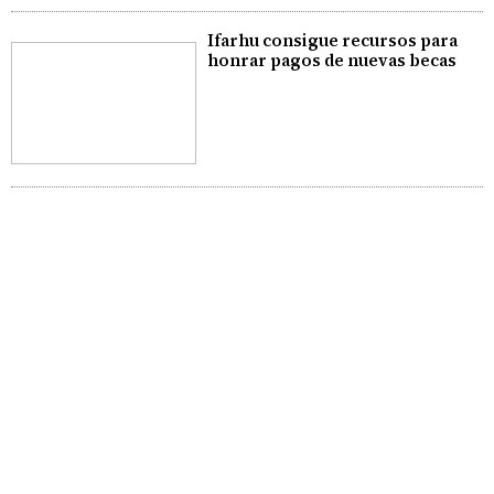
Ifarhu consigue recursos para
honrar pagos de nuevas becas