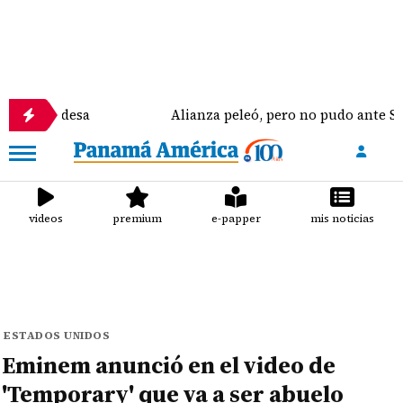
desa
Alianza peleó, pero no pudo ante Saprissa
videos
premium
e-papper
mis noticias
ESTADOS UNIDOS
Eminem anunció en el video de
'Temporary' que va a ser abuelo