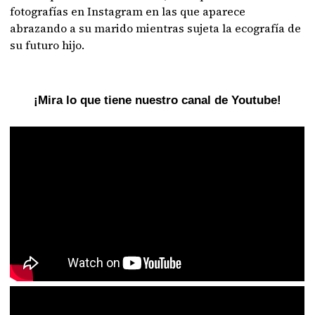
fotografías en Instagram en las que aparece
abrazando a su marido mientras sujeta la ecografía de
su futuro hijo.
¡Mira lo que tiene nuestro canal de Youtube!