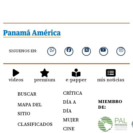
SIGUENOS EN:
videos
premium
e-papper
mis noticias
CRÍTICA
BUSCAR
MIEMBRO
DÍA A
MAPA DEL
DE:
DÍA
SITIO
MUJER
CLASIFICADOS
CINE