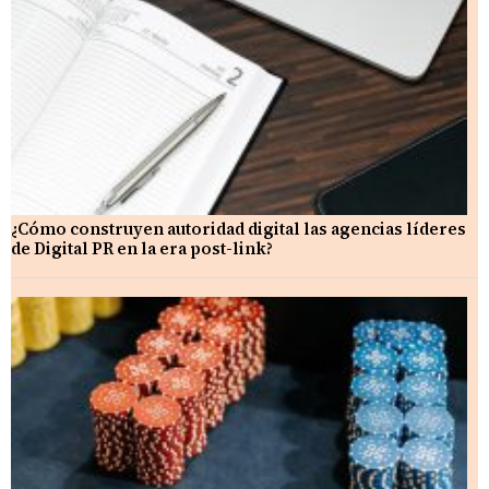
¿Cómo construyen autoridad digital las agencias líderes
de Digital PR en la era post-link?