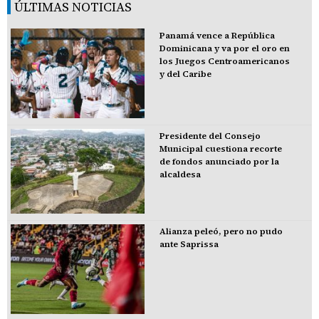
ÚLTIMAS NOTICIAS
Panamá vence a República
Dominicana y va por el oro en
los Juegos Centroamericanos
y del Caribe
Presidente del Consejo
Municipal cuestiona recorte
de fondos anunciado por la
alcaldesa
Alianza peleó, pero no pudo
ante Saprissa