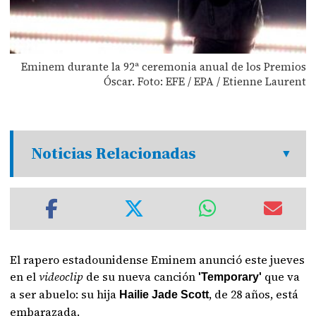
Eminem durante la 92ª ceremonia anual de los Premios
Óscar. Foto: EFE / EPA / Etienne Laurent
Noticias Relacionadas
El rapero estadounidense Eminem anunció este jueves
en el
videoclip
de su nueva canción
que va
'Temporary'
a ser abuelo: su hija
, de 28 años, está
Hailie Jade Scott
embarazada.