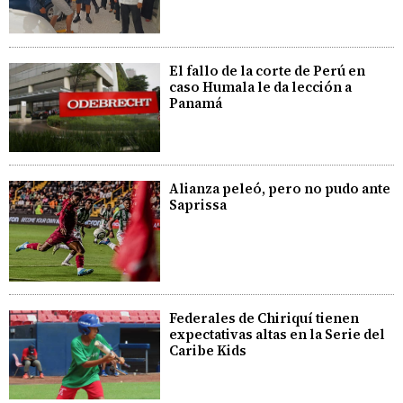
El fallo de la corte de Perú en
caso Humala le da lección a
Panamá
Alianza peleó, pero no pudo ante
Saprissa
Federales de Chiriquí tienen
expectativas altas en la Serie del
Caribe Kids