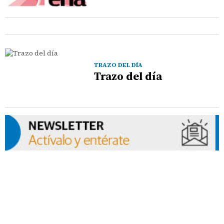
TRAZO DEL DÍA
Trazo del día