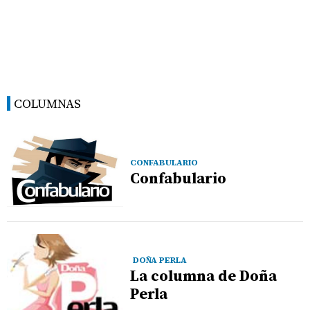
COLUMNAS
CONFABULARIO
Confabulario
DOÑA PERLA
La columna de Doña
Perla