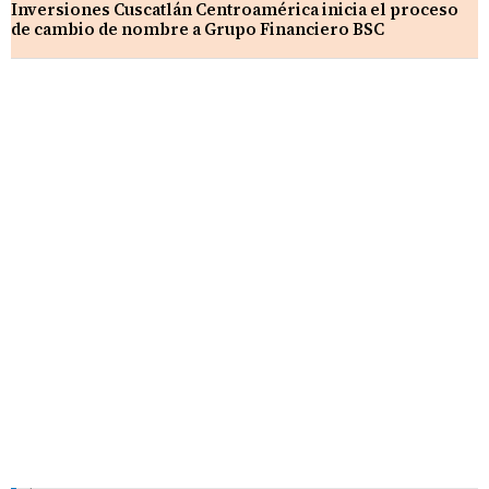
Inversiones Cuscatlán Centroamérica inicia el proceso
de cambio de nombre a Grupo Financiero BSC