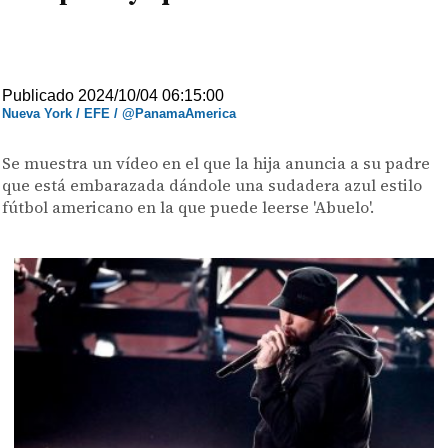
Publicado 2024/10/04 06:15:00
Nueva York / EFE / @PanamaAmerica
Se muestra un vídeo en el que la hija anuncia a su padre
que está embarazada dándole una sudadera azul estilo
fútbol americano en la que puede leerse 'Abuelo'.