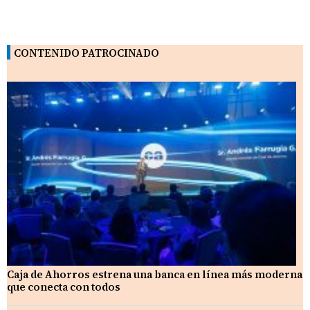
CONTENIDO PATROCINADO
Caja de Ahorros estrena una banca en línea más moderna
que conecta con todos