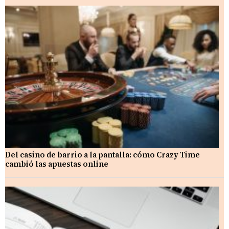
Del casino de barrio a la pantalla: cómo Crazy Time
cambió las apuestas online