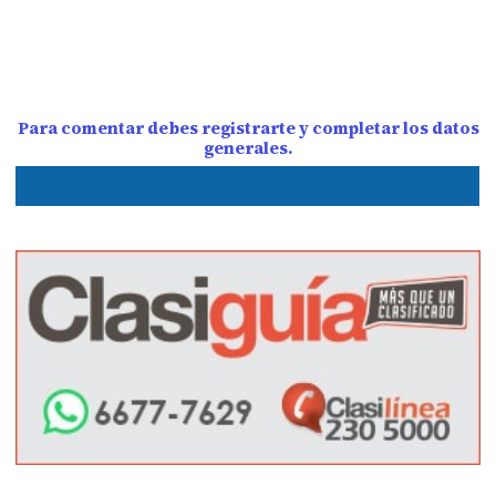
Para comentar debes registrarte y completar los datos
generales.