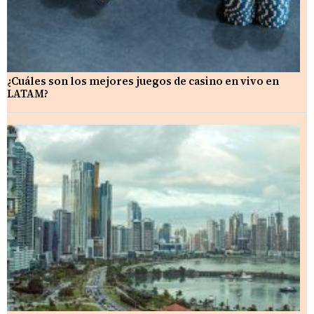
¿Cuáles son los mejores juegos de casino en vivo en
LATAM?