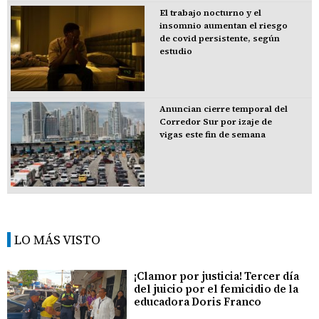
El trabajo nocturno y el
insomnio aumentan el riesgo
de covid persistente, según
estudio
Anuncian cierre temporal del
Corredor Sur por izaje de
vigas este fin de semana
LO MÁS VISTO
¡Clamor por justicia! Tercer día
del juicio por el femicidio de la
educadora Doris Franco