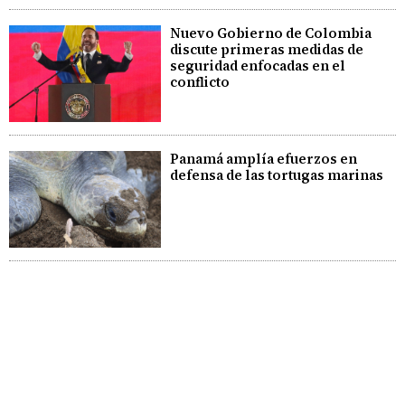
Nuevo Gobierno de Colombia
discute primeras medidas de
seguridad enfocadas en el
conflicto
Panamá amplía efuerzos en
defensa de las tortugas marinas