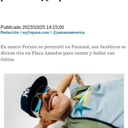
Publicado 2023/10/25 14:15:00
Redacción / ey@epasa.com / @panamaamerica
En marzo Ferxxo se presentó en Panamá, sus fanáticos se
dieron cita en Plaza Amador para cantar y bailar sus
éxitos.