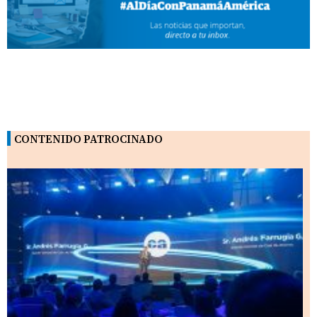
CONTENIDO PATROCINADO