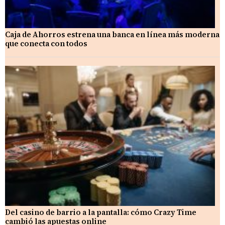
Caja de Ahorros estrena una banca en línea más moderna
que conecta con todos
Del casino de barrio a la pantalla: cómo Crazy Time
cambió las apuestas online