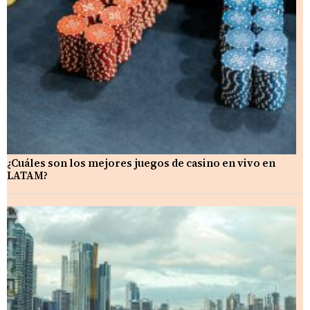
¿Cuáles son los mejores juegos de casino en vivo en
LATAM?