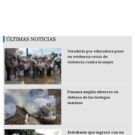
ÚLTIMAS NOTICIAS
Veredicto por educadora pone
en evidencia crisis de
violencia contra la mujer
Panamá amplía efuerzos en
defensa de las tortugas
marinas
Estudiante que ingresó con un