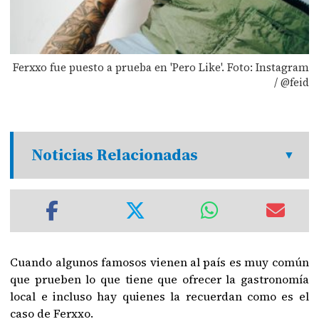
Ferxxo fue puesto a prueba en 'Pero Like'. Foto: Instagram
/ @feid
Noticias Relacionadas
Cuando algunos famosos vienen al país es muy común
que prueben lo que tiene que ofrecer la gastronomía
local e incluso hay quienes la recuerdan como es el
caso de Ferxxo.