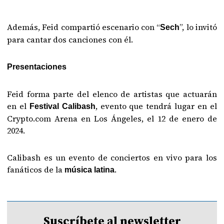
Además, Feid compartió escenario con “
”, lo invitó
Sech
para cantar dos canciones con él.
Presentaciones
Feid forma parte del elenco de artistas que actuarán
en el
, evento que tendrá lugar en el
Festival Calibash
Crypto.com Arena en Los Ángeles, el 12 de enero de
2024.
Calibash es un evento de conciertos en vivo para los
fanáticos de la
.
música latina
Suscríbete al newsletter