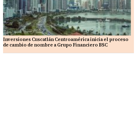
Inversiones Cuscatlán Centroamérica inicia el proceso
de cambio de nombre a Grupo Financiero BSC