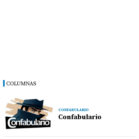
COLUMNAS
CONFABULARIO
Confabulario