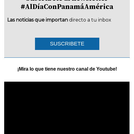
#AlDíaConPanamáAmérica
Las noticias que importan
directo a tu inbox
SUSCRIBETE
¡Mira lo que tiene nuestro canal de Youtube!