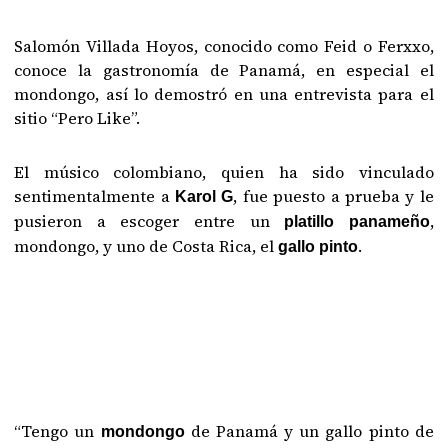
Salomón Villada Hoyos, conocido como Feid o Ferxxo,
conoce la gastronomía de Panamá, en especial el
mondongo, así lo demostró en una entrevista para el
sitio “Pero Like”.
El músico colombiano, quien ha sido vinculado
sentimentalmente a
, fue puesto a prueba y le
Karol G
pusieron a escoger entre un
,
platillo panameño
mondongo, y uno de Costa Rica, el
.
gallo pinto
“Tengo un
de Panamá y un gallo pinto de
mondongo