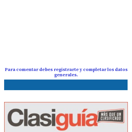
Para comentar debes registrarte y completar los datos
generales.