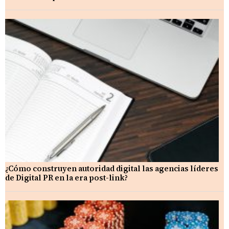
¿Cómo construyen autoridad digital las agencias líderes
de Digital PR en la era post-link?