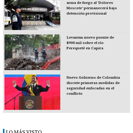
arma de fuego al 'Dolores
Moscote' permanecerá bajo
detención provisional
Levantan nuevo puente de
$900 mil sobre el río
Perequeté en Capira
Nuevo Gobierno de Colombia
discute primeras medidas de
seguridad enfocadas en el
conflicto
LO MÁS VISTO