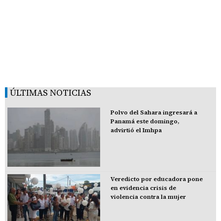
ÚLTIMAS NOTICIAS
Polvo del Sahara ingresará a
Panamá este domingo,
advirtió el Imhpa
Veredicto por educadora pone
en evidencia crisis de
violencia contra la mujer