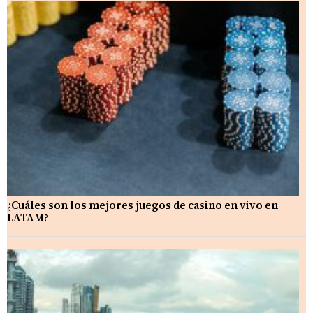
¿Cuáles son los mejores juegos de casino en vivo en
LATAM?