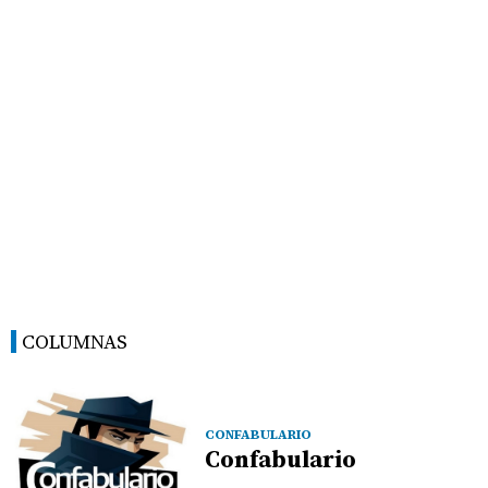
COLUMNAS
CONFABULARIO
Confabulario