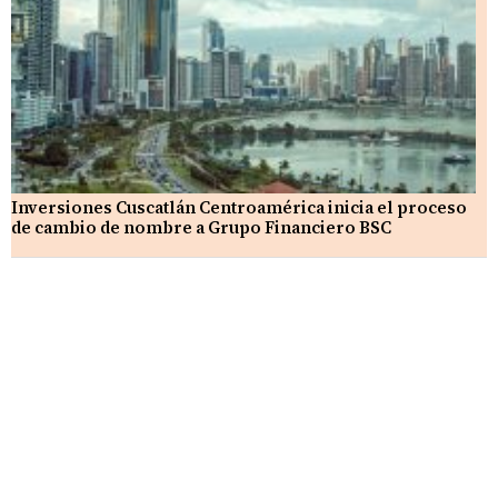
Inversiones Cuscatlán Centroamérica inicia el proceso
de cambio de nombre a Grupo Financiero BSC