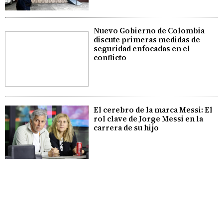
Nuevo Gobierno de Colombia
discute primeras medidas de
seguridad enfocadas en el
conflicto
El cerebro de la marca Messi: El
rol clave de Jorge Messi en la
carrera de su hijo