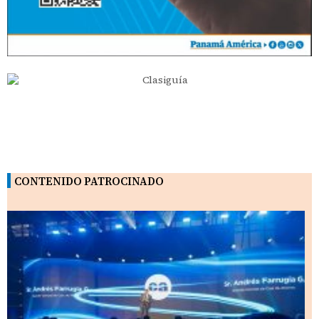
CONTENIDO PATROCINADO