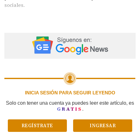
sociales.
INICIA SESIÓN PARA SEGUIR LEYENDO
Solo con tener una cuenta ya puedes leer este artículo, es
GRATIS
.
REGÍSTRATE
INGRESAR