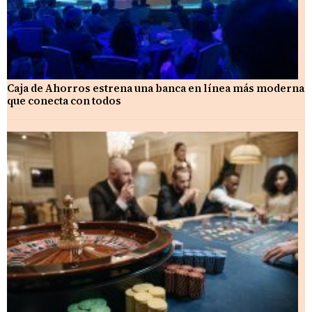
Caja de Ahorros estrena una banca en línea más moderna
que conecta con todos