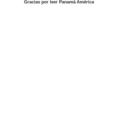
Gracias por leer
Panamá América