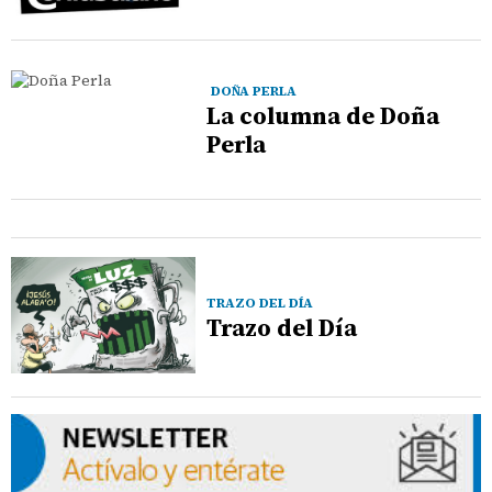
DOÑA PERLA
La columna de Doña
Perla
TRAZO DEL DÍA
Trazo del Día