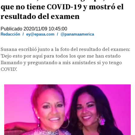
que no tiene COVID-19 y mostró el
resultado del examen
Publicado 2020/11/09 10:45:00
Redacción
/
ey@epasa.com
/
@panamaamerica
Susana escribió junto a la foto del resultado del examen:
'Dejo esto por aquí para todos los que me han estado
llamando y preguntando a mis amistades si yo tengo
COVID'.