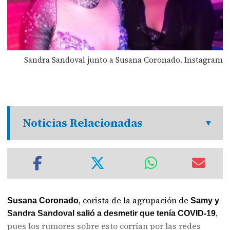
Sandra Sandoval junto a Susana Coronado. Instagram
Noticias Relacionadas
, corista de la agrupación de
Susana Coronado
Samy y
,
Sandra Sandoval salió a desmetir que tenía COVID-19
pues los rumores sobre esto corrían por las redes