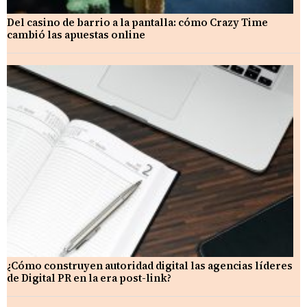
Del casino de barrio a la pantalla: cómo Crazy Time
cambió las apuestas online
¿Cómo construyen autoridad digital las agencias líderes
de Digital PR en la era post-link?