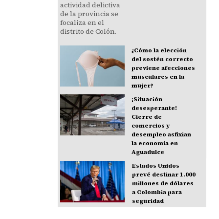
¿Cómo la elección
del sostén correcto
previene afecciones
musculares en la
mujer?
¡Situación
desesperante!
Cierre de
comercios y
desempleo asfixian
la economía en
Aguadulce
Estados Unidos
prevé destinar 1.000
millones de dólares
a Colombia para
seguridad