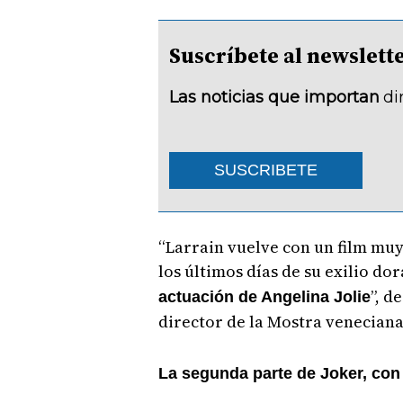
Suscríbete al newsle
Las noticias que importan
di
SUSCRIBETE
“Larrain vuelve con un film muy
los últimos días de su exilio dor
”, d
actuación de Angelina Jolie
director de la Mostra veneciana
La segunda parte de Joker, co