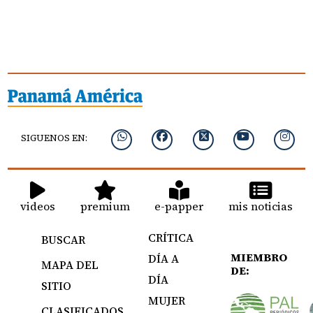
SIGUENOS EN:
videos
premium
e-papper
mis noticias
CRÍTICA
BUSCAR
MIEMBRO
DÍA A
MAPA DEL
DE:
DÍA
SITIO
MUJER
CLASIFICADOS