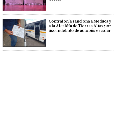
Contraloría sanciona a Meduca y
a la Alcaldía de Tierras Altas por
uso indebido de autobús escolar