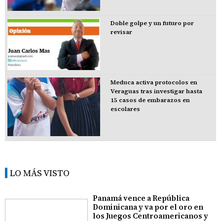
Doble golpe y un futuro por
revisar
Meduca activa protocolos en
Veraguas tras investigar hasta
15 casos de embarazos en
escolares
LO MÁS VISTO
Panamá vence a República
Dominicana y va por el oro en
los Juegos Centroamericanos y