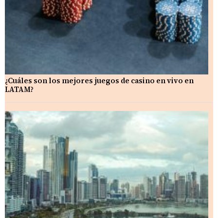
¿Cuáles son los mejores juegos de casino en vivo en
LATAM?