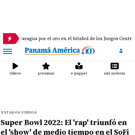
agua por el oro en el béisbol de los Juegos Centroamericanos
videos
premium
e-papper
mis noticias
ESTADOS UNIDOS
Super Bowl 2022: El 'rap' triunfó en
el 'show' de medio tiempo en el SoFi