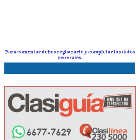
Para comentar debes registrarte y completar los datos
generales.