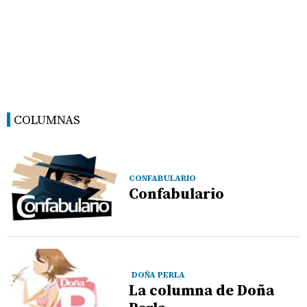
COLUMNAS
CONFABULARIO
Confabulario
DOÑA PERLA
La columna de Doña