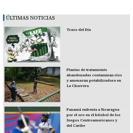
ÚLTIMAS NOTICIAS
Trazo del Día
Plantas de tratamiento
abandonadas contaminan ríos
y amenazan potabilizadora en
La Chorrera
Panamá enfrenta a Nicaragua
por el oro en el béisbol de los
Juegos Centroamericanos y
del Caribe