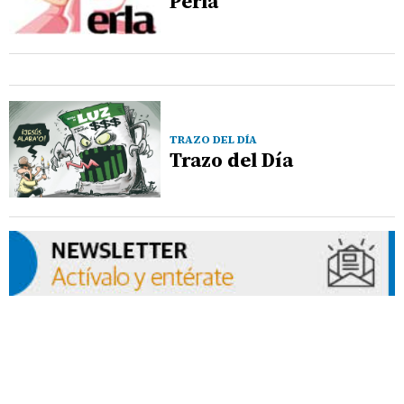
Perla
TRAZO DEL DÍA
Trazo del Día