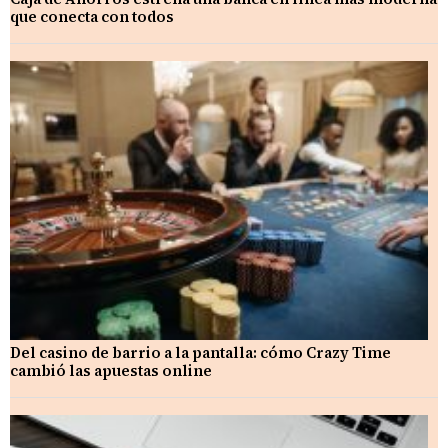
que conecta con todos
Del casino de barrio a la pantalla: cómo Crazy Time
cambió las apuestas online