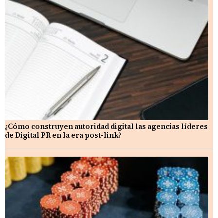
¿Cómo construyen autoridad digital las agencias líderes
de Digital PR en la era post-link?