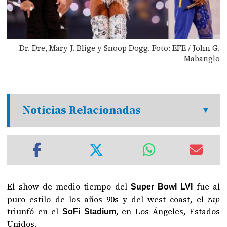
Dr. Dre, Mary J. Blige y Snoop Dogg. Foto: EFE / John G.
Mabanglo
Noticias Relacionadas
El show de medio tiempo del
fue al
Super Bowl LVI
puro estilo de los años 90s y del west coast, el
rap
triunfó en el
, en Los Ángeles, Estados
SoFi Stadium
Unidos.