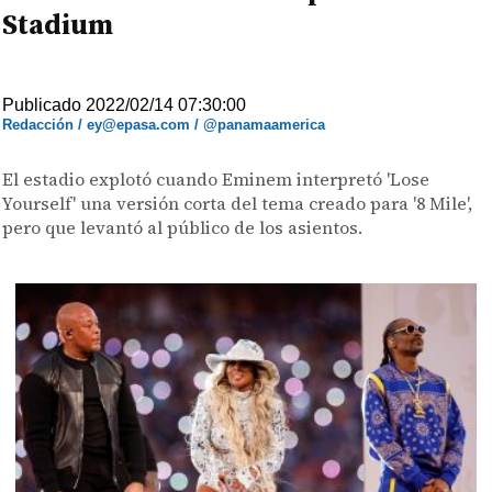
Stadium
Publicado 2022/02/14 07:30:00
Redacción / ey@epasa.com / @panamaamerica
El estadio explotó cuando Eminem interpretó 'Lose
Yourself' una versión corta del tema creado para '8 Mile',
pero que levantó al público de los asientos.