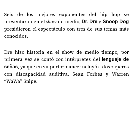
Seis de los mejores exponentes del hip hop se
presentaron en el
show
de medio,
y
Dr. Dre
Snoop Dog
presidieron el espectáculo con tres de sus temas más
conocidos.
Dre hizo historia en el show de medio tiempo, por
primera vez se contó con intérpretes del
lenguaje de
, ya que en su performance incluyó a dos raperos
señas
con discapacidad auditiva, Sean Forbes y Warren
“WaWa” Snipe.