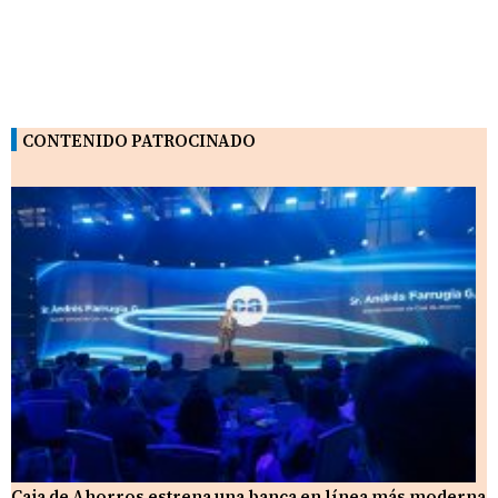
CONTENIDO PATROCINADO
Caja de Ahorros estrena una banca en línea más moderna