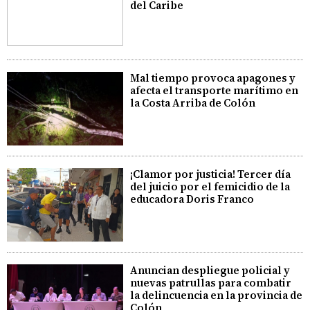
del Caribe
Mal tiempo provoca apagones y
afecta el transporte marítimo en
la Costa Arriba de Colón
¡Clamor por justicia! Tercer día
del juicio por el femicidio de la
educadora Doris Franco
Anuncian despliegue policial y
nuevas patrullas para combatir
la delincuencia en la provincia de
Colón