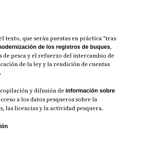
l texto, que serán puestas en práctica "tras
,
modernización de los registros de buques
s de pesca y el refuerzo del intercambio de
cación de la ley y la rendición de cuentas
.
ecopilación y difusión de
información sobre
cceso a los datos pesqueros sobre la
, las licencias y la actividad pesquera.
ión