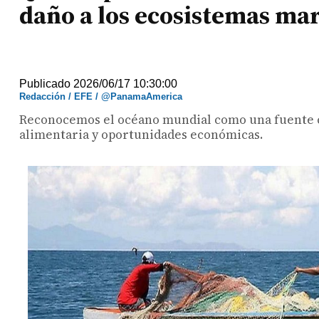
daño a los ecosistemas ma
Publicado 2026/06/17 10:30:00
Redacción / EFE / @PanamaAmerica
Reconocemos el océano mundial como una fuente co
alimentaria y oportunidades económicas.