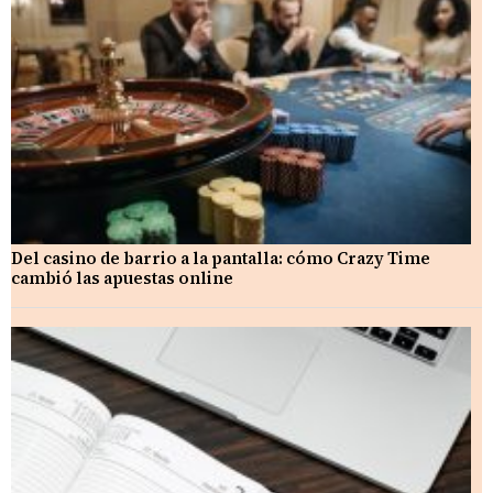
Del casino de barrio a la pantalla: cómo Crazy Time
cambió las apuestas online