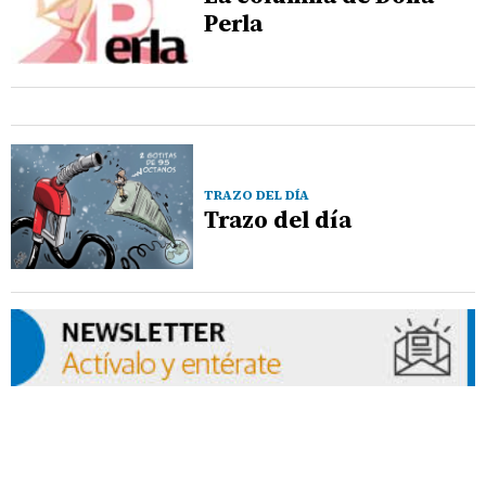
Perla
TRAZO DEL DÍA
Trazo del día