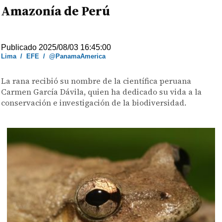
Amazonía de Perú
Publicado 2025/08/03 16:45:00
Lima
/
EFE
/
@PanamaAmerica
La rana recibió su nombre de la científica peruana
Carmen García Dávila, quien ha dedicado su vida a la
conservación e investigación de la biodiversidad.