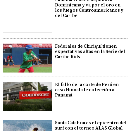
Dominicana y va por el oro en
los Juegos Centroamericanos y
del Caribe
Federales de Chiriquí tienen
expectativas altas en la Serie del
Caribe Kids
El fallo de la corte de Perú en
caso Humala le da lección a
Panamá
Santa Catalina es el epicentro del
surf con el torneo ALAS Global