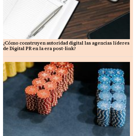
¿Cómo construyen autoridad digital las agencias líderes
de Digital PR en la era post-link?