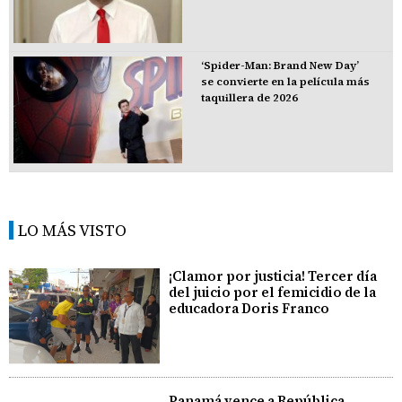
‘Spider-Man: Brand New Day’
se convierte en la película más
taquillera de 2026
LO MÁS VISTO
¡Clamor por justicia! Tercer día
del juicio por el femicidio de la
educadora Doris Franco
Panamá vence a República