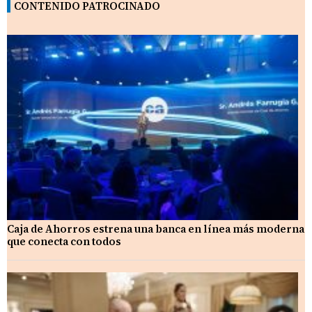
CONTENIDO PATROCINADO
Caja de Ahorros estrena una banca en línea más moderna
que conecta con todos