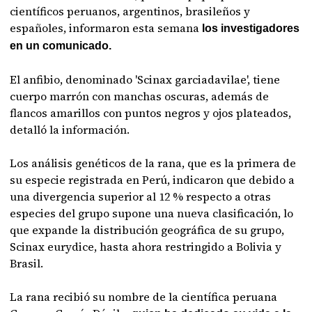
científicos peruanos, argentinos, brasileños y
españoles, informaron esta semana
los investigadores
en un comunicado.
El anfibio, denominado 'Scinax garciadavilae', tiene
cuerpo marrón con manchas oscuras, además de
flancos amarillos con puntos negros y ojos plateados,
detalló la información.
Los análisis genéticos de la rana, que es la primera de
su especie registrada en Perú, indicaron que debido a
una divergencia superior al 12 % respecto a otras
especies del grupo supone una nueva clasificación, lo
que expande la distribución geográfica de su grupo,
Scinax eurydice, hasta ahora restringido a Bolivia y
Brasil.
La rana recibió su nombre de la científica peruana