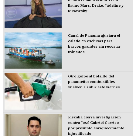
Bruno Mars, Drake, Judeline y
Rusowsky
Canal de Panamá ajustará el
calado en esclusas para
barcos grandes sin recortar
tránsitos
Otro golpe al bolsillo del
panameño: combustibles
vuelven a subir este viernes
Fiscalía cierra investigación
contra José Gabriel Carrizo
por presunto enriquecimiento
injustificado