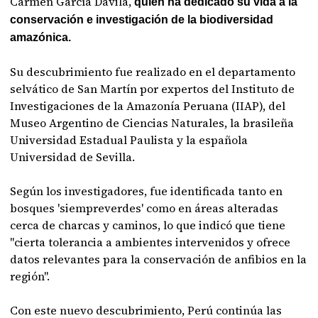
Carmen García Dávila,
quien ha dedicado su vida a la
conservación e investigación de la biodiversidad
amazónica.
Su descubrimiento fue realizado en el departamento
selvático de San Martín por expertos del Instituto de
Investigaciones de la Amazonía Peruana (IIAP), del
Museo Argentino de Ciencias Naturales, la brasileña
Universidad Estadual Paulista y la española
Universidad de Sevilla.
Según los investigadores, fue identificada tanto en
bosques 'siempreverdes' como en áreas alteradas
cerca de charcas y caminos, lo que indicó que tiene
"cierta tolerancia a ambientes intervenidos y ofrece
datos relevantes para la conservación de anfibios en la
región".
Con este nuevo descubrimiento, Perú continúa las