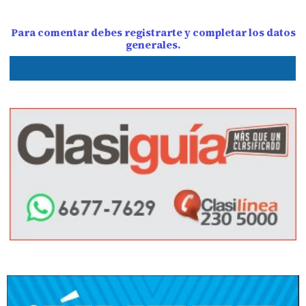
Para comentar debes registrarte y completar los datos
generales.