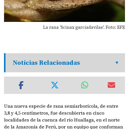
La rana 'Scinax garciadavilae'. Foto: EFE
Noticias Relacionadas
Una nueva especie de rana semiarborícola, de entre
3,8 y 4,5 centímetros, fue descubierta en cinco
localidades de la cuenca del río Huallaga, en el norte
de la Amazonía de Perú, por un equipo que conforman