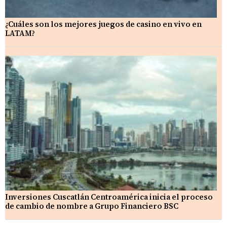
¿Cuáles son los mejores juegos de casino en vivo en
LATAM?
Inversiones Cuscatlán Centroamérica inicia el proceso
de cambio de nombre a Grupo Financiero BSC