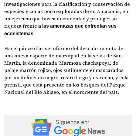
investigaciones para la clasificación y conservación de
especies y zonas poco exploradas de su Amazonía, en
un ejercicio que busca documentar y proteger su
riqueza frente
a las amenazas que enfrentan sus
ecosistemas.
Hace quince días se informó del descubrimiento de
una nueva especie de marsupial en la selva de San
Martín, la denominada 'Marmosa chachapoya', de
pelaje marrón rojizo, ojos sutilmente enmascarados
por un delineado negro, rostro largo y estrecho, y cola
prensil, que está presente en los bosques del Parque
Nacional del Río Abiseo, en el nororiente del país.