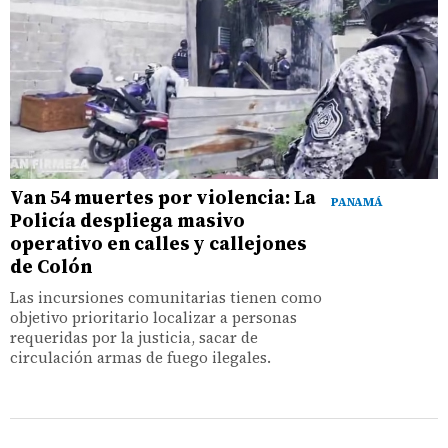
Van 54 muertes por violencia: La
PANAMÁ
Policía despliega masivo
operativo en calles y callejones
de Colón
Las incursiones comunitarias tienen como
objetivo prioritario localizar a personas
requeridas por la justicia, sacar de
circulación armas de fuego ilegales.