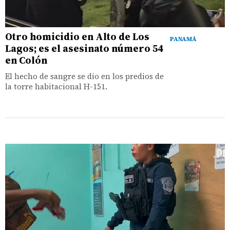
Otro homicidio en Alto de Los
PANAMÁ
Lagos; es el asesinato número 54
en Colón
El hecho de sangre se dio en los predios de
la torre habitacional H-151.