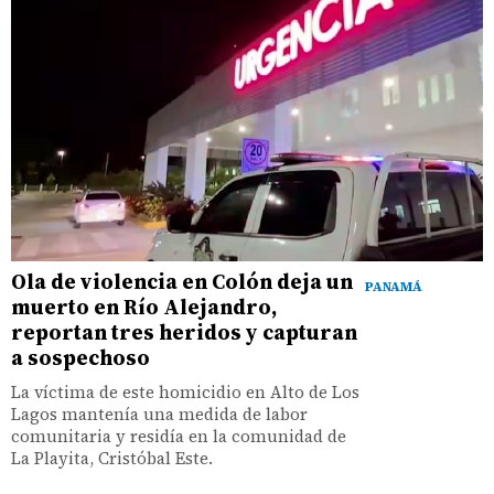
Ola de violencia en Colón deja un
PANAMÁ
muerto en Río Alejandro,
reportan tres heridos y capturan
a sospechoso
La víctima de este homicidio en Alto de Los
Lagos mantenía una medida de labor
comunitaria y residía en la comunidad de
La Playita, Cristóbal Este.