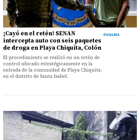
¡Cayó en el retén! SENAN
PANAMÁ
intercepta auto con seis paquetes
de droga en Playa Chiquita, Colón
El procedimiento se realizó en un retén de
control ubicado estratégicamente en la
entrada de la comunidad de Playa Chiquita,
en el distrito de Santa Isabel.