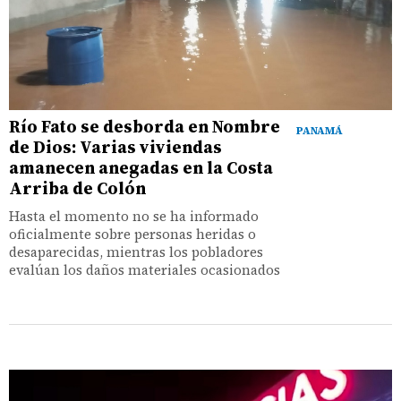
Río Fato se desborda en Nombre
PANAMÁ
de Dios: Varias viviendas
amanecen anegadas en la Costa
Arriba de Colón
Hasta el momento no se ha informado
oficialmente sobre personas heridas o
desaparecidas, mientras los pobladores
evalúan los daños materiales ocasionados