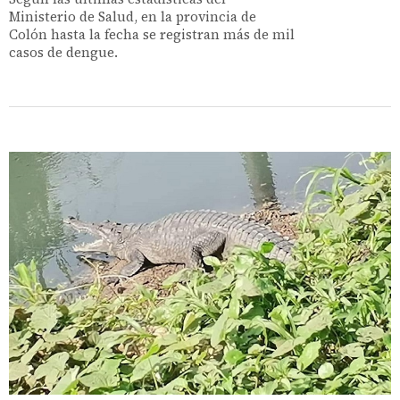
Ministerio de Salud, en la provincia de
Colón hasta la fecha se registran más de mil
casos de dengue.