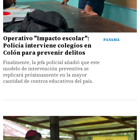
Operativo "Impacto escolar":
PANAMÁ
Policía interviene colegios en
Colón para prevenir delitos
Finalmente, la jefa policial añadió que este
modelo de intervención preventiva se
replicará próximamente en la mayor
cantidad de centros educativos del país.