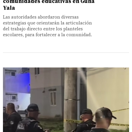
comunidades educativas en Guna
Yala
Las autoridades abordaron diversas
estrategias que orientarán la articulación
del trabajo directo entre los planteles
escolares, para fortalecer a la comunidad.