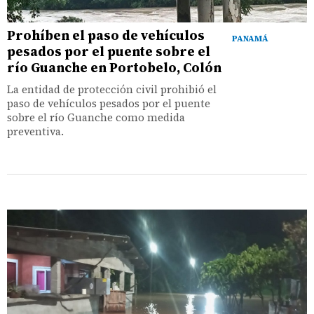
Prohíben el paso de vehículos
PANAMÁ
pesados por el puente sobre el
río Guanche en Portobelo, Colón
La entidad de protección civil prohibió el
paso de vehículos pesados por el puente
sobre el río Guanche como medida
preventiva.