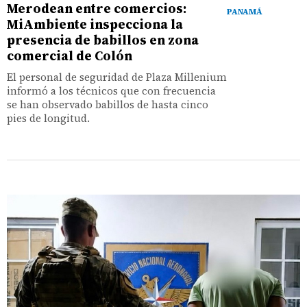
Merodean entre comercios:
PANAMÁ
MiAmbiente inspecciona la
presencia de babillos en zona
comercial de Colón
El personal de seguridad de Plaza Millenium
informó a los técnicos que con frecuencia
se han observado babillos de hasta cinco
pies de longitud.