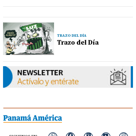
TRAZO DEL DÍA
Trazo del Día