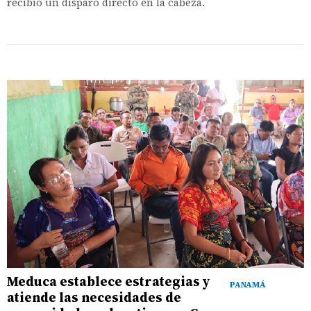
recibió un disparo directo en la cabeza.
Meduca establece estrategias y
PANAMÁ
atiende las necesidades de