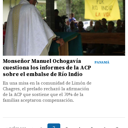
Monseñor Manuel Ochogavía
PANAMÁ
cuestiona los informes de la ACP
sobre el embalse de Río Indio
En una misa en la comunidad de Limón de
Chagres, el prelado rechazó la afirmación
de la ACP que sostiene que el 70% de la
familias aceptaron compensación.