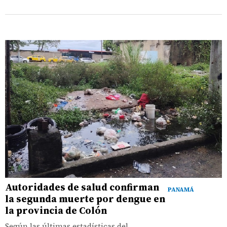
Autoridades de salud confirman
PANAMÁ
la segunda muerte por dengue en
la provincia de Colón
Según las últimas estadísticas del