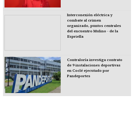
Interconexión eléctrica y
combate al crimen
organizado, puntos centrales
del encuentro Mulino - de la
Espriella
Contraloría investiga contrato
de 9 instalaciones deportivas
en Coclé ejecutado por
Pandeportes