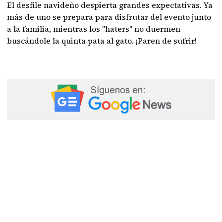
El desfile navideño despierta grandes expectativas. Ya
más de uno se prepara para disfrutar del evento junto
a la familia, mientras los "haters" no duermen
buscándole la quinta pata al gato. ¡Paren de sufrir!