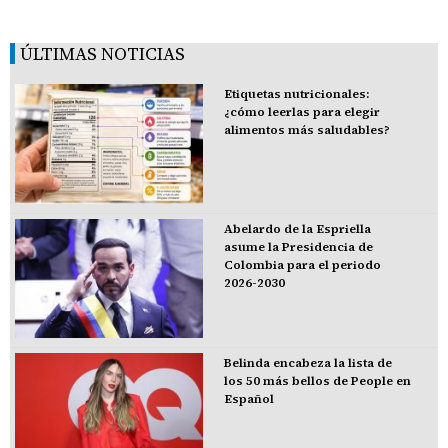
ÚLTIMAS NOTICIAS
Etiquetas nutricionales:
¿cómo leerlas para elegir
alimentos más saludables?
Abelardo de la Espriella
asume la Presidencia de
Colombia para el periodo
2026-2030
Belinda encabeza la lista de
los 50 más bellos de People en
Español