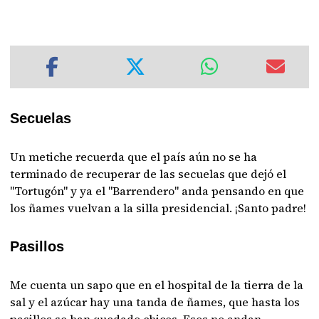
Secuelas
Un metiche recuerda que el país aún no se ha
terminado de recuperar de las secuelas que dejó el
"Tortugón" y ya el "Barrendero" anda pensando en que
los ñames vuelvan a la silla presidencial. ¡Santo padre!
Pasillos
Me cuenta un sapo que en el hospital de la tierra de la
sal y el azúcar hay una tanda de ñames, que hasta los