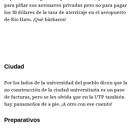
para pifiar sus aeronaves privadas pero no para pagar
los 30 dólares de la tasa de aterrizaje en el aeropuerto
de Río Hato. ¡Qué bárbaros!
Ciudad
Por los lados de la universidad del pueblo dicen que la
no construcción de la ciudad universitaria es un pase
de facturas, pero se les olvida que en la UTP también
hay panameños de a pie. ¡A otro con ese cuento!
Preparativos