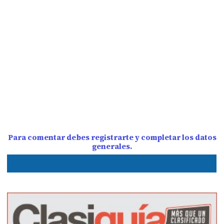
Para comentar debes registrarte y completar los datos
generales.