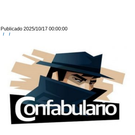
Publicado 2025/10/17 00:00:00
/
/