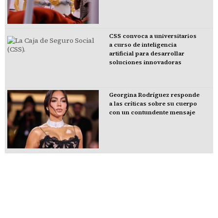
CSS convoca a universitarios
a curso de inteligencia
artificial para desarrollar
soluciones innovadoras
Georgina Rodríguez responde
a las críticas sobre su cuerpo
con un contundente mensaje