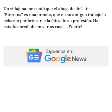
Un vidajena me contó que el abogado de la tía
"Eternina" es una prenda, que en su antiguo trabajo lo
echaron por brincarse la ética de su profesión. Ha
estado enredado en varios casos. ¡Fuerte!