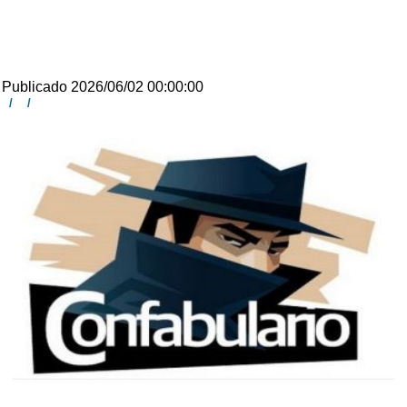
Publicado 2026/06/02 00:00:00
/
/