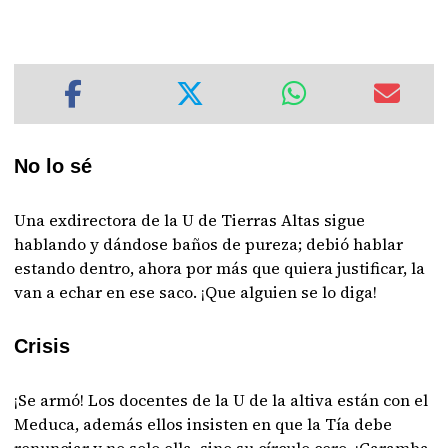
No lo sé
Una exdirectora de la U de Tierras Altas sigue
hablando y dándose baños de pureza; debió hablar
estando dentro, ahora por más que quiera justificar, la
van a echar en ese saco. ¡Que alguien se lo diga!
Crisis
¡Se armó! Los docentes de la U de la altiva están con el
Meduca, además ellos insisten en que la Tía debe