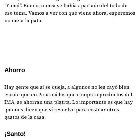
"Yunai". Bueno, nunca se había apartado del todo de
ese tema. Vamos a ver con qué viene ahora, esperemos
no meta la pata.
Ahorro
Hay gente que si se queja, a algunos no les cayó bien
eso de que en Panamá los que compran productos del
IMA, se ahorran una platita. Lo importante es que hay
quienes dicen que sí resuelve para costear otros
gastos de la casa.
¡Santo!