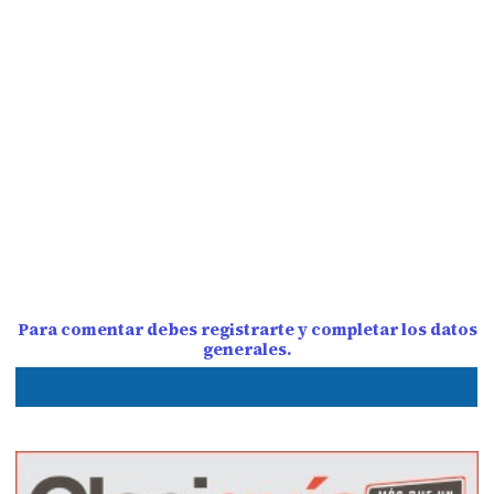
Para comentar debes registrarte y completar los datos
generales.