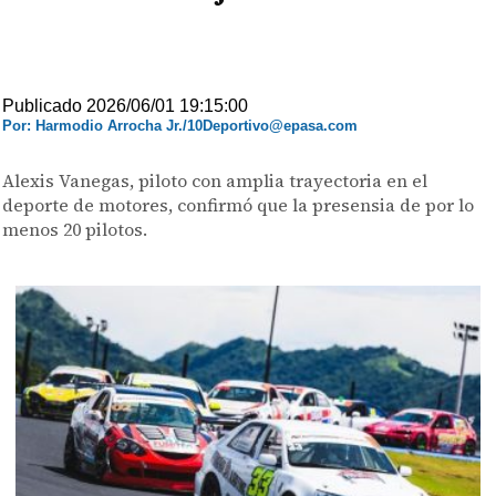
Publicado 2026/06/01 19:15:00
Por: Harmodio Arrocha Jr./10Deportivo@epasa.com
Alexis Vanegas, piloto con amplia trayectoria en el
deporte de motores, confirmó que la presensia de por lo
menos 20 pilotos.