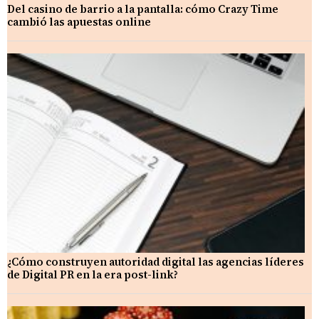
Del casino de barrio a la pantalla: cómo Crazy Time
cambió las apuestas online
¿Cómo construyen autoridad digital las agencias líderes
de Digital PR en la era post-link?