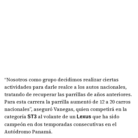
“Nosotros como grupo decidimos realizar ciertas
actividades para darle realce a los autos nacionales,
tratando de recuperar las parrillas de años anteriores.
Para esta carrera la parrilla aumentó de 12 a 20 carros
nacionales”, aseguró Vanegas, quien competirá en la
categoría
al volante de un
que ha sido
ST3
Lexus
campeón en dos temporadas consecutivas en el
Autódromo Panamá.