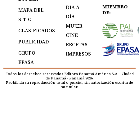
MIEMBRO
DÍA A
MAPA DEL
DE:
DÍA
SITIO
MUJER
CLASIFICADOS
CINE
PUBLICIDAD
RECETAS
GRUPO
IMPRESOS
EPASA
Todos los derechos reservados Editora Panamá América S.A. - Ciudad
de Panamá - Panamá 2026.
Prohibida su reproducción total o parcial, sin autorización escrita de
su titular.