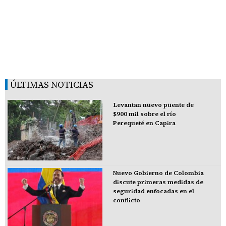
ÚLTIMAS NOTICIAS
Levantan nuevo puente de
$900 mil sobre el río
Perequeté en Capira
Nuevo Gobierno de Colombia
discute primeras medidas de
seguridad enfocadas en el
conflicto