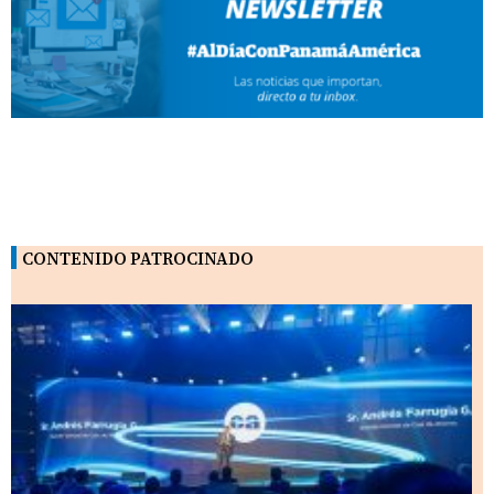
CONTENIDO PATROCINADO