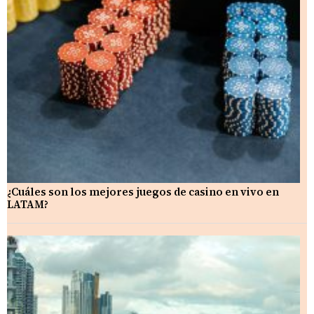
¿Cuáles son los mejores juegos de casino en vivo en
LATAM?