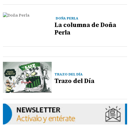
DOÑA PERLA
La columna de Doña
Perla
TRAZO DEL DÍA
Trazo del Día