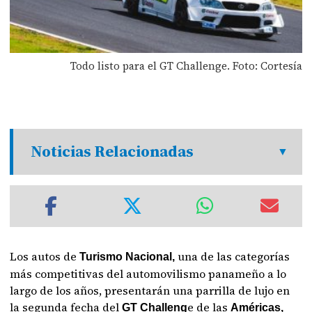
Todo listo para el GT Challenge. Foto: Cortesía
Noticias Relacionadas
Los autos de
una de las categorías
Turismo Nacional,
más competitivas del automovilismo panameño a lo
largo de los años, presentarán una parrilla de lujo en
la segunda fecha del
e de las
GT Challeng
Américas,