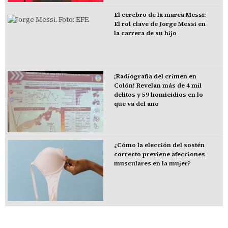
El cerebro de la marca Messi:
El rol clave de Jorge Messi en
la carrera de su hijo
¡Radiografía del crimen en
Colón! Revelan más de 4 mil
delitos y 59 homicidios en lo
que va del año
¿Cómo la elección del sostén
correcto previene afecciones
musculares en la mujer?