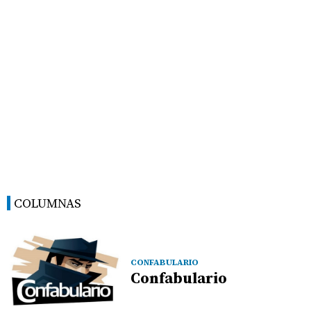
COLUMNAS
CONFABULARIO
Confabulario