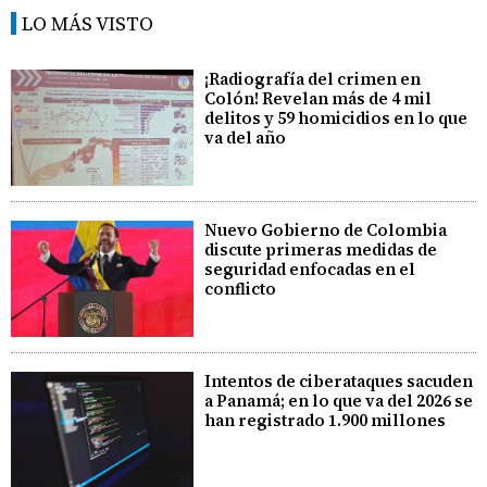
LO MÁS VISTO
¡Radiografía del crimen en
Colón! Revelan más de 4 mil
delitos y 59 homicidios en lo que
va del año
Nuevo Gobierno de Colombia
discute primeras medidas de
seguridad enfocadas en el
conflicto
Intentos de ciberataques sacuden
a Panamá; en lo que va del 2026 se
han registrado 1.900 millones