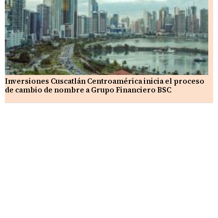
Inversiones Cuscatlán Centroamérica inicia el proceso
de cambio de nombre a Grupo Financiero BSC