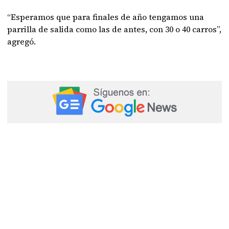
“Esperamos que para finales de año tengamos una
parrilla de salida como las de antes, con 30 o 40 carros”,
agregó.