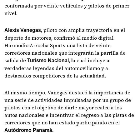
conformada por veinte vehículos y pilotos de primer
nivel.
, piloto con amplia trayectoria en el
Alexis Vanegas
deporte de motores, confirmó al medio digital
Harmodio Arrocha Sports una lista de veinte
corredores nacionales que integrarán la parrilla de
salida de
a cual incluye a
Turismo Nacional, l
verdaderas leyendas del automovilismo y a
destacados competidores de la actualidad.
Al mismo tiempo, Vanegas destacó la importancia de
una serie de actividades impulsadas por un grupo de
pilotos con el objetivo de darle mayor realce a los
autos nacionales e incentivar el regreso a las pistas de
corredores que no han estado participando en el
Autódromo Panamá.