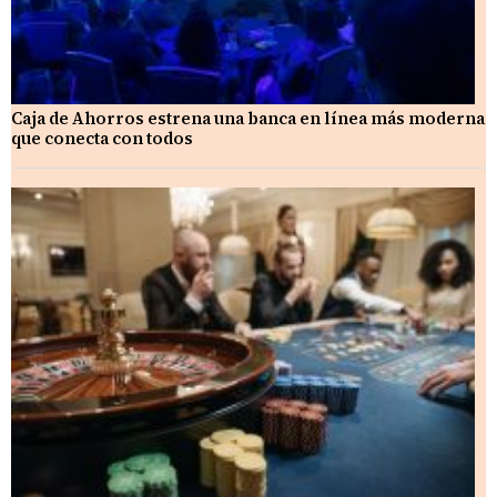
Caja de Ahorros estrena una banca en línea más moderna
que conecta con todos