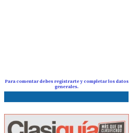
Para comentar debes registrarte y completar los datos
generales.