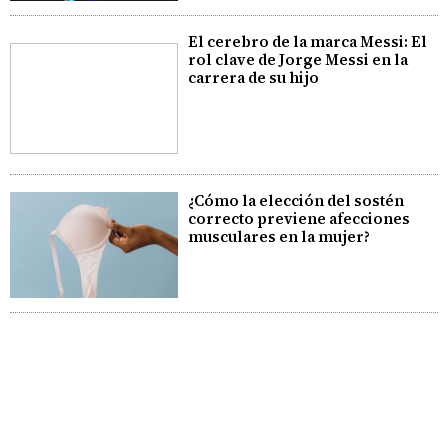
El cerebro de la marca Messi: El
rol clave de Jorge Messi en la
carrera de su hijo
¿Cómo la elección del sostén
correcto previene afecciones
musculares en la mujer?