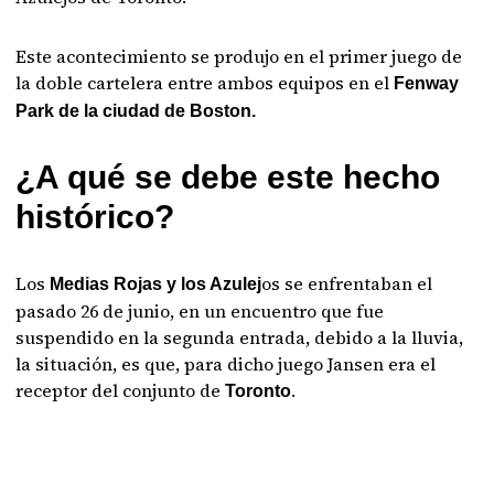
Este acontecimiento se produjo en el primer juego de
la doble cartelera entre ambos equipos en el
Fenway
Park de la ciudad de Boston.
¿A qué se debe este hecho
histórico?
Los
os se enfrentaban el
Medias Rojas y los Azulej
pasado 26 de junio, en un encuentro que fue
suspendido en la segunda entrada, debido a la lluvia,
la situación, es que, para dicho juego Jansen era el
receptor del conjunto de
.
Toronto