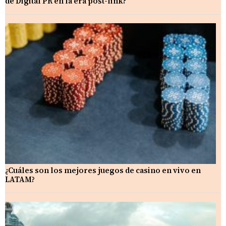
de Digital PR en la era post-link?
¿Cuáles son los mejores juegos de casino en vivo en
LATAM?