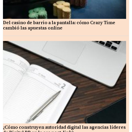
Del casino de barrio a la pantalla: cómo Crazy Time
cambió las apuestas online
¿Cómo construyen autoridad digital las agencias líderes