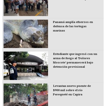
Panamá amplía efuerzos en
defensa de las tortugas
marinas
Estudiante que ingresó con un
arma de fuego al 'Dolores
Moscote' permanecerá bajo
detención provisional
Levantan nuevo puente de
$900 mil sobre el río
Perequeté en Capira