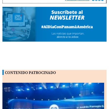
CONTENIDO PATROCINADO