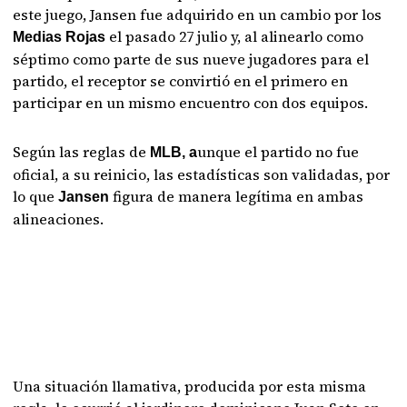
este juego, Jansen fue adquirido en un cambio por los
el pasado 27 julio y, al alinearlo como
Medias Rojas
séptimo como parte de sus nueve jugadores para el
partido, el receptor se convirtió en el primero en
participar en un mismo encuentro con dos equipos.
Según las reglas de
unque el partido no fue
MLB, a
oficial, a su reinicio, las estadísticas son validadas, por
lo que
figura de manera legítima en ambas
Jansen
alineaciones.
Una situación llamativa, producida por esta misma