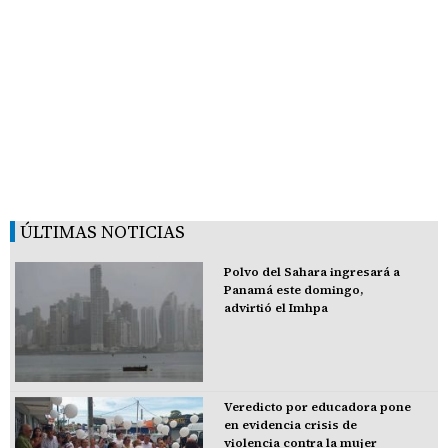
ÚLTIMAS NOTICIAS
Polvo del Sahara ingresará a
Panamá este domingo,
advirtió el Imhpa
Veredicto por educadora pone
en evidencia crisis de
violencia contra la mujer