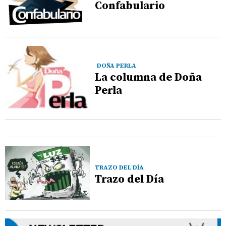
Confabulario
DOÑA PERLA
La columna de Doña
Perla
TRAZO DEL DÍA
Trazo del Día