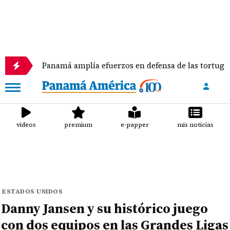
Panamá amplía efuerzos en defensa de las tortugas marinas
videos
premium
e-papper
mis noticias
ESTADOS UNIDOS
Danny Jansen y su histórico juego
con dos equipos en las Grandes Ligas