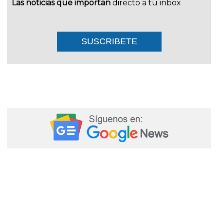
Las noticias que importan
directo a tu inbox
SUSCRIBETE