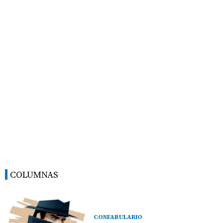
COLUMNAS
CONFABULARIO