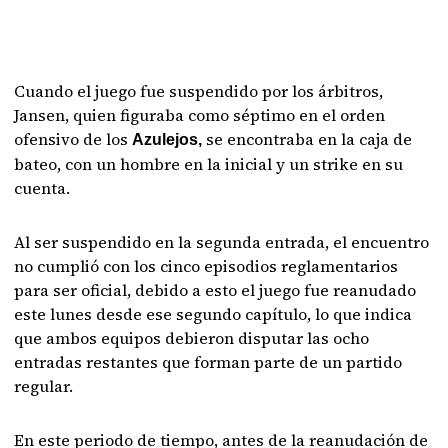
Cuando el juego fue suspendido por los árbitros,
Jansen, quien figuraba como séptimo en el orden
ofensivo de los
se encontraba en la caja de
Azulejos,
bateo, con un hombre en la inicial y un strike en su
cuenta.
Al ser suspendido en la segunda entrada, el encuentro
no cumplió con los cinco episodios reglamentarios
para ser oficial, debido a esto el juego fue reanudado
este lunes desde ese segundo capítulo, lo que indica
que ambos equipos debieron disputar las ocho
entradas restantes que forman parte de un partido
regular.
En este periodo de tiempo, antes de la reanudación de