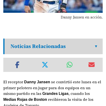
Danny Jansen en acción.
Noticias Relacionadas
El receptor
se convirtió este lunes en el
Danny Jansen
primer pelotero en jugar para dos equipos en un
mismo partido en las
, cuando los
Grandes Ligas
recibieron la visita de los
Medias Rojas de Boston
Azulejos de Toronto.