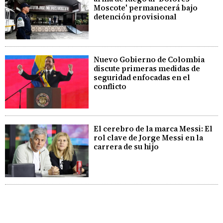
Moscote' permanecerá bajo
detención provisional
Nuevo Gobierno de Colombia
discute primeras medidas de
seguridad enfocadas en el
conflicto
El cerebro de la marca Messi: El
rol clave de Jorge Messi en la
carrera de su hijo