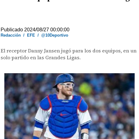
Publicado 2024/08/27 00:00:00
Redacción
/
EFE
/
@10Deportivo
El receptor Danny Jansen jugó para los dos equipos, en un
solo partido en las Grandes Ligas.