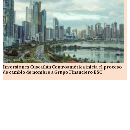
Inversiones Cuscatlán Centroamérica inicia el proceso
de cambio de nombre a Grupo Financiero BSC