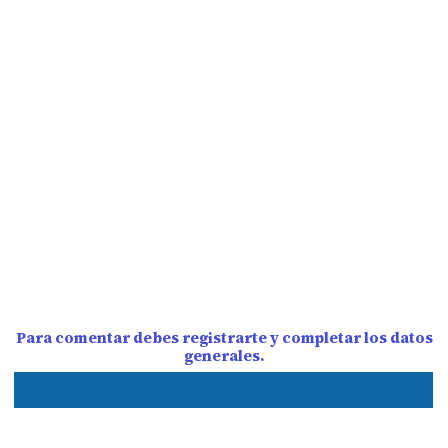
Para comentar debes registrarte y completar los datos
generales.