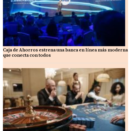
Caja de Ahorros estrena una banca en línea más moderna
que conecta con todos