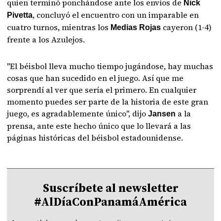
quien terminó ponchándose ante los envíos de
Nick
, concluyó el encuentro con un imparable en
Pivetta
cuatro turnos, mientras los
cayeron (1-4)
Medias Rojas
frente a los Azulejos.
"El béisbol lleva mucho tiempo jugándose, hay muchas
cosas que han sucedido en el juego. Así que me
sorprendí al ver que sería el primero. En cualquier
momento puedes ser parte de la historia de este gran
juego, es agradablemente único", dijo
a la
Jansen
prensa, ante este hecho único que lo llevará a las
páginas históricas del béisbol estadounidense.
Suscríbete al newsletter
#AlDíaConPanamáAmérica