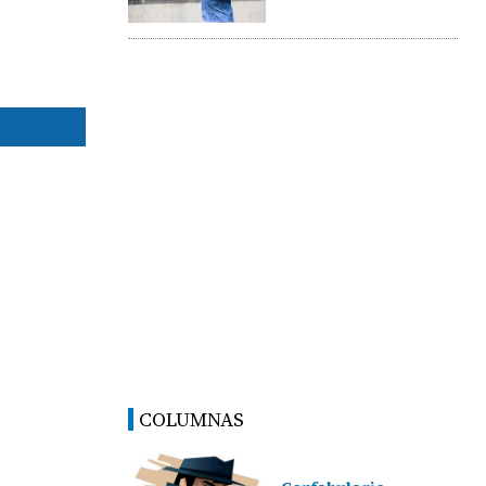
COLUMNAS