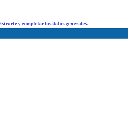
strarte y completar los datos generales.