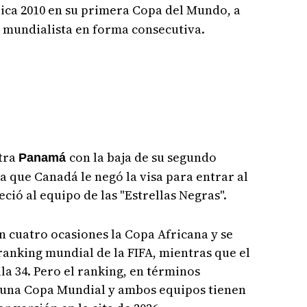
rica 2010 en su primera Copa del Mundo, a
ta mundialista en forma consecutiva.
ntra
con la baja de su segundo
Panamá
a que Canadá le negó la visa para entrar al
ció al equipo de las "Estrellas Negras".
 cuatro ocasiones la Copa Africana y se
ranking mundial de la FIFA, mientras que el
la 34. Pero el ranking, en términos
n una Copa Mundial y ambos equipos tienen