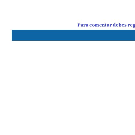
Para comentar debes regi