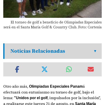
El torneo de golf a beneficio de Olimpiadas Especiales
será en el Santa María Golf & Country Club. Foto: Cortesía
Noticias Relacionadas
Otro año más,
á
Olimpiadas Especiales Panam
efectuará con entusiasmo su torneo de golf, bajo el
lema:
, impulsados por la inclusión",
"Unidos por el golf
a realizarse este jueves 21 de agosto, en
Santa María