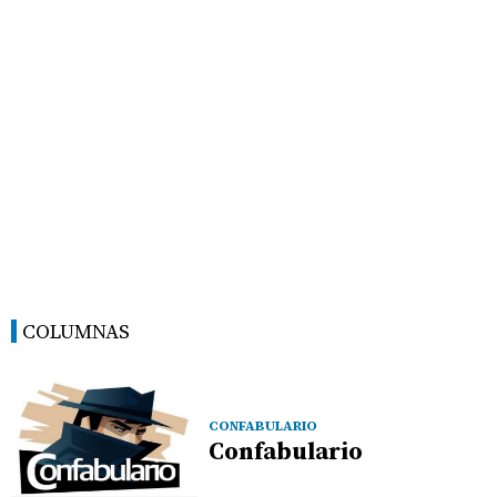
COLUMNAS
CONFABULARIO
Confabulario