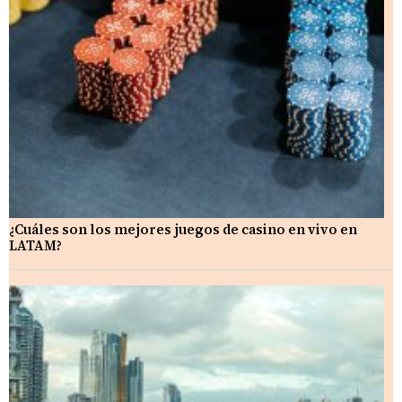
¿Cuáles son los mejores juegos de casino en vivo en
LATAM?