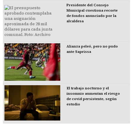
Presidente del Consejo
Municipal cuestiona recorte
de fondos anunciado por la
alcaldesa
Alianza peleó, pero no pudo
ante Saprissa
El trabajo nocturno y el
insomnio aumentan el riesgo
de covid persistente, según
estudio