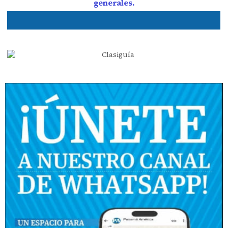
generales.