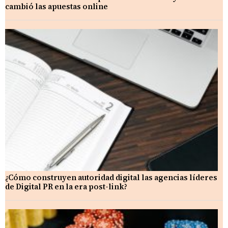
cambió las apuestas online
¿Cómo construyen autoridad digital las agencias líderes
de Digital PR en la era post-link?