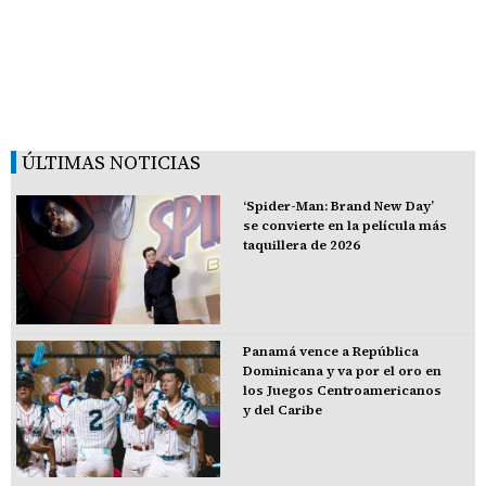
ÚLTIMAS NOTICIAS
‘Spider-Man: Brand New Day’
se convierte en la película más
taquillera de 2026
Panamá vence a República
Dominicana y va por el oro en
los Juegos Centroamericanos
y del Caribe