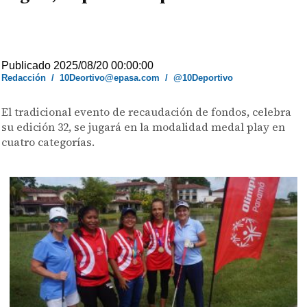
Publicado 2025/08/20 00:00:00
Redacción
/
10Deortivo@epasa.com
/
@10Deportivo
El tradicional evento de recaudación de fondos, celebra
su edición 32, se jugará en la modalidad medal play en
cuatro categorías.