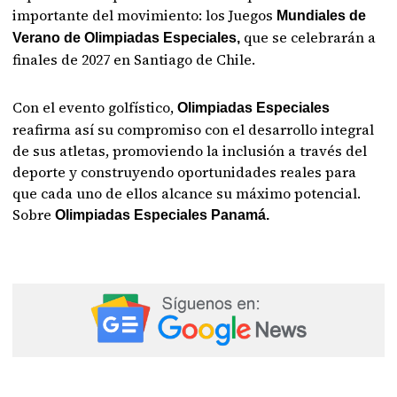
importante del movimiento: los Juegos
Mundiales de
que se celebrarán a
Verano de Olimpiadas Especiales,
finales de 2027 en Santiago de Chile.
Con el evento golfístico,
Olimpiadas Especiales
reafirma así su compromiso con el desarrollo integral
de sus atletas, promoviendo la inclusión a través del
deporte y construyendo oportunidades reales para
que cada uno de ellos alcance su máximo potencial.
Sobre
Olimpiadas Especiales Panamá.