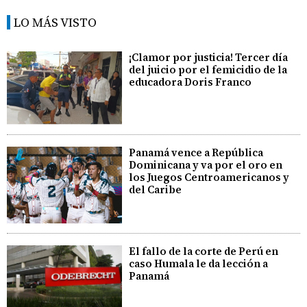
LO MÁS VISTO
¡Clamor por justicia! Tercer día
del juicio por el femicidio de la
educadora Doris Franco
Panamá vence a República
Dominicana y va por el oro en
los Juegos Centroamericanos y
del Caribe
El fallo de la corte de Perú en
caso Humala le da lección a
Panamá