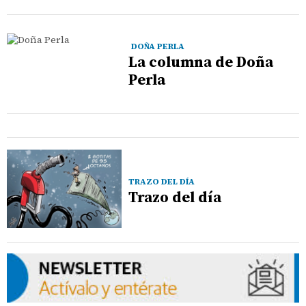
DOÑA PERLA
La columna de Doña
Perla
TRAZO DEL DÍA
Trazo del día