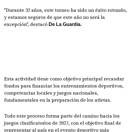
"Durante 32 años, este torneo ha sido un éxito rotundo,
y estamos seguros de que este año no será la
excepción", destacó
De La Guardia.
Esta actividad tiene como objetivo principal recaudar
fondos para financiar los entrenamientos deportivos,
competencias locales y juegos nacionales,
fundamentales en la preparación de los atletas.
Todo este proceso forma parte del camino hacia los
juegos clasificatorios de 2027, con el objetivo final de
representar al país en el evento deportivo más