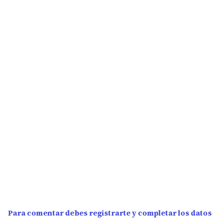
Para comentar debes registrarte y completar los datos