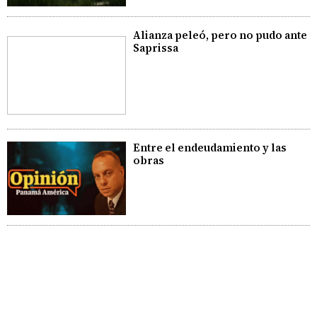
Alianza peleó, pero no pudo ante
Saprissa
Entre el endeudamiento y las
obras