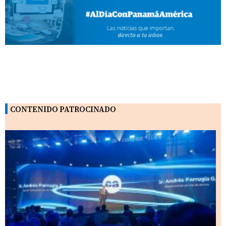
CONTENIDO PATROCINADO