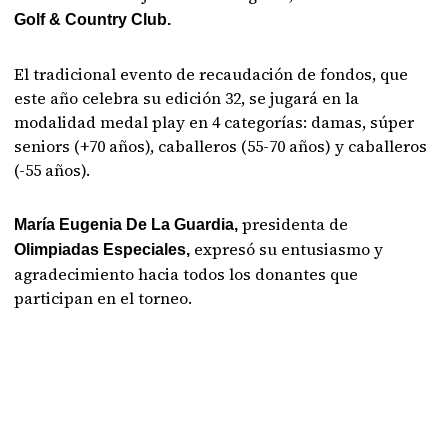
Golf & Country Club.
El tradicional evento de recaudación de fondos, que
este año celebra su edición 32, se jugará en la
modalidad medal play en 4 categorías: damas, súper
seniors (+70 años), caballeros (55-70 años) y caballeros
(-55 años).
presidenta de
María Eugenia De La Guardia,
expresó su entusiasmo y
Olimpiadas Especiales,
agradecimiento hacia todos los donantes que
participan en el torneo.