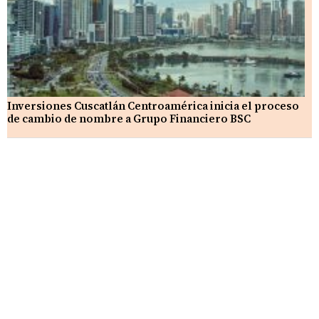
Inversiones Cuscatlán Centroamérica inicia el proceso
de cambio de nombre a Grupo Financiero BSC