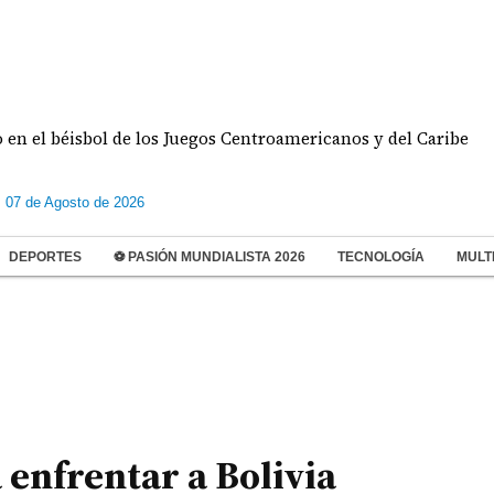
éisbol de los Juegos Centroamericanos y del Caribe
s 07 de Agosto de 2026
DEPORTES
⚽ PASIÓN MUNDIALISTA 2026
TECNOLOGÍA
MULT
 enfrentar a Bolivia