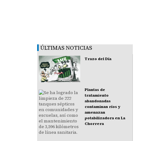
ÚLTIMAS NOTICIAS
Trazo del Día
Plantas de
tratamiento
abandonadas
contaminan ríos y
amenazan
potabilizadora en La
Chorrera