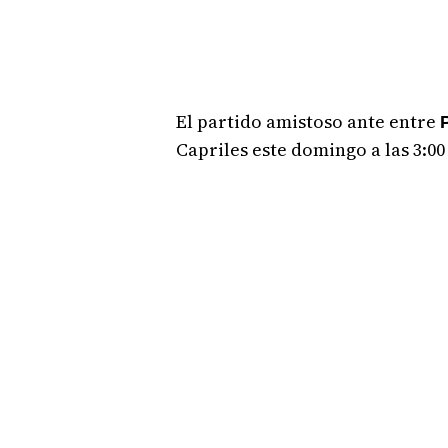
El partido amistoso ante entre
Capriles este domingo a las 3:00