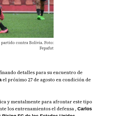
partido contra Bolivia. Foto:
Fepafut
finando detalles para su encuentro de
el próximo 27 de agosto en condición de
a
sica y mentalmente para afrontar este tipo
nte los entrenamientos el defensa ,
Carlos