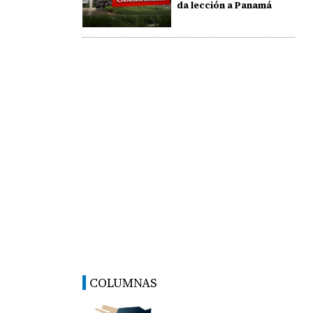
da lección a Panamá
COLUMNAS