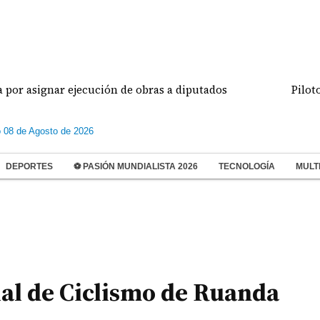
gnar ejecución de obras a diputados
Pilotos de a
 08 de Agosto de 2026
DEPORTES
⚽ PASIÓN MUNDIALISTA 2026
TECNOLOGÍA
MULT
al de Ciclismo de Ruanda