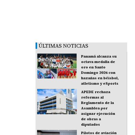
ÚLTIMAS NOTICIAS
Panamá alcanza su
octava medalla de
oro en Santo
Domingo 2026 con
hazañas en béisbol,
atletismo y eSports
APEDE rechaza
reformas al
Reglamento de la
Asamblea por
asignar ejecución
de obras a
diputados
Pilotos de aviación