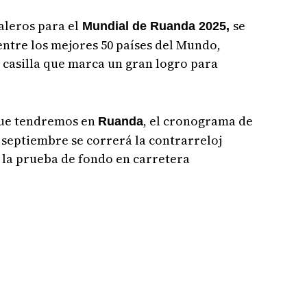
aleros para el
se
Mundial de Ruanda 2025,
ntre los mejores 50 países del Mundo,
, casilla que marca un gran logro para
que tendremos en
, el cronograma de
Ruanda
 septiembre se correrá la contrarreloj
e la prueba de fondo en carretera