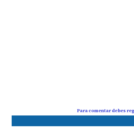
Para comentar debes regi