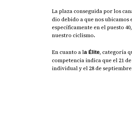
La plaza conseguida por los can
dio debido a que nos ubicamos e
específicamente en el puesto 40
nuestro ciclismo.
En cuanto a l
, categoría 
a Élite
competencia indica que el 21 de
individual y el 28 de septiembr