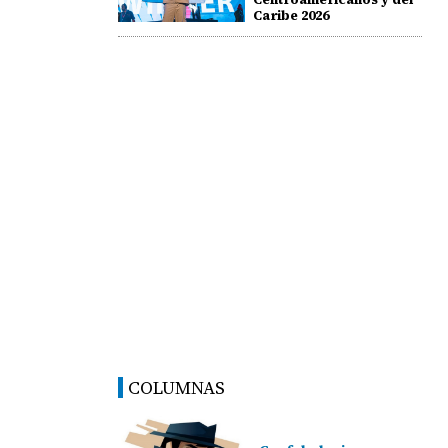
Caribe 2026
COLUMNAS