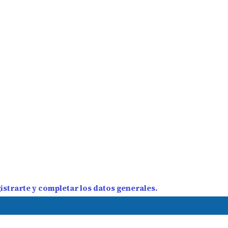
strarte y completar los datos generales.