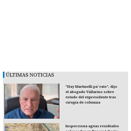
ÚLTIMAS NOTICIAS
"Hay Martinelli pa' rato", dijo
el abogado Vallarino sobre
estado del expresidente tras
cirugía de columna
Inspecciona aguas residuales