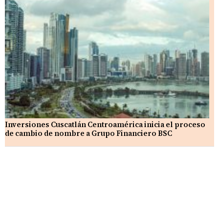
Inversiones Cuscatlán Centroamérica inicia el proceso
de cambio de nombre a Grupo Financiero BSC