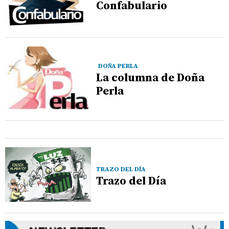
Confabulario
DOÑA PERLA
La columna de Doña
Perla
TRAZO DEL DÍA
Trazo del Día