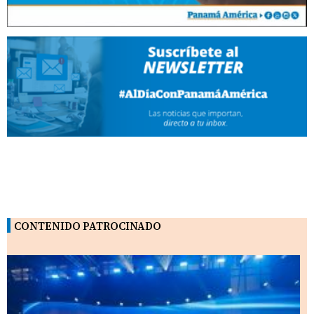
CONTENIDO PATROCINADO