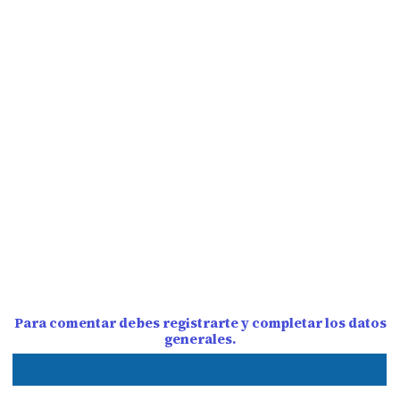
Para comentar debes registrarte y completar los datos
generales.