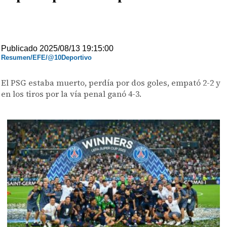
Publicado 2025/08/13 19:15:00
Resumen/EFE/@10Deportivo
El PSG estaba muerto, perdía por dos goles, empató 2-2 y
en los tiros por la vía penal ganó 4-3.