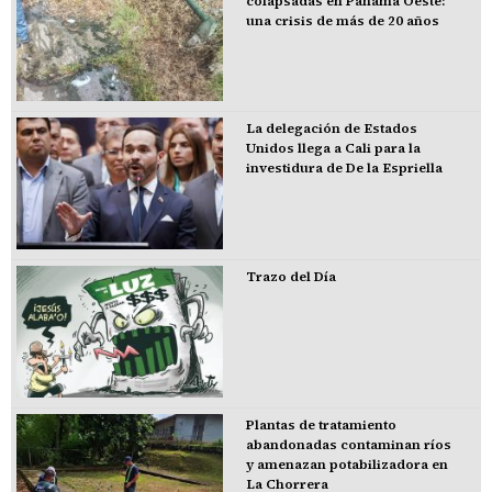
colapsadas en Panamá Oeste:
una crisis de más de 20 años
La delegación de Estados
Unidos llega a Cali para la
investidura de De la Espriella
Trazo del Día
Plantas de tratamiento
abandonadas contaminan ríos
y amenazan potabilizadora en
La Chorrera