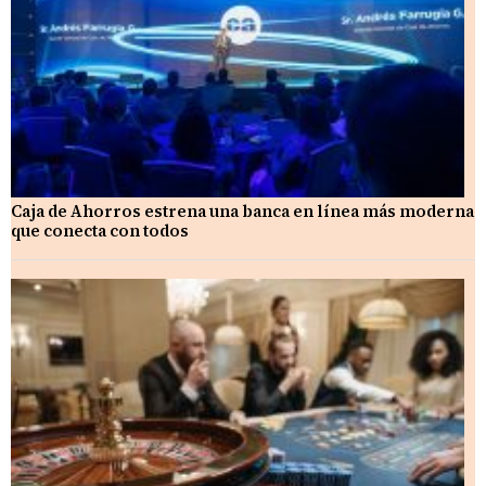
Caja de Ahorros estrena una banca en línea más moderna
que conecta con todos