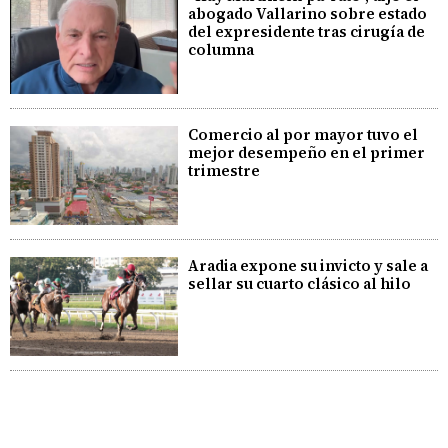
abogado Vallarino sobre estado
del expresidente tras cirugía de
columna
Comercio al por mayor tuvo el
mejor desempeño en el primer
trimestre
Aradia expone su invicto y sale a
sellar su cuarto clásico al hilo