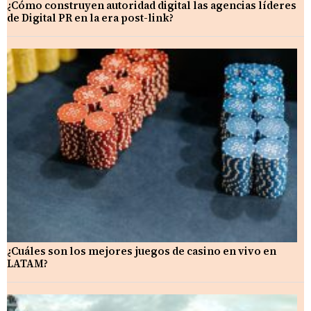
¿Cómo construyen autoridad digital las agencias líderes
de Digital PR en la era post-link?
¿Cuáles son los mejores juegos de casino en vivo en
LATAM?