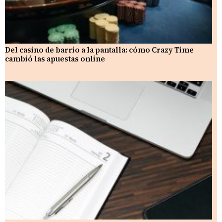
Del casino de barrio a la pantalla: cómo Crazy Time
cambió las apuestas online