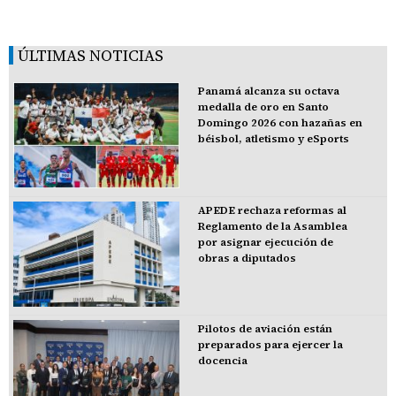
ÚLTIMAS NOTICIAS
Panamá alcanza su octava
medalla de oro en Santo
Domingo 2026 con hazañas en
béisbol, atletismo y eSports
APEDE rechaza reformas al
Reglamento de la Asamblea
por asignar ejecución de
obras a diputados
Pilotos de aviación están
preparados para ejercer la
docencia