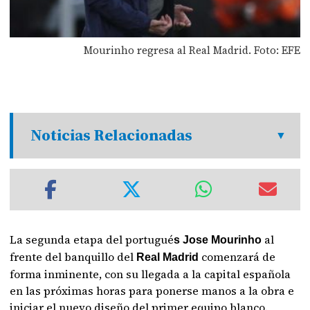
Mourinho regresa al Real Madrid. Foto: EFE
Noticias Relacionadas
La segunda etapa del portugué
al
s Jose Mourinho
frente del banquillo del
comenzará de
Real Madrid
forma inminente, con su llegada a la capital española
en las próximas horas para ponerse manos a la obra e
iniciar el nuevo diseño del primer equipo blanco.