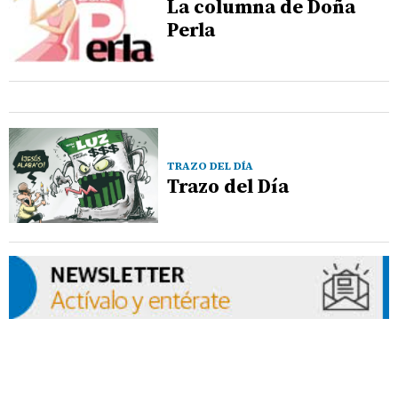
La columna de Doña
Perla
TRAZO DEL DÍA
Trazo del Día