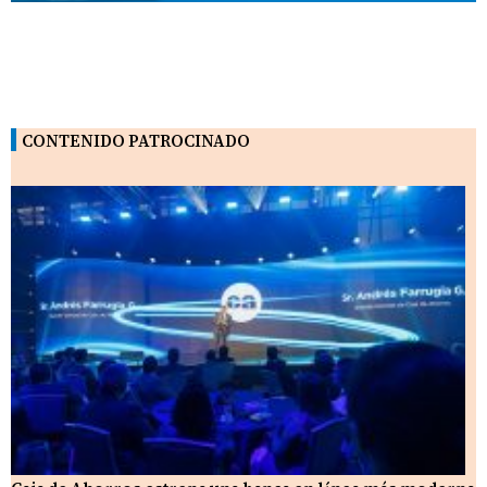
CONTENIDO PATROCINADO