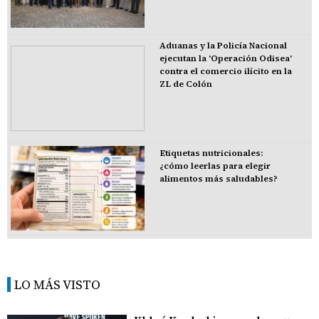
Aduanas y la Policía Nacional
ejecutan la 'Operación Odisea'
contra el comercio ilícito en la
ZL de Colón
Etiquetas nutricionales:
¿cómo leerlas para elegir
alimentos más saludables?
LO MÁS VISTO