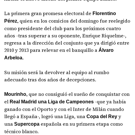
La primera gran promesa electoral de
Florentino
quien en los comicios del domingo fue reelegido
Pérez,
como presidente del club para los próximos cuatro
años -tras superar a su oponente, Enrique Riquelme-,
regresa a la dirección del conjunto que ya dirigió entre
2010 y 2013 para relevar en el banquillo a
Álvaro
Arbeloa.
Su misión será la devolver al equipo al rumbo
adecuado tras dos años de decepciones.
que no consiguió el sueño de conquistar con
Mourinho,
el
-que ya había
Real Madrid una Liga de Campeones
ganado con el Oporto y con el Inter de Milán cuando
llegó a España-, logró una Liga, una
y
Copa del Rey
una
española en su primera etapa como
Supercopa
técnico blanco.