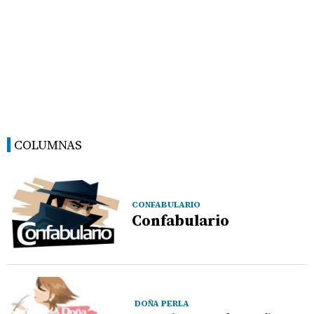
COLUMNAS
CONFABULARIO
Confabulario
DOÑA PERLA