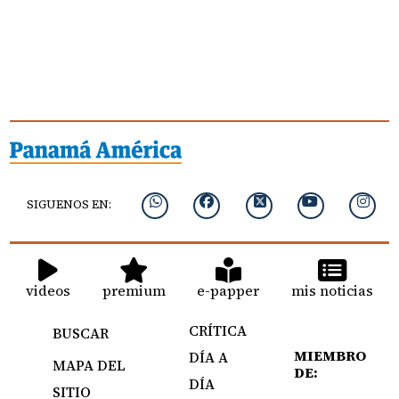
SIGUENOS EN:
videos
premium
e-papper
mis noticias
CRÍTICA
BUSCAR
MIEMBRO
DÍA A
MAPA DEL
DE:
DÍA
SITIO