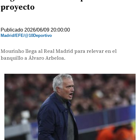
proyecto
Publicado 2026/06/09 20:00:00
Madrid/EFE/@10Deportivo
Mourinho llega al Real Madrid para relevar en el
banquillo a Álvaro Arbeloa.