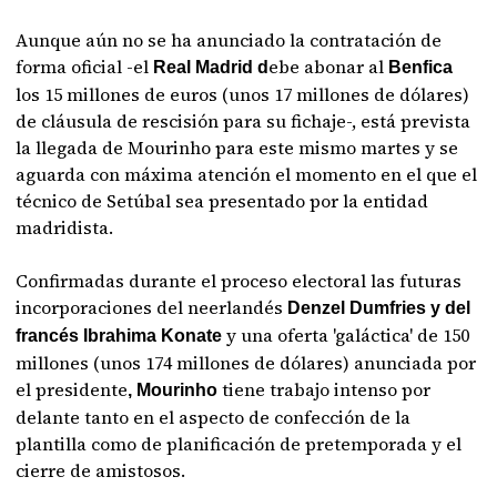
Aunque aún no se ha anunciado la contratación de
forma oficial -el
ebe abonar al
Real Madrid d
Benfica
los 15 millones de euros (unos 17 millones de dólares)
de cláusula de rescisión para su fichaje-, está prevista
la llegada de Mourinho para este mismo martes y se
aguarda con máxima atención el momento en el que el
técnico de Setúbal sea presentado por la entidad
madridista.
Confirmadas durante el proceso electoral las futuras
incorporaciones del neerlandés
Denzel Dumfries y del
y una oferta 'galáctica' de 150
francés Ibrahima Konate
millones (unos 174 millones de dólares) anunciada por
el presidente
tiene trabajo intenso por
, Mourinho
delante tanto en el aspecto de confección de la
plantilla como de planificación de pretemporada y el
cierre de amistosos.