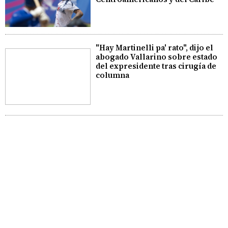
"Hay Martinelli pa' rato", dijo el
abogado Vallarino sobre estado
del expresidente tras cirugía de
columna