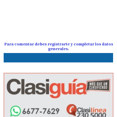
Para comentar debes registrarte y completar los datos
generales.