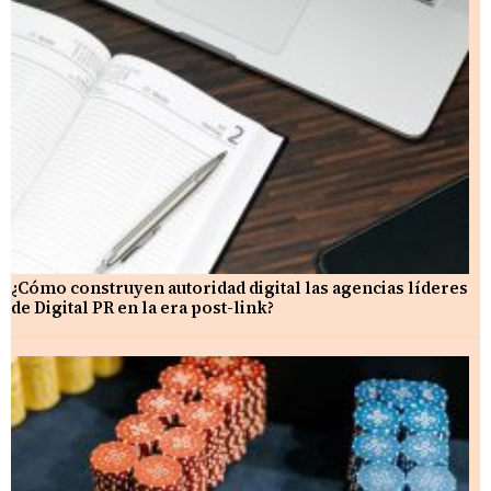
¿Cómo construyen autoridad digital las agencias líderes
de Digital PR en la era post-link?