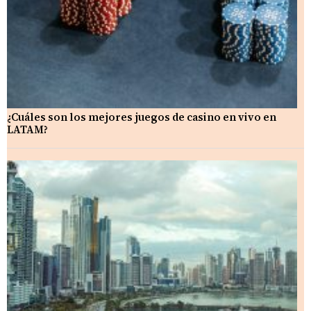
¿Cuáles son los mejores juegos de casino en vivo en
LATAM?