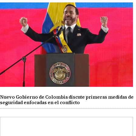
Nuevo Gobierno de Colombia discute primeras medidas de
seguridad enfocadas en el conflicto