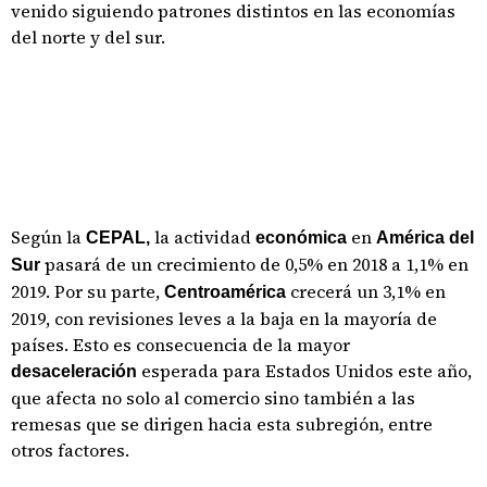
venido siguiendo patrones distintos en las economías
del norte y del sur.
Según la
la actividad
en
CEPAL,
económica
América del
pasará de un crecimiento de 0,5% en 2018 a 1,1% en
Sur
2019. Por su parte,
crecerá un 3,1% en
Centroamérica
2019, con revisiones leves a la baja en la mayoría de
países. Esto es consecuencia de la mayor
esperada para Estados Unidos este año,
desaceleración
que afecta no solo al comercio sino también a las
remesas que se dirigen hacia esta subregión, entre
otros factores.