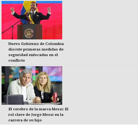
Nuevo Gobierno de Colombia
discute primeras medidas de
seguridad enfocadas en el
conflicto
El cerebro de la marca Messi: El
rol clave de Jorge Messi en la
carrera de su hijo