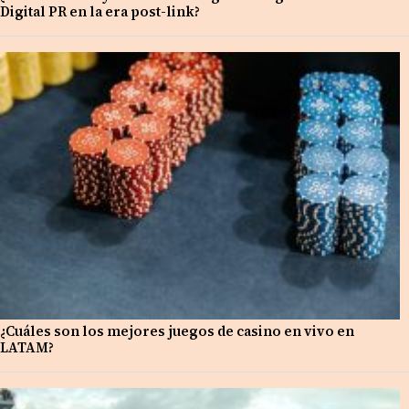
Digital PR en la era post-link?
¿Cuáles son los mejores juegos de casino en vivo en
LATAM?