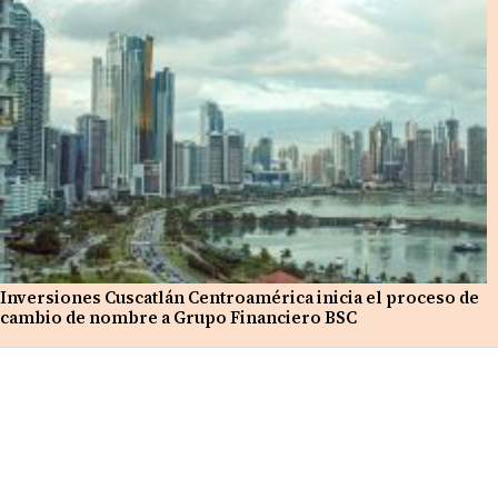
Inversiones Cuscatlán Centroamérica inicia el proceso de
cambio de nombre a Grupo Financiero BSC