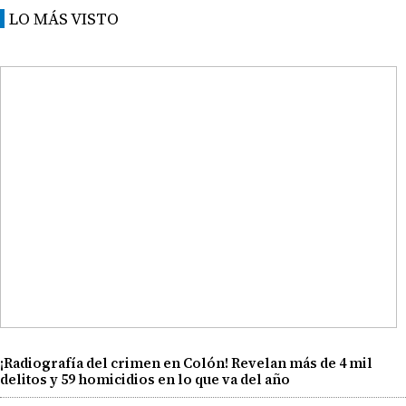
LO MÁS VISTO
¡Radiografía del crimen en Colón! Revelan más de 4 mil
delitos y 59 homicidios en lo que va del año