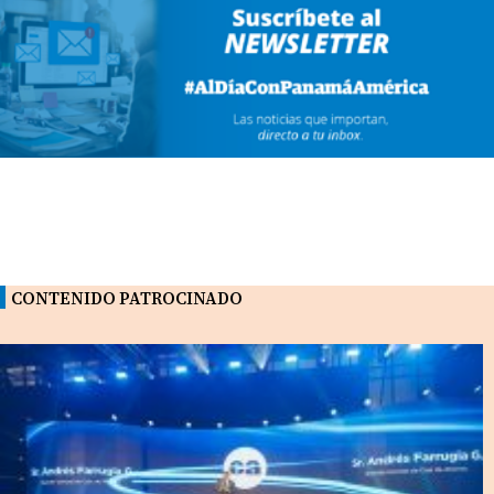
CONTENIDO PATROCINADO