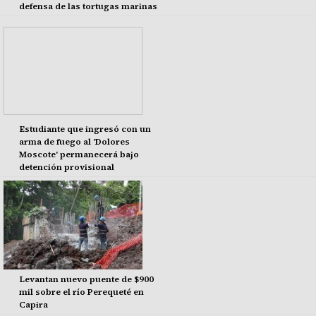
defensa de las tortugas marinas
Estudiante que ingresó con un
arma de fuego al 'Dolores
Moscote' permanecerá bajo
detención provisional
Levantan nuevo puente de $900
mil sobre el río Perequeté en
Capira