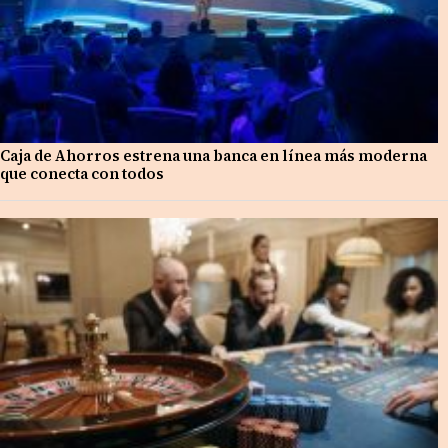
Caja de Ahorros estrena una banca en línea más moderna
que conecta con todos