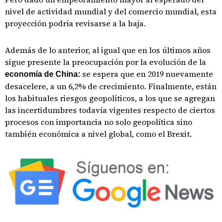
nivel de actividad mundial y del comercio mundial, esta
proyección podría revisarse a la baja.
Además de lo anterior, al igual que en los últimos años
sigue presente la preocupación por la evolución de la
se espera que en 2019 nuevamente
economía de China:
desacelere, a un 6,2% de crecimiento. Finalmente, están
los habituales riesgos geopolíticos, a los que se agregan
las incertidumbres todavía vigentes respecto de ciertos
procesos con importancia no solo geopolítica sino
también económica a nivel global, como el Brexit.