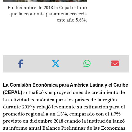
En diciembre de 2018 la Cepal estimó
que la economía panameña crecería
este año 5.6%.
La Comisión Económica para América Latina y el Caribe
actualizó sus proyecciones de crecimiento de
(CEPAL)
la actividad económica para los países de la región
durante 2019 y rebajó levemente su estimación para el
promedio regional a un 1.3%, comparado con el 1.7%
previsto en diciembre 2018 cuando la institución lanzó
su informe anual Balance Preliminar de las Economías