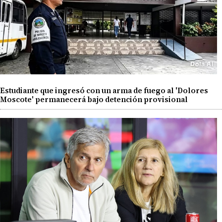
Estudiante que ingresó con un arma de fuego al 'Dolores
Moscote' permanecerá bajo detención provisional