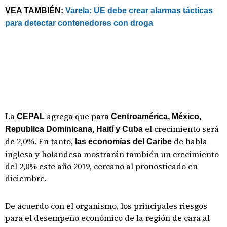
VEA TAMBIÉN:
Varela: UE debe crear alarmas tácticas
para detectar contenedores con droga
La
agrega que para
CEPAL
Centroamérica, México,
el crecimiento será
Republica Dominicana, Haití y Cuba
de 2,0%. En tanto,
de habla
las economías del Caribe
inglesa y holandesa mostrarán también un crecimiento
del 2,0% este año 2019, cercano al pronosticado en
diciembre.
De acuerdo con el organismo, los principales riesgos
para el desempeño económico de la región de cara al