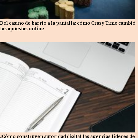
Del casino de barrio a la pantalla: cómo Crazy Time cambió
las apuestas online
¿Cómo construyen autoridad digital las agencias líderes de