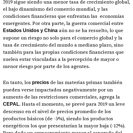
2019 sigue siendo una menor tasa de crecimiento global,
el bajo dinamismo del comercio mundial, y las
condiciones financieras que enfrentan las economías
emergentes. Por otra parte, la guerra comercial entre
aún no se ha resuelto, lo que
Estados Unidos y China
supone un riesgo no solo para el comercio global y la
tasa de crecimiento del mundo a mediano plazo, sino
también para las propias condiciones financieras que
suelen estar vinculadas a la percepción de mayor o
menor riesgo por parte de los agentes.
En tanto, los
de las materias primas también
precios
pueden verse impactados negativamente por un
aumento de las restricciones comerciales, agrega la
Hasta el momento, se prevé para 2019 un leve
CEPAL.
descenso en el nivel de precios promedio de los
productos básicos (de -5%), siendo los productos
energéticos los que presentarían la mayor baja (-12%).
Pero dado un empeoramiento mayor al esperado del