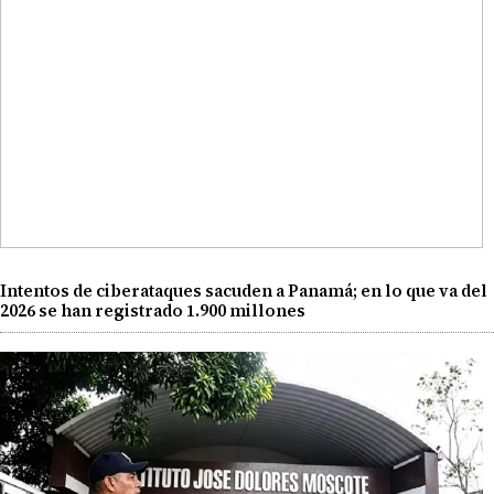
Intentos de ciberataques sacuden a Panamá; en lo que va del
2026 se han registrado 1.900 millones