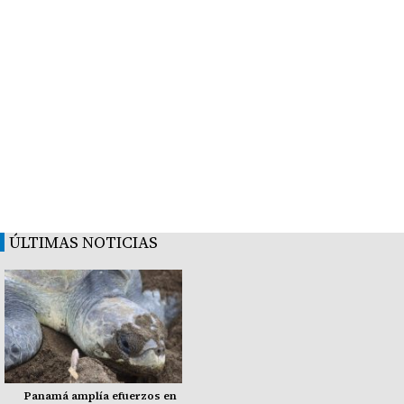
ÚLTIMAS NOTICIAS
Panamá amplía efuerzos en