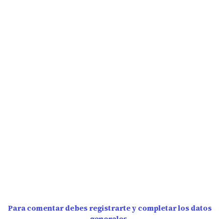
Para comentar debes registrarte y completar los datos
generales.