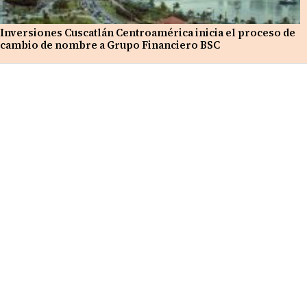
Inversiones Cuscatlán Centroamérica inicia el proceso de
cambio de nombre a Grupo Financiero BSC