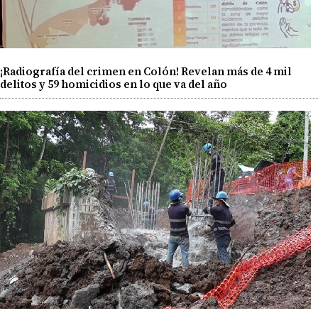
¡Radiografía del crimen en Colón! Revelan más de 4 mil
delitos y 59 homicidios en lo que va del año