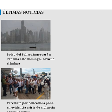
ÚLTIMAS NOTICIAS
Polvo del Sahara ingresará a
Panamá este domingo, advirtió
el Imhpa
Veredicto por educadora pone
en evidencia crisis de violencia