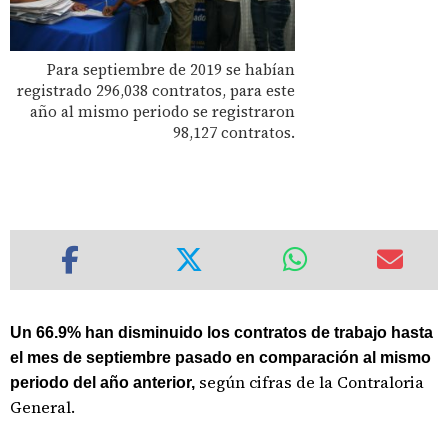
Para septiembre de 2019 se habían
registrado 296,038 contratos, para este
año al mismo periodo se registraron
98,127 contratos.
Un 66.9% han disminuido los contratos de trabajo hasta
el mes de septiembre pasado en comparación al mismo
según cifras de la Contraloria
periodo del año anterior,
General.