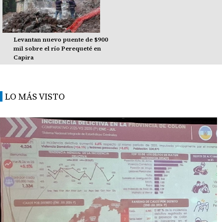
Levantan nuevo puente de $900
mil sobre el río Perequeté en
Capira
LO MÁS VISTO