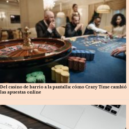
Del casino de barrio a la pantalla: cómo Crazy Time cambió
las apuestas online