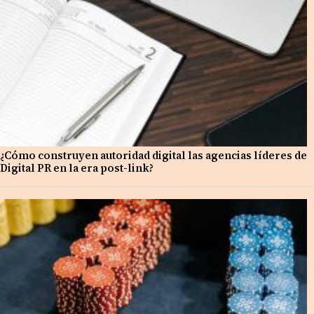
¿Cómo construyen autoridad digital las agencias líderes de
Digital PR en la era post-link?