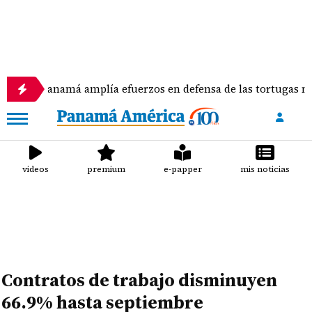
má amplía efuerzos en defensa de las tortugas marinas
videos
premium
e-papper
mis noticias
Contratos de trabajo disminuyen
66.9% hasta septiembre