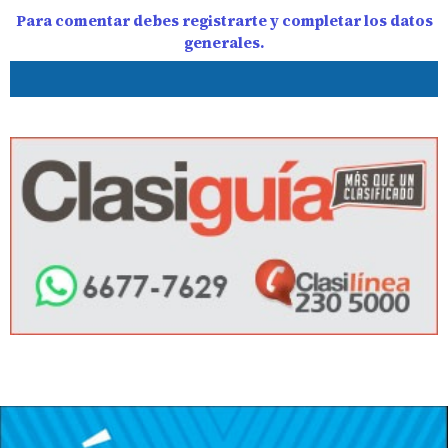
Para comentar debes registrarte y completar los datos
generales.