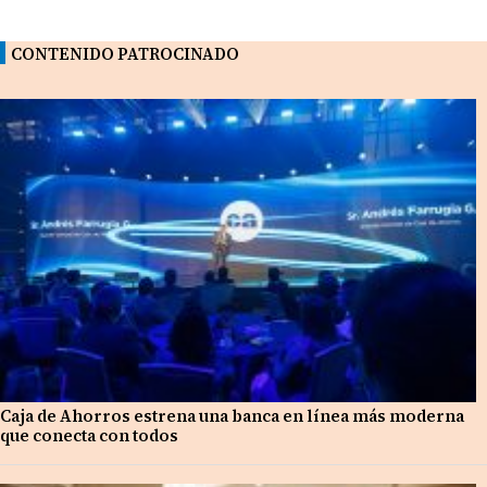
CONTENIDO PATROCINADO
Caja de Ahorros estrena una banca en línea más moderna
que conecta con todos