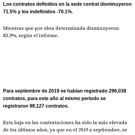
Los contratos definidos en la sede central disminuyeron
71.5% y los indefinidos -70.1%.
Mientras que por obra determinada disminuyeron
83.3%, según el informe.
Para septiembre de 2019 se habían registrado 296,038
contratos, para este año al mismo periodo se
registraron 98,127 contratos.
Esta baja en las contrataciones ha sido la más elevada
de los últimos años, ya que en el 2019 a septiembre, se