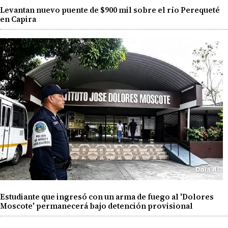
Levantan nuevo puente de $900 mil sobre el río Perequeté
en Capira
Estudiante que ingresó con un arma de fuego al 'Dolores
Moscote' permanecerá bajo detención provisional