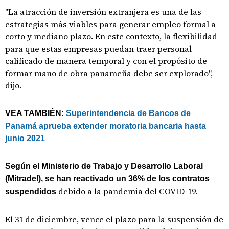
"La atracción de inversión extranjera es una de las
estrategias más viables para generar empleo formal a
corto y mediano plazo. En este contexto, la flexibilidad
para que estas empresas puedan traer personal
calificado de manera temporal y con el propósito de
formar mano de obra panameña debe ser explorado",
dijo.
VEA TAMBIÉN:
Superintendencia de Bancos de
Panamá aprueba extender moratoria bancaria hasta
junio 2021
Según el Ministerio de Trabajo y Desarrollo Laboral
(Mitradel), se han reactivado un 36% de los contratos
debido a la pandemia del COVID-19.
suspendidos
El 31 de diciembre, vence el plazo para la suspensión de