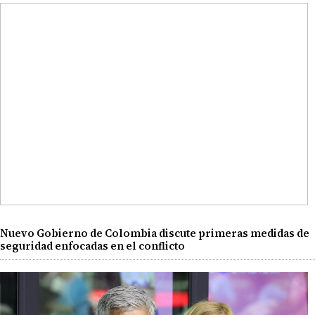
Nuevo Gobierno de Colombia discute primeras medidas de
seguridad enfocadas en el conflicto