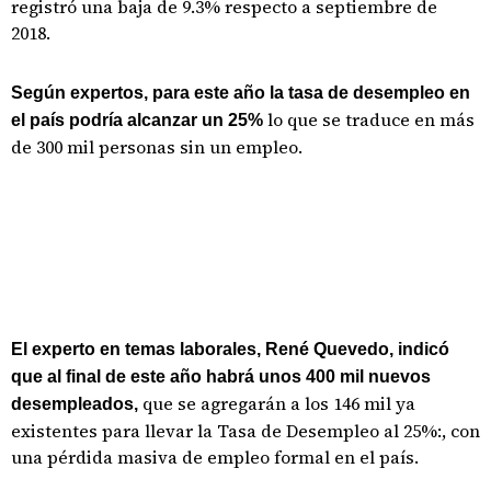
registró una baja de 9.3% respecto a septiembre de
2018.
Según expertos, para este año la tasa de desempleo en
lo que se traduce en más
el país podría alcanzar un 25%
de 300 mil personas sin un empleo.
El experto en temas laborales, René Quevedo, indicó
que al final de este año habrá unos 400 mil nuevos
que se agregarán a los 146 mil ya
desempleados,
existentes para llevar la Tasa de Desempleo al 25%:, con
una pérdida masiva de empleo formal en el país.