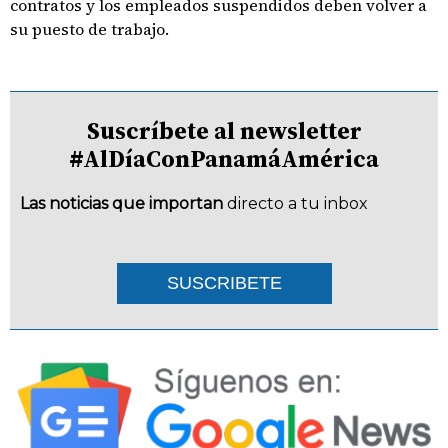
contratos y los empleados suspendidos deben volver a
su puesto de trabajo.
Suscríbete al newsletter
#AlDíaConPanamáAmérica
Las noticias que importan
directo a tu inbox
SUSCRIBETE