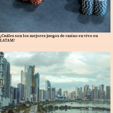
¿Cuáles son los mejores juegos de casino en vivo en
LATAM?