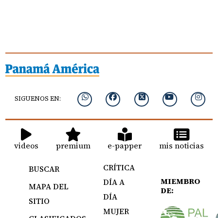
SIGUENOS EN:
videos
premium
e-papper
mis noticias
CRÍTICA
BUSCAR
MIEMBRO
DÍA A
MAPA DEL
DE:
DÍA
SITIO
MUJER