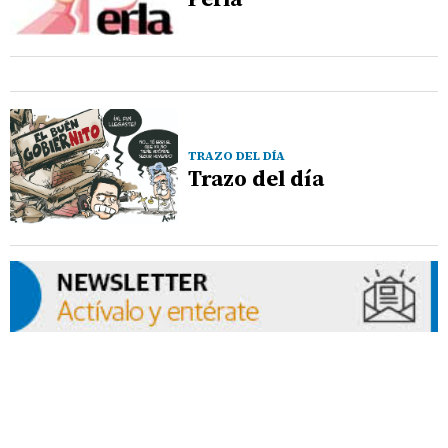
TRAZO DEL DÍA
Trazo del día