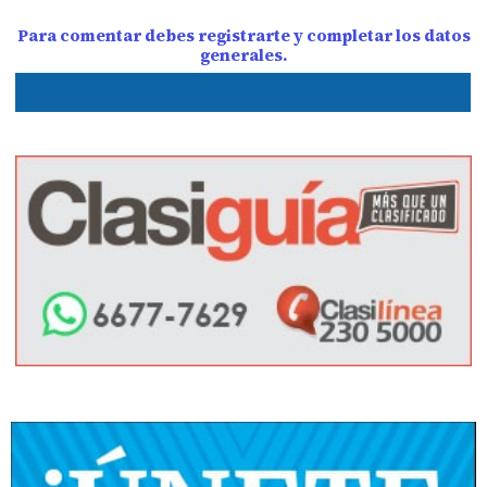
Para comentar debes registrarte y completar los datos
generales.