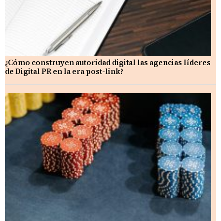
¿Cómo construyen autoridad digital las agencias líderes
de Digital PR en la era post-link?