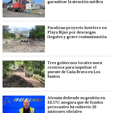
garantizar la atención médica
Paralizan proyecto hotelero en
Playa Bijao por descargas
ilegales y grave contaminación
Tres gobiernos locales unen
recursos para impulsar el
puente de Caña Brava en Los
Santos
Alemán defiende su gestión en
EE.UU; asegura que de fondos
personales ha cubierto 20
misiones oficiales