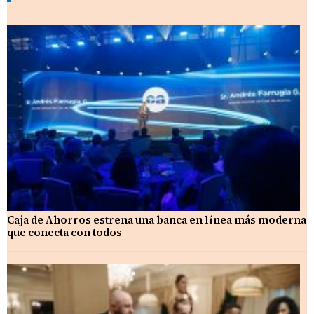
Caja de Ahorros estrena una banca en línea más moderna
que conecta con todos