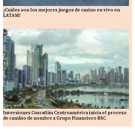
¿Cuáles son los mejores juegos de casino en vivo en
LATAM?
Inversiones Cuscatlán Centroamérica inicia el proceso
de cambio de nombre a Grupo Financiero BSC