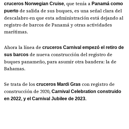
, que tenía a
cruceros Norwegian Cruise
Panamá como
de salida de sus buques, es una señal clara del
puerto
descalabro en que esta administración está dejando al
registro de barcos de Panamá y otras actividades
marítimas.
Ahora la línea de
cruceros Carnival empezó el retiro de
de nueva construcción del registro de
sus barcos
buques panameño, para asumir otra bandera: la de
Bahamas.
Se trata de los
con registro de
cruceros Mardi Gras
construcción de 2020,
Carnival Celebration construido
en 2022, y el Carnival Jubilee de 2023.