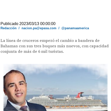
Publicado 2023/03/13 00:00:00
Redacción
/
nacion.pa@epasa.com
/
@panamaamerica
La línea de cruceros empezó el cambio a bandera de
Bahamas con sus tres buques más nuevos, con capacidad
conjunta de más de 6 mil turistas.