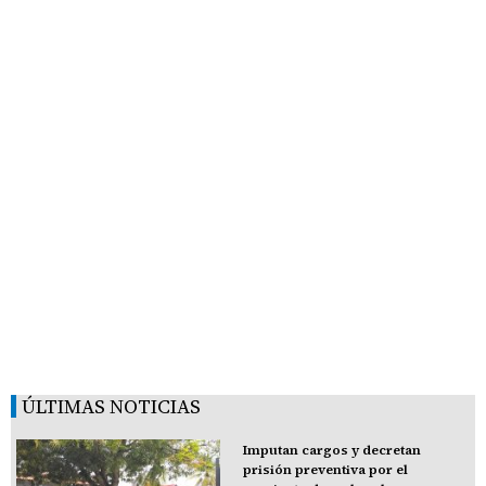
ÚLTIMAS NOTICIAS
Imputan cargos y decretan
prisión preventiva por el