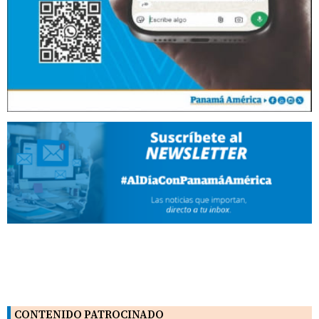
CONTENIDO PATROCINADO