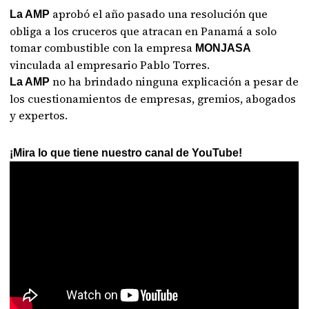
aprobó el año pasado una resolución que
La AMP
obliga a los cruceros que atracan en Panamá a solo
tomar combustible con la empresa
MONJASA
vinculada al empresario Pablo Torres.
no ha brindado ninguna explicación a pesar de
La AMP
los cuestionamientos de empresas, gremios, abogados
y expertos.
¡Mira lo que tiene nuestro canal de YouTube!