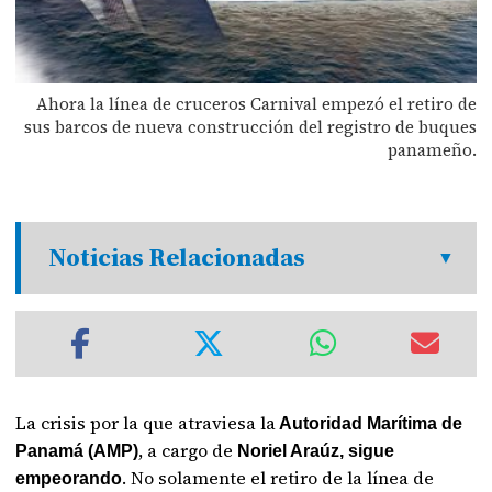
Ahora la línea de cruceros Carnival empezó el retiro de
sus barcos de nueva construcción del registro de buques
panameño.
Noticias Relacionadas
La crisis por la que atraviesa la
Autoridad Marítima de
, a cargo de
Panamá (AMP)
Noriel Araúz, sigue
. No solamente el retiro de la línea de
empeorando