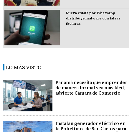
Nueva estafa por WhatsApp
distribuye malware con falsas
facturas
LO MÁS VISTO
Panamá necesita que emprender
de manera formal sea más fácil,
advierte Cámara de Comercio
Instalan generador eléctrico en
la Policlínica de San Carlos para