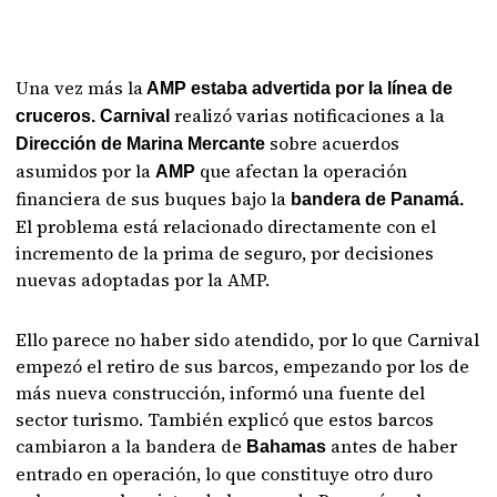
Una vez más la
AMP estaba advertida por la línea de
realizó varias notificaciones a la
cruceros. Carnival
sobre acuerdos
Dirección de Marina Mercante
asumidos por la
que afectan la operación
AMP
financiera de sus buques bajo la
bandera de Panamá.
El problema está relacionado directamente con el
incremento de la prima de seguro, por decisiones
nuevas adoptadas por la AMP.
Ello parece no haber sido atendido, por lo que Carnival
empezó el retiro de sus barcos, empezando por los de
más nueva construcción, informó una fuente del
sector turismo. También explicó que estos barcos
cambiaron a la bandera de
antes de haber
Bahamas
entrado en operación, lo que constituye otro duro