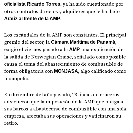
ya ha sido cuestionado por
oficialista Ricardo Torres,
otros contratos directos y alquileres que le ha dado
Araúz al frente de la AMP.
Los escándalos de la AMP son constantes. El principal
gremio del sector, la
,
Cámara Marítima de Panamá
exigió el viernes pasado a la
una explicación de
AMP
la salida de Norwegian Cruise, señalado como posible
causa el tema del abastecimiento de combustible de
forma obligatoria con
, algo calificado como
MONJASA
monopolio.
En diciembre del año pasado, 23 líneas de cruceros
advirtieron que la imposición de la AMP que obliga a
sus barcos a abastecerse de combustible con una sola
empresa, afectaba sus operaciones y vaticinaron su
retiro.