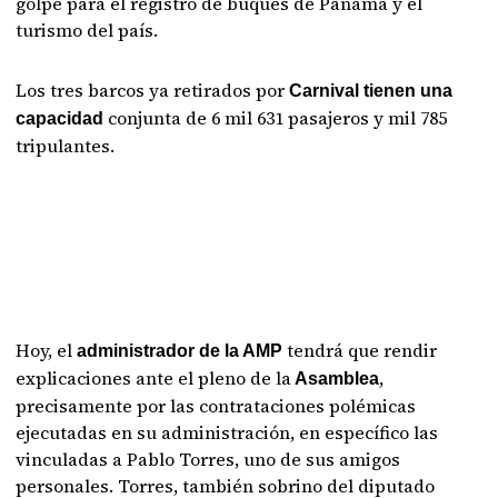
golpe para el registro de buques de Panamá y el
turismo del país.
Los tres barcos ya retirados por
Carnival tienen una
conjunta de 6 mil 631 pasajeros y mil 785
capacidad
tripulantes.
Hoy, el
tendrá que rendir
administrador de la AMP
explicaciones ante el pleno de la
,
Asamblea
precisamente por las contrataciones polémicas
ejecutadas en su administración, en específico las
vinculadas a Pablo Torres, uno de sus amigos
personales. Torres, también sobrino del diputado