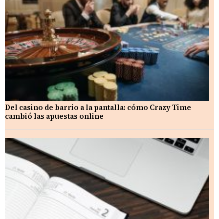
Del casino de barrio a la pantalla: cómo Crazy Time
cambió las apuestas online