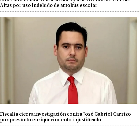
Altas por uso indebido de autobús escolar
Fiscalía cierra investigación contra José Gabriel Carrizo
por presunto enriquecimiento injustificado