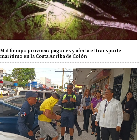
Mal tiempo provoca apagones y afecta el transporte
marítimo en la Costa Arriba de Colón