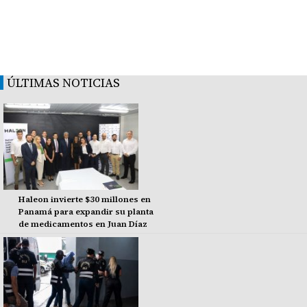
ÚLTIMAS NOTICIAS
Haleon invierte $30 millones en
Panamá para expandir su planta
de medicamentos en Juan Díaz