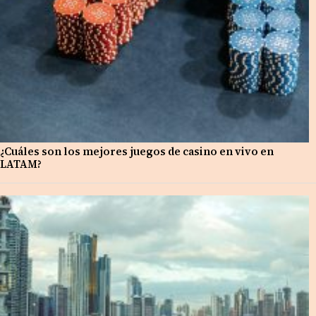
¿Cuáles son los mejores juegos de casino en vivo en
LATAM?