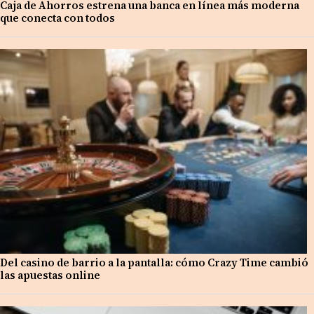
Caja de Ahorros estrena una banca en línea más moderna
que conecta con todos
Del casino de barrio a la pantalla: cómo Crazy Time cambió
las apuestas online