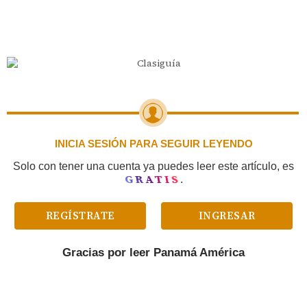
INICIA SESIÓN PARA SEGUIR LEYENDO
Solo con tener una cuenta ya puedes leer este artículo, es
GRATIS
.
REGÍSTRATE
INGRESAR
Gracias por leer
Panamá América