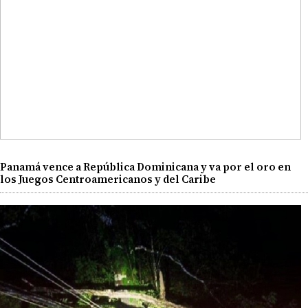
Panamá vence a República Dominicana y va por el oro en
los Juegos Centroamericanos y del Caribe