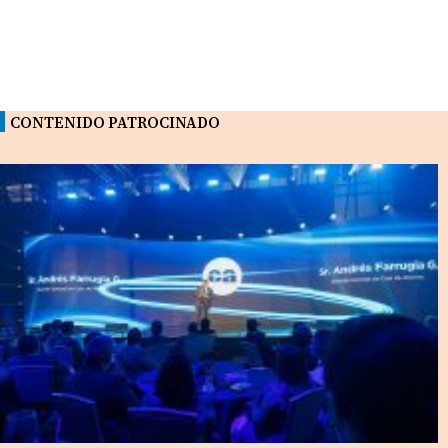
CONTENIDO PATROCINADO