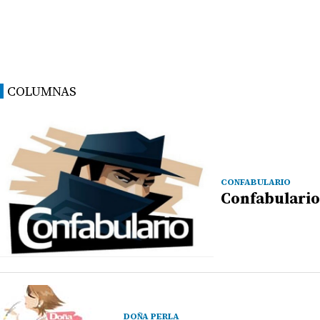
COLUMNAS
CONFABULARIO
Confabulario
DOÑA PERLA