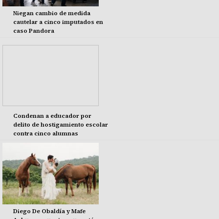
Niegan cambio de medida
cautelar a cinco imputados en
caso Pandora
Condenan a educador por
delito de hostigamiento escolar
contra cinco alumnas
Diego De Obaldía y Mafe