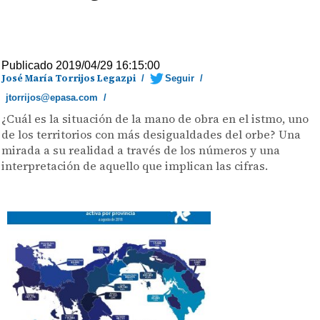
Publicado 2019/04/29 16:15:00
José María Torrijos Legazpi
/
Seguir
/
jtorrijos@epasa.com
/
¿Cuál es la situación de la mano de obra en el istmo, uno
de los territorios con más desigualdades del orbe? Una
mirada a su realidad a través de los números y una
interpretación de aquello que implican las cifras.