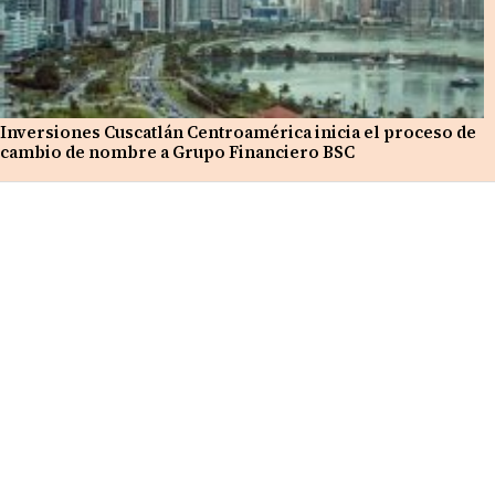
Inversiones Cuscatlán Centroamérica inicia el proceso de
cambio de nombre a Grupo Financiero BSC