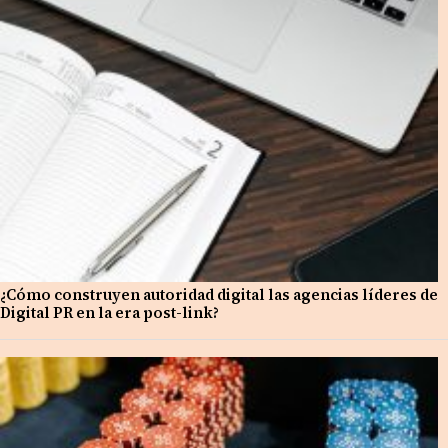
¿Cómo construyen autoridad digital las agencias líderes de
Digital PR en la era post-link?