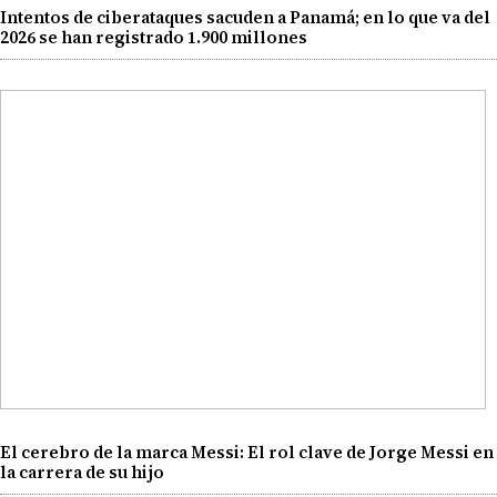
Intentos de ciberataques sacuden a Panamá; en lo que va del
2026 se han registrado 1.900 millones
El cerebro de la marca Messi: El rol clave de Jorge Messi en
la carrera de su hijo