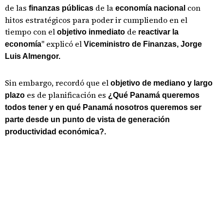
de las
de la
con
finanzas públicas
economía nacional
hitos estratégicos para poder ir cumpliendo en el
tiempo con el
de
objetivo inmediato
reactivar la
" explicó el
economía
Viceministro de Finanzas, Jorge
Luis Almengor.
Sin embargo, recordó que el
objetivo de mediano y largo
es de planificación es
plazo
¿Qué Panamá queremos
todos tener y en qué Panamá nosotros queremos ser
parte desde un punto de vista de generación
productividad económica?.