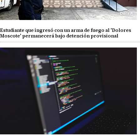
Estudiante que ingresó con un arma de fuego al 'Dolores
Moscote' permanecerá bajo detención provisional