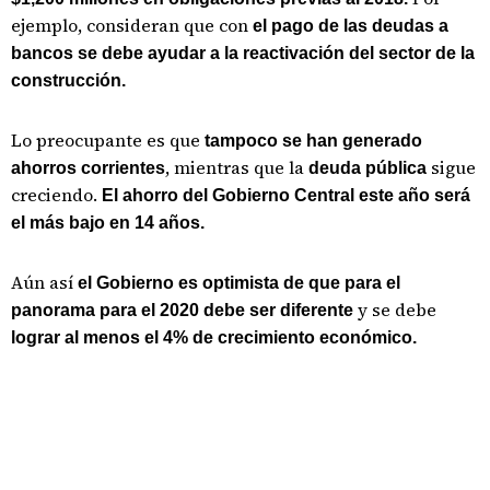
ejemplo, consideran que con
el pago de las deudas a
bancos se debe ayudar a la reactivación del sector de la
construcción.
Lo preocupante es que
tampoco se han generado
, mientras que la
sigue
ahorros corrientes
deuda pública
creciendo.
El ahorro del Gobierno Central este año será
el más bajo en 14 años.
Aún así
el Gobierno es optimista de que para el
y se debe
panorama para el 2020 debe ser diferente
lograr al menos el 4% de crecimiento económico.