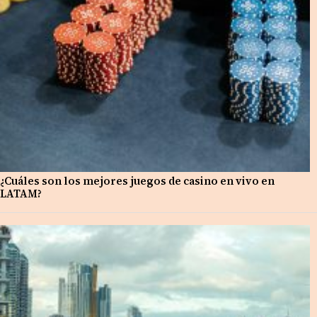
¿Cuáles son los mejores juegos de casino en vivo en
LATAM?