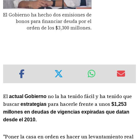
El Gobierno ha hecho dos emisiones de
bonos para financiar deuda por el
orden de los $3,300 millones.
El
no la ha tenido fácil y ha tenido que
actual Gobierno
buscar
para hacerle frente a unos
estrategias
$1,253
millones en deudas de vigencias expiradas que datan
desde el 2010.
"Poner la casa en orden es hacer un levantamiento real