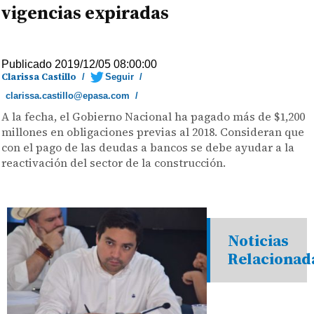
vigencias expiradas
Publicado 2019/12/05 08:00:00
Clarissa Castillo
/
Seguir
/
clarissa.castillo@epasa.com
/
A la fecha, el Gobierno Nacional ha pagado más de $1,200
millones en obligaciones previas al 2018. Consideran que
con el pago de las deudas a bancos se debe ayudar a la
reactivación del sector de la construcción.
Noticias
Relacionad