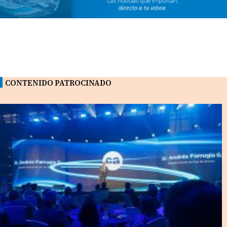
CONTENIDO PATROCINADO