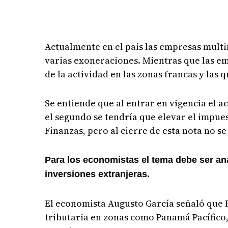
Actualmente en el país las empresas multi
varias exoneraciones. Mientras que las e
de la actividad en las zonas francas y las
Se entiende que al entrar en vigencia el a
el segundo se tendría que elevar el impues
Finanzas, pero al cierre de esta nota no s
Para los economistas el tema debe ser an
inversiones extranjeras.
El economista Augusto García señaló que 
tributaria en zonas como Panamá Pacífico