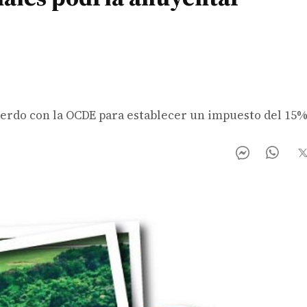
erdo con la OCDE para establecer un impuesto del 15% 