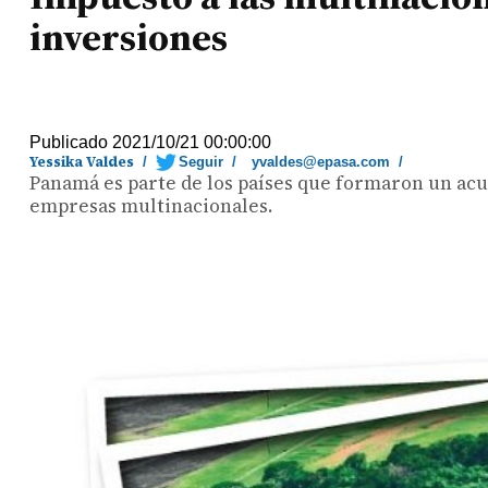
inversiones
Publicado 2021/10/21 00:00:00
Yessika Valdes
/
Seguir
/
yvaldes@epasa.com
/
Panamá es parte de los países que formaron un acu
empresas multinacionales.