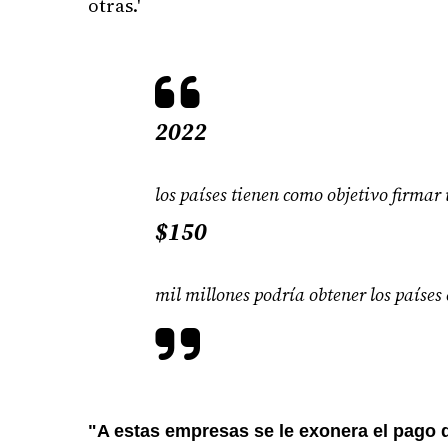
otras.'
2022
los países tienen como objetivo firmar
$150
mil millones podría obtener los países
"A estas empresas se le exonera el pago d