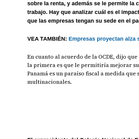
sobre la renta, y además se le permite la
trabajo. Hay que analizar cuál es el impa
que las empresas tengan su sede en el pa
VEA TAMBIÉN:
Empresas proyectan alza s
En cuanto al acuerdo de la OCDE, dijo que
la primera es que le permitiría mejorar s
Panamá es un paraíso fiscal a medida que se
multinacionales.