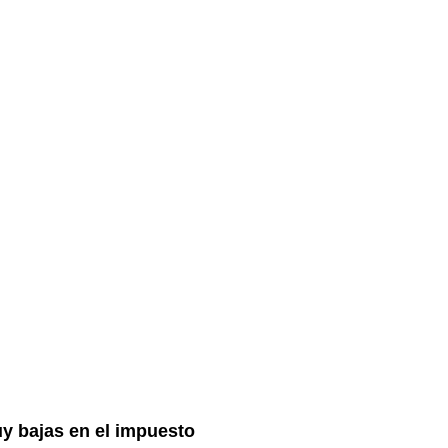
uy bajas en el impuesto