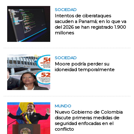
SOCIEDAD
Intentos de ciberataques
sacuden a Panamá; en lo que va
del 2026 se han registrado 1.900
millones
SOCIEDAD
Moore podría perder su
idoneidad temporalmente
MUNDO
Nuevo Gobierno de Colombia
discute primeras medidas de
seguridad enfocadas en el
conflicto