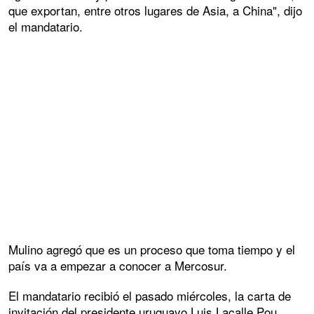
que exportan, entre otros lugares de Asia, a China", dijo
el mandatario.
Mulino agregó que es un proceso que toma tiempo y el
país va a empezar a conocer a Mercosur.
El mandatario recibió el pasado miércoles, la carta de
invitación del presidente uruguayo Luis Lacalle Pou,