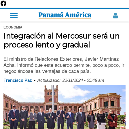
ECONOMIA
Integración al Mercosur será un
proceso lento y gradual
El ministro de Relaciones Exteriores, Javier Martínez
Acha, informó que este acuerdo permite, poco a poco, ir
negociándose las ventajas de cada país.
-
Francisco Paz
Actualizado:
22/11/2024 - 05:48 am