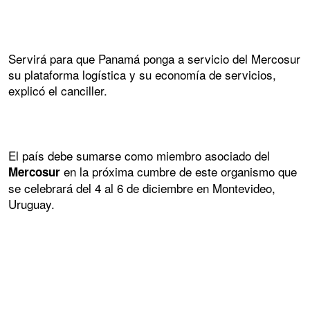
Servirá para que Panamá ponga a servicio del Mercosur
su plataforma logística y su economía de servicios,
explicó el canciller.
El país debe sumarse como miembro asociado del
en la próxima cumbre de este organismo que
Mercosur
se celebrará del 4 al 6 de diciembre en Montevideo,
Uruguay.