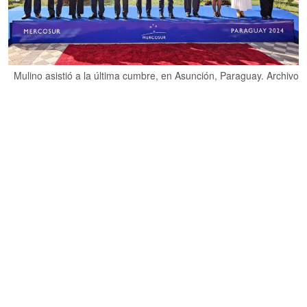
Mulino asistió a la última cumbre, en Asunción, Paraguay. Archivo