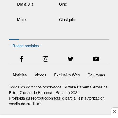
Día a Día
Cine
Mujer
Clasiguía
- Redes sociales -
Noticias
Videos
Exclusivo Web
Columnas
Todos los derechos reservados
Editora Panamá América
- Ciudad de Panamá - Panamá 2021.
S.A.
Prohibida su reproducción total o parcial, sin autorización
escrita de su titular.