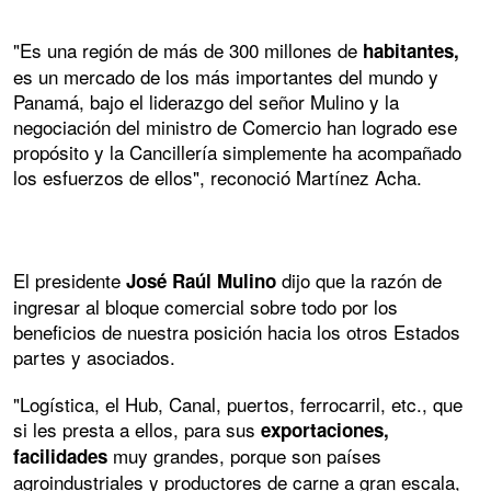
"Es una región de más de 300 millones de
habitantes,
es un mercado de los más importantes del mundo y
Panamá, bajo el liderazgo del señor Mulino y la
negociación del ministro de Comercio han logrado ese
propósito y la Cancillería simplemente ha acompañado
los esfuerzos de ellos", reconoció Martínez Acha.
El presidente
dijo que la razón de
José Raúl Mulino
ingresar al bloque comercial sobre todo por los
beneficios de nuestra posición hacia los otros Estados
partes y asociados.
"Logística, el Hub, Canal, puertos, ferrocarril, etc., que
si les presta a ellos, para sus
exportaciones,
muy grandes, porque son países
facilidades
agroindustriales y productores de carne a gran escala,