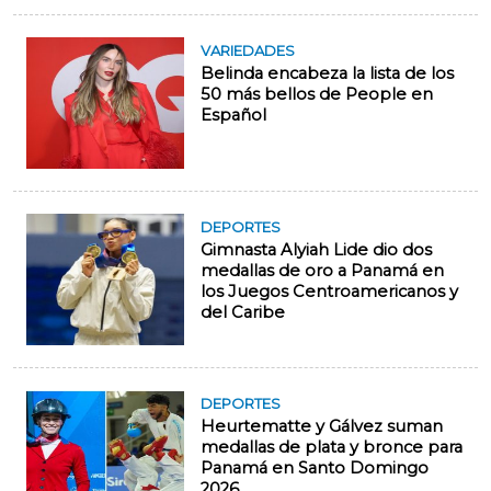
VARIEDADES
Belinda encabeza la lista de los
50 más bellos de People en
Español
DEPORTES
Gimnasta Alyiah Lide dio dos
medallas de oro a Panamá en
los Juegos Centroamericanos y
del Caribe
DEPORTES
Heurtematte y Gálvez suman
medallas de plata y bronce para
Panamá en Santo Domingo
2026