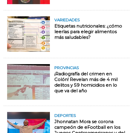
VARIEDADES
Etiquetas nutricionales: ¿cómo
leerlas para elegir alimentos
más saludables?
PROVINCIAS
¡Radiografía del crimen en
Colón! Revelan más de 4 mil
delitos y 59 homicidios en lo
que va del año
DEPORTES
Jhonnatan Mora se corona
campeón de eFootball en los