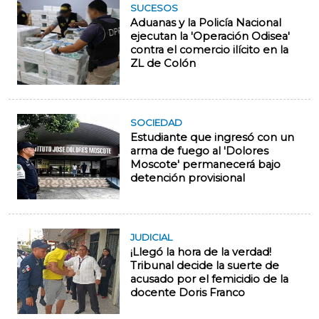
SUCESOS
Aduanas y la Policía Nacional
ejecutan la 'Operación Odisea'
contra el comercio ilícito en la
ZL de Colón
SOCIEDAD
Estudiante que ingresó con un
arma de fuego al 'Dolores
Moscote' permanecerá bajo
detención provisional
JUDICIAL
¡Llegó la hora de la verdad!
Tribunal decide la suerte de
acusado por el femicidio de la
docente Doris Franco