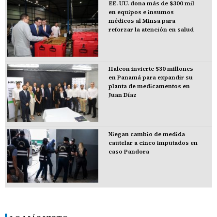
EE. UU. dona más de $300 mil
en equipos e insumos
médicos al Minsa para
reforzar la atención en salud
Haleon invierte $30 millones
en Panamá para expandir su
planta de medicamentos en
Juan Díaz
Niegan cambio de medida
cautelar a cinco imputados en
caso Pandora