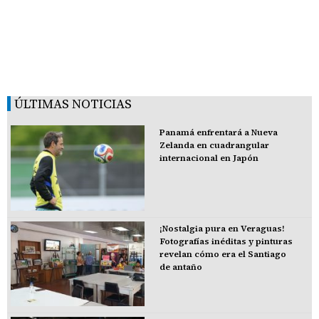
ÚLTIMAS NOTICIAS
Panamá enfrentará a Nueva
Zelanda en cuadrangular
internacional en Japón
¡Nostalgia pura en Veraguas!
Fotografías inéditas y pinturas
revelan cómo era el Santiago
de antaño