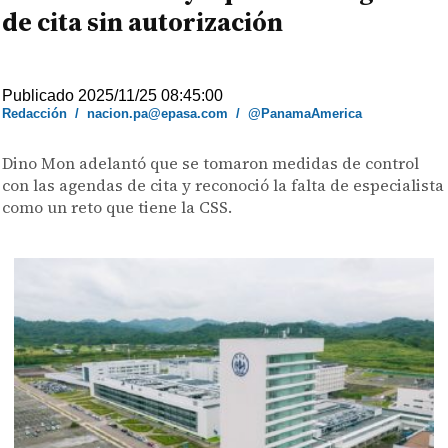
de cita sin autorización
Publicado 2025/11/25 08:45:00
Redacción
/
nacion.pa@epasa.com
/
@PanamaAmerica
Dino Mon adelantó que se tomaron medidas de control
con las agendas de cita y reconoció la falta de especialista
como un reto que tiene la CSS.