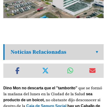
Noticias Relacionadas
que se formó
Dino Mon no descarta que el "tamborito"
la mañana del lunes en la Ciudad de la Salud
sea
no obstante dijo desconocer si
producto de un boicot,
dentro de la
Caja de Seguro Social
hay un Caballo de