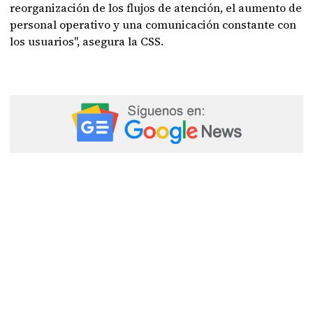
reorganización de los flujos de atención, el aumento de
personal operativo y una comunicación constante con
los usuarios", asegura la CSS.