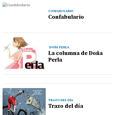
CONFABULARIO
Confabulario
DOÑA PERLA
La columna de Doña
Perla
TRAZO DEL DÍA
Trazo del día