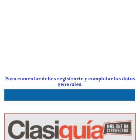
Para comentar debes registrarte y completar los datos
generales.