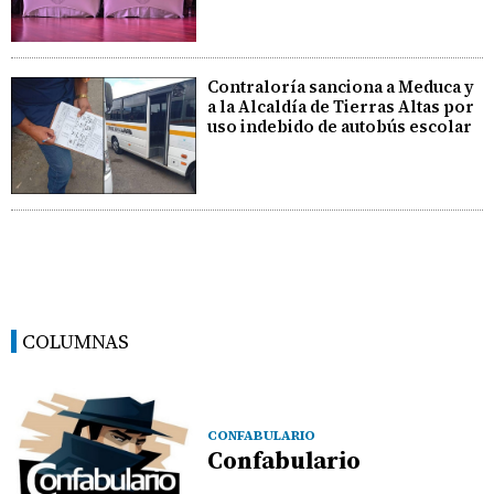
Contraloría sanciona a Meduca y
a la Alcaldía de Tierras Altas por
uso indebido de autobús escolar
COLUMNAS
CONFABULARIO
Confabulario