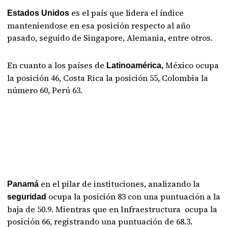
es el país que lidera el índice
Estados Unidos
manteniendose en esa posición respecto al año
pasado, seguido de Singapore, Alemania, entre otros.
En cuanto a los países de
México ocupa
Latinoamérica,
la posición 46, Costa Rica la posición 55, Colombia la
número 60, Perú 63.
en el pilar de instituciones, analizando la
Panamá
ocupa la posición 83 con una puntuación a la
seguridad
baja de 50.9. Mientras que en Infraestructura ocupa la
posición 66, registrando una puntuación de 68.3.