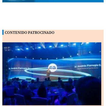
CONTENIDO PATROCINADO