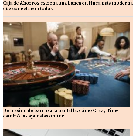
Caja de Ahorros estrena una banca en línea más moderna
que conecta con todos
Del casino de barrio a la pantalla: cómo Crazy Time
cambió las apuestas online