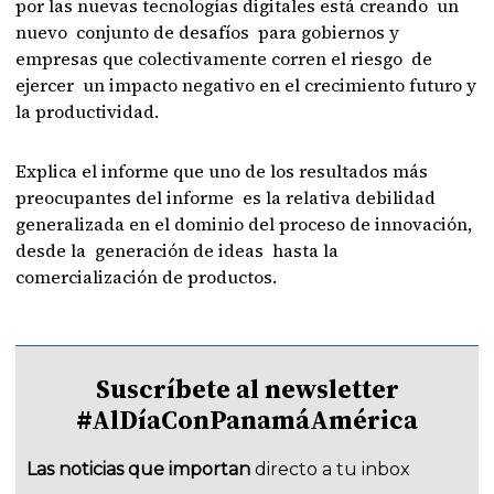
por las nuevas tecnologías digitales está creando un
nuevo conjunto de desafíos para gobiernos y
empresas que colectivamente corren el riesgo de
ejercer un impacto negativo en el crecimiento futuro y
la productividad.
Explica el informe que uno de los resultados más
preocupantes del informe es la relativa debilidad
generalizada en el dominio del proceso de innovación,
desde la generación de ideas hasta la
comercialización de productos.
Suscríbete al newsletter
#AlDíaConPanamáAmérica
Las noticias que importan
directo a tu inbox