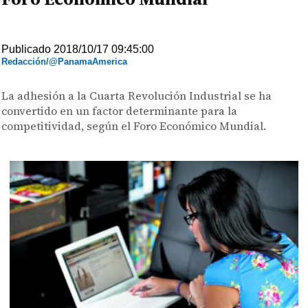
Publicado 2018/10/17 09:45:00
Redacción/@PanamaAmerica
La adhesión a la Cuarta Revolución Industrial se ha
convertido en un factor determinante para la
competitividad, según el Foro Económico Mundial.