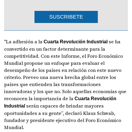
SUSCRIBETE
"La adhesión a la
se ha
Cuarta Revolución Industrial
convertido en un factor determinante para la
competitividad. Con este Informe, el Foro Económico
Mundial propone un enfoque para evaluar el
desempeño de los países en relación con este nuevo
criterio. Preveo una nueva brecha global entre los
países que entienden las transformaciones
innovadoras y los que no. Solo aquellas economías que
reconocen la importancia de la
Cuarta Revolución
serán capaces de brindar mayores
Industrial
oportunidades a su gente”, declaró Klaus Schwab,
fundador y presidente ejecutivo del Foro Económico
Mundial.