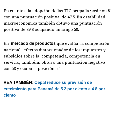
En cuanto a la adopción de las TIC ocupa la posición 81
con una puntuación positiva de 47.5. En estabilidad
macroeconómica también obtuvo una puntuación
positiva de 89.8 ocupando un rango 50.
En
que evalúa la competición
mercado de productos
nacional, efectos distorsionador de los impuestos y
subsidios sobre la competencia, competencia en
servicio, tambiénn obtuvo una puntuación negativa
con 58 y ocupa la posición 52.
VEA TAMBIÉN:
Cepal reduce su previsión de
crecimiento para Panamá de 5.2 por ciento a 4.8 por
ciento