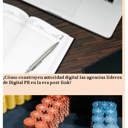
¿Cómo construyen autoridad digital las agencias líderes
de Digital PR en la era post-link?