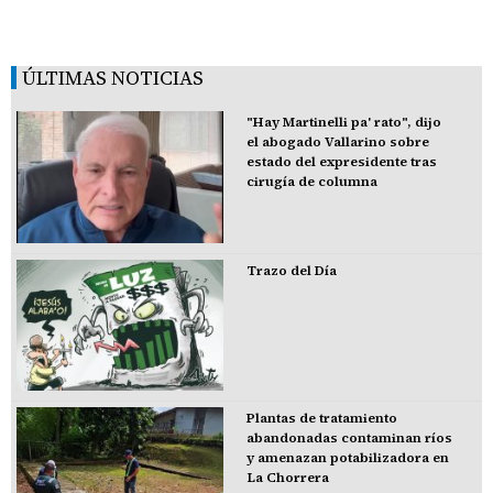
ÚLTIMAS NOTICIAS
"Hay Martinelli pa' rato", dijo
el abogado Vallarino sobre
estado del expresidente tras
cirugía de columna
Trazo del Día
Plantas de tratamiento
abandonadas contaminan ríos
y amenazan potabilizadora en
La Chorrera