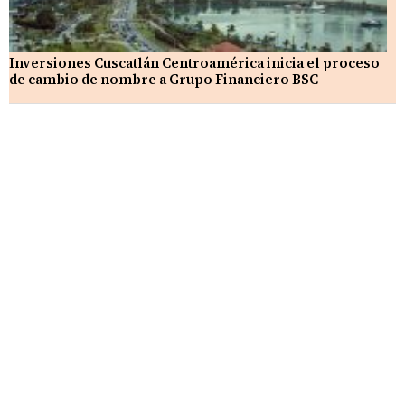
Inversiones Cuscatlán Centroamérica inicia el proceso
de cambio de nombre a Grupo Financiero BSC