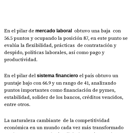
En el pilar de
obtuvo una baja con
mercado laboral
56.5 puntos y ocupando la posición 87, en este punto se
evalúa la flexibilidad, prácticas de contratación y
despido, políticas laborales, así como pago y
productividad.
En el pilar del
el país obtuvo un
sistema financiero
puntaje bajo con 66.9 y un rango de 41, analizando
puntos importantes como financiación de pymes,
estabilidad, solidez de los bancos, créditos vencidos,
entre otros.
La naturaleza cambiante de la competitividad
económica en un mundo cada vez más transformado