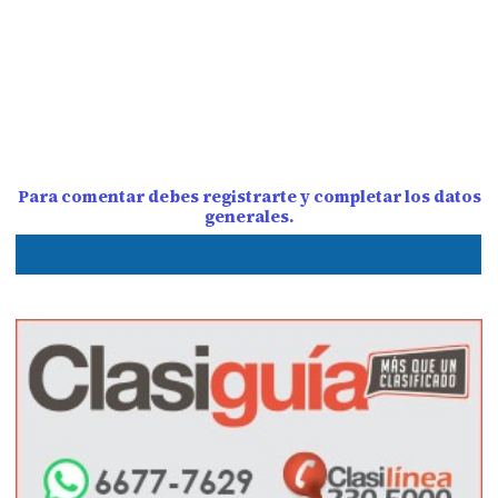
Para comentar debes registrarte y completar los datos
generales.