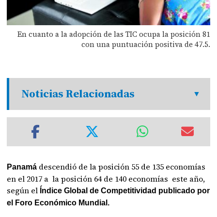
En cuanto a la adopción de las TIC ocupa la posición 81
con una puntuación positiva de 47.5.
Noticias Relacionadas
descendió de la posición 55 de 135 economías
Panamá
en el 2017 a la posición 64 de 140 economías este año,
según el
Índice Global de Competitividad publicado por
el Foro Económico Mundial.