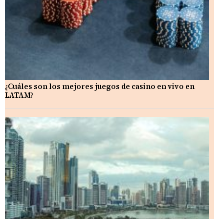
¿Cuáles son los mejores juegos de casino en vivo en
LATAM?