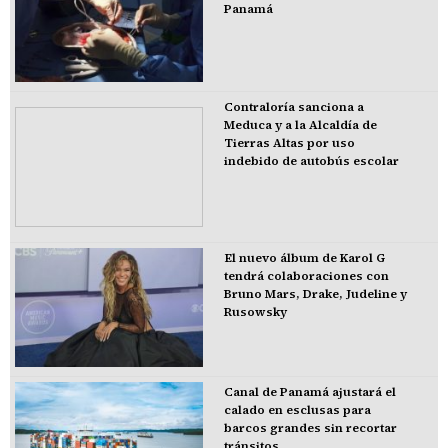
Panamá
Contraloría sanciona a
Meduca y a la Alcaldía de
Tierras Altas por uso
indebido de autobús escolar
El nuevo álbum de Karol G
tendrá colaboraciones con
Bruno Mars, Drake, Judeline y
Rusowsky
Canal de Panamá ajustará el
calado en esclusas para
barcos grandes sin recortar
tránsitos