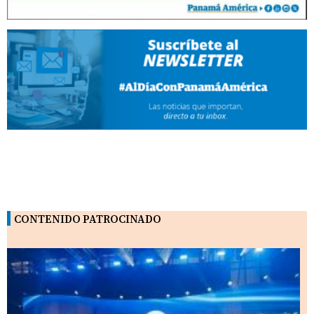
CONTENIDO PATROCINADO