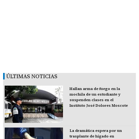
ÚLTIMAS NOTICIAS
Hallan arma de fuego en la
mochila de un estudiante y
suspenden clases en el
Instituto José Dolores Moscote
La dramática espera por un
trasplante de hígado en