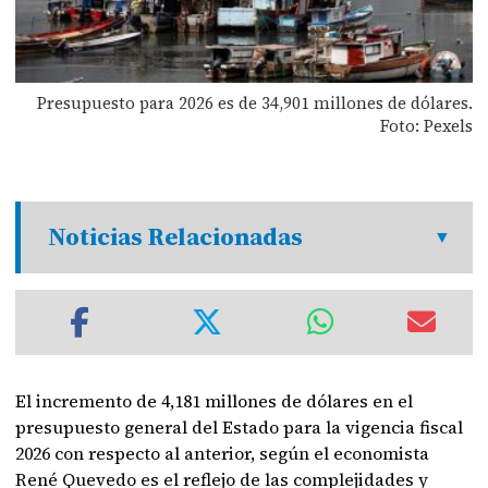
Presupuesto para 2026 es de 34,901 millones de dólares.
Foto: Pexels
Noticias Relacionadas
El incremento de 4,181 millones de dólares en el
presupuesto general del Estado para la vigencia fiscal
2026 con respecto al anterior, según el economista
René Quevedo es el reflejo de las complejidades y