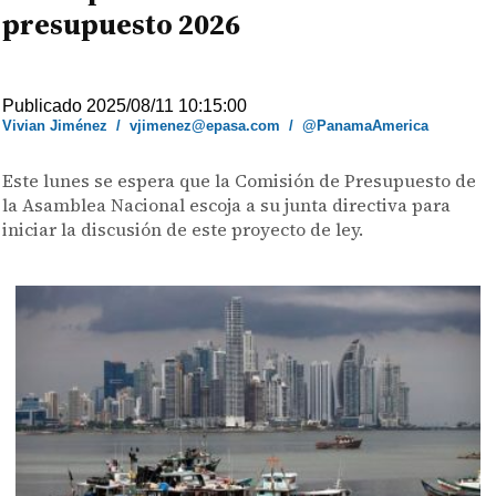
presupuesto 2026
Publicado 2025/08/11 10:15:00
Vivian Jiménez
/
vjimenez@epasa.com
/
@PanamaAmerica
Este lunes se espera que la Comisión de Presupuesto de
la Asamblea Nacional escoja a su junta directiva para
iniciar la discusión de este proyecto de ley.