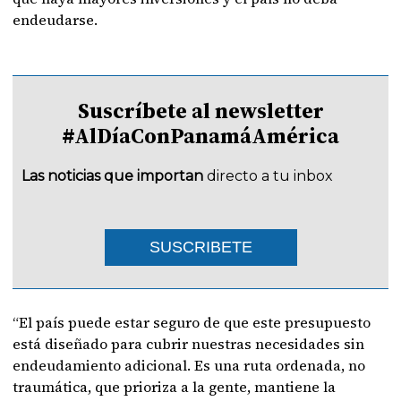
endeudarse.
Suscríbete al newsletter
#AlDíaConPanamáAmérica
Las noticias que importan
directo a tu inbox
SUSCRIBETE
“El país puede estar seguro de que este presupuesto
está diseñado para cubrir nuestras necesidades sin
endeudamiento adicional. Es una ruta ordenada, no
traumática, que prioriza a la gente, mantiene la