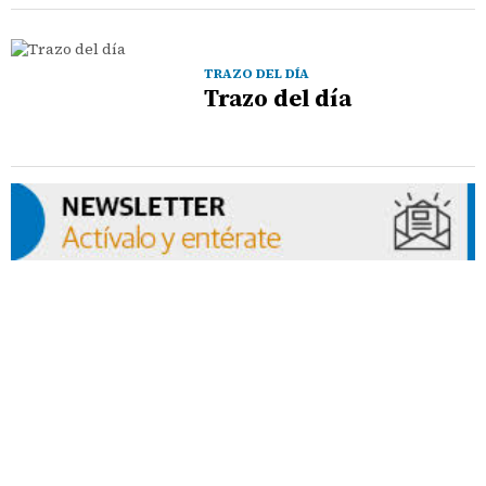
TRAZO DEL DÍA
Trazo del día