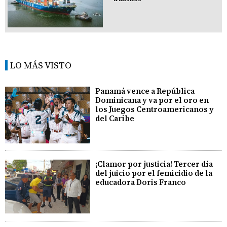
LO MÁS VISTO
Panamá vence a República
Dominicana y va por el oro en
los Juegos Centroamericanos y
del Caribe
¡Clamor por justicia! Tercer día
del juicio por el femicidio de la
educadora Doris Franco