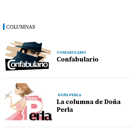
COLUMNAS
CONFABULARIO
Confabulario
DOÑA PERLA
La columna de Doña
Perla