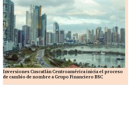
Inversiones Cuscatlán Centroamérica inicia el proceso
de cambio de nombre a Grupo Financiero BSC