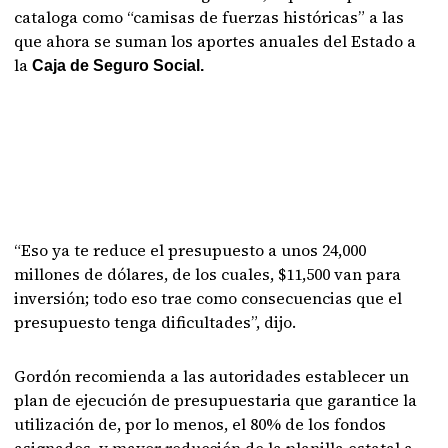
cataloga como “camisas de fuerzas históricas” a las
que ahora se suman los aportes anuales del Estado a
la
Caja de Seguro Social.
“Eso ya te reduce el presupuesto a unos 24,000
millones de dólares, de los cuales, $11,500 van para
inversión; todo eso trae como consecuencias que el
presupuesto tenga dificultades”, dijo.
Gordón recomienda a las autoridades establecer un
plan de ejecución de presupuestaria que garantice la
utilización de, por lo menos, el 80% de los fondos