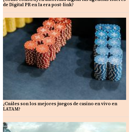
de Digital PR en la era post-link?
¿Cuáles son los mejores juegos de casino en vivo en
LATAM?