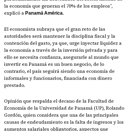
la economía que generan el 70% de los empleos”,
explicó a
Panamá América.
El economista subraya que el gran reto de las
autoridades será mantener la disciplina fiscal y la
contención del gasto, ya que, urge inyectar liquidez a
la economía a través de la inversión privada y para
ello se necesita confianza, asegurarle al mundo que
invertir en Panamá es un buen negocio, de lo
contrario, el país seguirá siendo una economía de
informales y funcionarios, financiada con dinero
prestado.
Opinión que respalda el decano de la Facultad de
Economía de la Universidad de Panamá (UP), Rolando
Gordón, quien considera que una de las principales
causas de endeudamiento es la falta de ingresos y los
aumentos salariales obligatorios, aspectos que