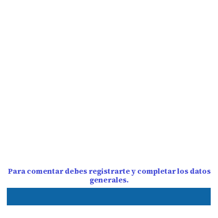
Para comentar debes registrarte y completar los datos
generales.