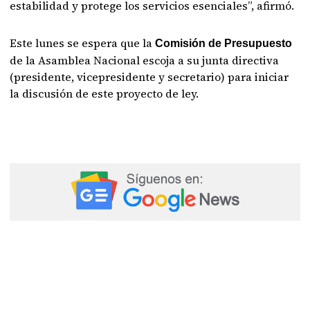
estabilidad y protege los servicios esenciales”, afirmó.
Este lunes se espera que la
Comisión de Presupuesto
de la Asamblea Nacional escoja a su junta directiva
(presidente, vicepresidente y secretario) para iniciar
la discusión de este proyecto de ley.