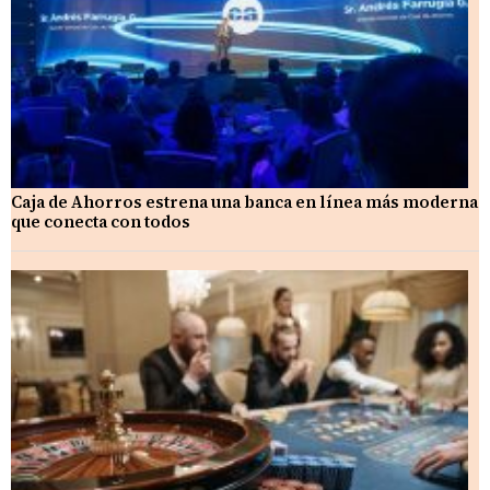
Caja de Ahorros estrena una banca en línea más moderna
que conecta con todos