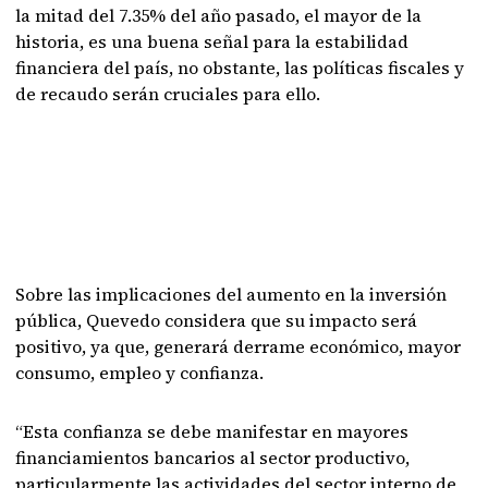
la mitad del 7.35% del año pasado, el mayor de la
historia, es una buena señal para la estabilidad
financiera del país, no obstante, las políticas fiscales y
de recaudo serán cruciales para ello.
Sobre las implicaciones del aumento en la inversión
pública, Quevedo considera que su impacto será
positivo, ya que, generará derrame económico, mayor
consumo, empleo y confianza.
“Esta confianza se debe manifestar en mayores
financiamientos bancarios al sector productivo,
particularmente las actividades del sector interno de