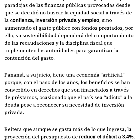
paradojas de las finanzas públicas provocadas desde
que se decidió no buscar la equidad social a través de
la c
, sino
onfianza, inversión privada y empleo
aumentado el gasto público con fondos prestados, por
ello, su sostenibilidad dependerá del comportamiento
de las recaudaciones y la disciplina fiscal que
implementen las autoridades para garantizar la
contención del gasto.
Panamá, a su juicio, tiene una economía “artificial”
porque, con el paso de los años, los beneficios se han
convertido en derechos que son financiados a través
de préstamos, ocasionado que el país sea “adicto” a la
deuda pese a reconocer su necesidad de inversión
privada.
Reitera que aunque se gasta más de lo que ingresa, la
proyección del presupuesto de
,
reducir el déficit a 3.4%