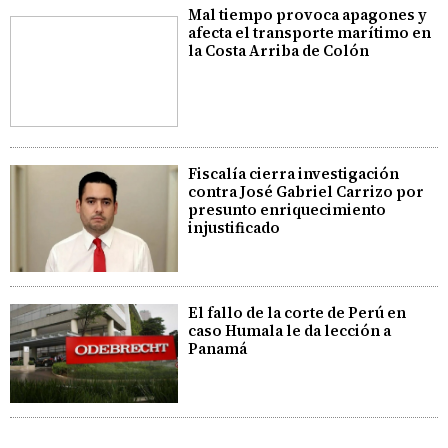
Mal tiempo provoca apagones y
afecta el transporte marítimo en
la Costa Arriba de Colón
Fiscalía cierra investigación
contra José Gabriel Carrizo por
presunto enriquecimiento
injustificado
El fallo de la corte de Perú en
caso Humala le da lección a
Panamá