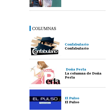
COLUMNAS
Confabulario
Confabulario
Doña Perla
La columna de Doña
Perla
El Pulso
El Pulso