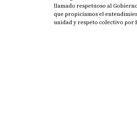
llamado respetuoso al Gobierno
que propiciamos el entendimien
unidad y respeto colectivo por