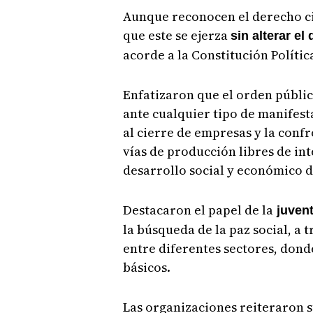
Aunque reconocen el derecho ci
que este se ejerza
sin alterar el
acorde a la Constitución Políti
Enfatizaron que el orden públic
ante cualquier tipo de manifest
al cierre de empresas y la conf
vías de producción libres de int
desarrollo social y económico d
Destacaron el papel de la
juven
la búsqueda de la paz social, a 
entre diferentes sectores, dond
básicos.
Las organizaciones reiteraron 