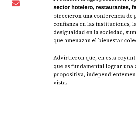
sector hotelero, restaurantes, 
ofrecieron una conferencia de 
confianza en las instituciones, 
desigualdad en la sociedad, sum
que amenazan el bienestar cole
Advirtieron que, en esta coyun
que es fundamental lograr una 
propositiva, independientement
vista.