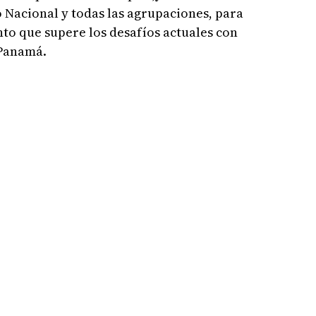
 Nacional y todas las agrupaciones, para
to que supere los desafíos actuales con
 Panamá.