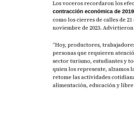
Los voceros recordaron los efec
contracción económica de 2019
como los cierres de calles de 21 
noviembre de 2023. Advirtieron 
“Hoy, productores, trabajadore
personas que requieren atención
sector turismo, estudiantes y t
quien los represente, alzamos la
retome las actividades cotidiana
alimentación, educación y libre 