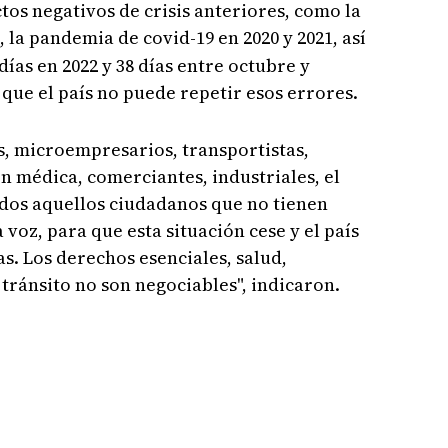
tos negativos de crisis anteriores, como la
, la pandemia de covid-19 en 2020 y 2021, así
días en 2022 y 38 días entre octubre y
que el país no puede repetir esos errores.
s, microempresarios, transportistas,
 médica, comerciantes, industriales, el
odos aquellos ciudadanos que no tienen
 voz, para que esta situación cese y el país
s. Los derechos esenciales, salud,
tránsito no son negociables", indicaron.