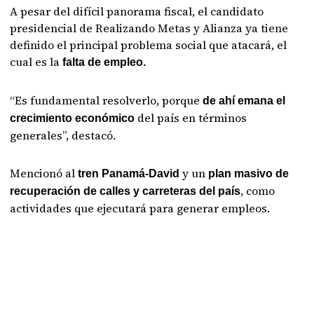
A pesar del difícil panorama fiscal, el candidato
presidencial de Realizando Metas y Alianza ya tiene
definido el principal problema social que atacará, el
cual es la
falta de empleo.
“Es fundamental resolverlo, porque
de ahí emana el
del país en términos
crecimiento económico
generales”, destacó.
Mencionó al
y un
tren Panamá-David
plan masivo de
, como
recuperación de calles y carreteras del país
actividades que ejecutará para generar empleos.