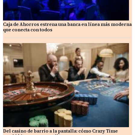
Caja de Ahorros estrena una banca en línea más moderna
que conecta con todos
Del casino de barrio a la pantalla: cómo Crazy Time