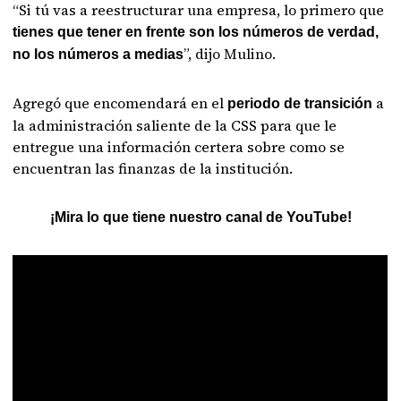
“Si tú vas a reestructurar una empresa, lo primero que
tienes que tener en frente son los números de verdad,
”, dijo Mulino.
no los números a medias
Agregó que encomendará en el
a
periodo de transición
la administración saliente de la CSS para que le
entregue una información certera sobre como se
encuentran las finanzas de la institución.
¡Mira lo que tiene nuestro canal de YouTube!