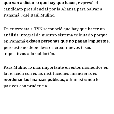
, expresó el
que van a dictar lo que hay que hacer
candidato presidencial por la Alianza para Salvar a
Panamá, José Raúl Mulino.
En entrevista a TVN reconoció que hay que hacer un
análisis integral de nuestro sistema tributario porque
en Panamá
,
existen personas que no pagan impuestos
pero esto no debe llevar a crear nuevos tasas
impositivas a la población.
Para Mulino lo más importante en estos momentos en
la relación con estas instituciones financieras es
, administrando los
reordenar las finanzas públicas
pasivos con prudencia.