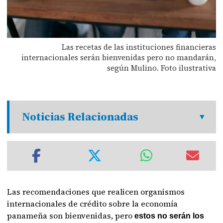
Las recetas de las instituciones financieras
internacionales serán bienvenidas pero no mandarán,
según Mulino. Foto ilustrativa
Noticias Relacionadas
Las recomendaciones que realicen organismos
internacionales de crédito sobre la economía
panameña son bienvenidas, pero
estos no serán los