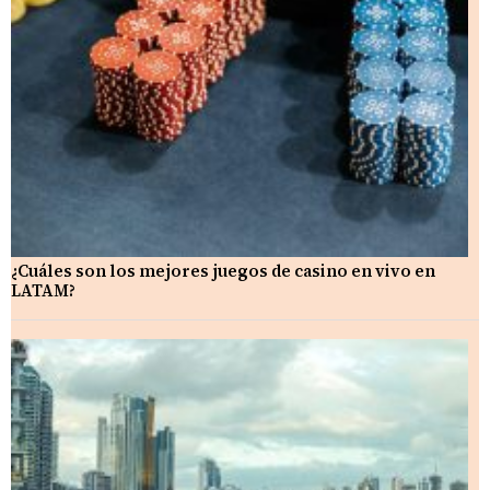
¿Cuáles son los mejores juegos de casino en vivo en
LATAM?