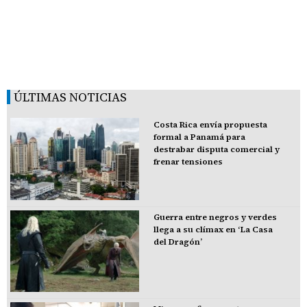
ÚLTIMAS NOTICIAS
Costa Rica envía propuesta
formal a Panamá para
destrabar disputa comercial y
frenar tensiones
Guerra entre negros y verdes
llega a su clímax en ‘La Casa
del Dragón’