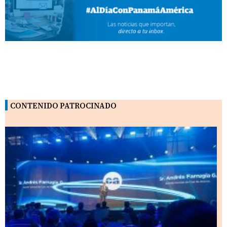
CONTENIDO PATROCINADO