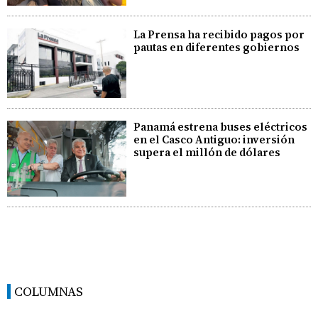
La Prensa ha recibido pagos por
pautas en diferentes gobiernos
Panamá estrena buses eléctricos
en el Casco Antiguo: inversión
supera el millón de dólares
COLUMNAS