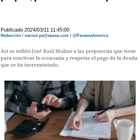
Publicado 2024/03/11 11:45:00
Redacción / nacion.pa@epasa.com / @PanamaAmerica
Así se refirió José Raúl Mulino a las propuestas que tiene
para reactivar la economía y respetar el pago de la deuda
que se ha incrementado.