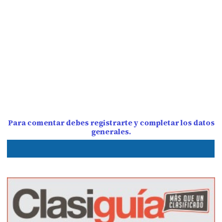
Para comentar debes registrarte y completar los datos
generales.