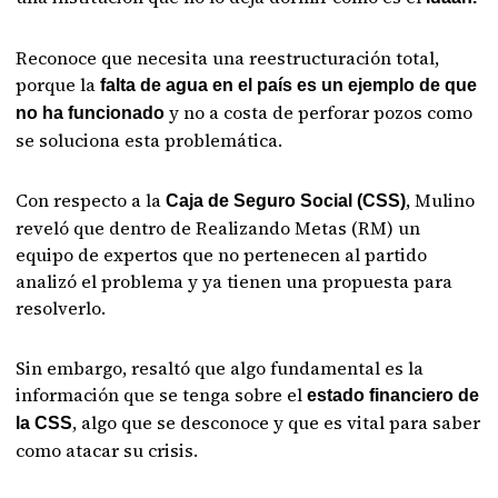
Reconoce que necesita una reestructuración total,
porque la
falta de agua en el país es un ejemplo de que
y no a costa de perforar pozos como
no ha funcionado
se soluciona esta problemática.
Con respecto a la
, Mulino
Caja de Seguro Social (CSS)
reveló que dentro de Realizando Metas (RM) un
equipo de expertos que no pertenecen al partido
analizó el problema y ya tienen una propuesta para
resolverlo.
Sin embargo, resaltó que algo fundamental es la
información que se tenga sobre el
estado financiero de
, algo que se desconoce y que es vital para saber
la CSS
como atacar su crisis.