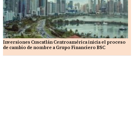
Inversiones Cuscatlán Centroamérica inicia el proceso
de cambio de nombre a Grupo Financiero BSC