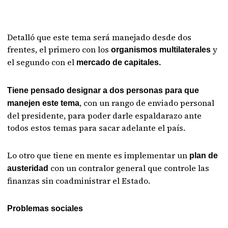
Detalló que este tema será manejado desde dos
frentes, el primero con los
y
organismos multilaterales
el segundo con el
mercado de capitales.
Tiene pensado designar a dos personas para que
, con un rango de enviado personal
manejen este tema
del presidente, para poder darle espaldarazo ante
todos estos temas para sacar adelante el país.
Lo otro que tiene en mente es implementar un
plan de
con un contralor general que controle las
austeridad
finanzas sin coadministrar el Estado.
Problemas sociales