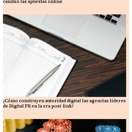
cambió las apuestas online
¿Cómo construyen autoridad digital las agencias líderes
de Digital PR en la era post-link?