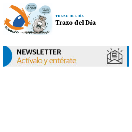
TRAZO DEL DÍA
Trazo del Día