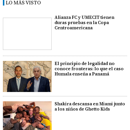
LO MÁS VISTO
Alianza FC y UMECIT tienen
duras pruebas en la Copa
Centroamericana
El principio de legalidad no
conoce fronteras: lo que el caso
Humala enseña a Panamá
Shakira descansa en Miami junto
a los niños de Ghetto Kids