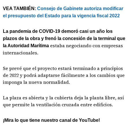
VEA TAMBIÉN:
Consejo de Gabinete autoriza modificar
el presupuesto del Estado para la vigencia fiscal 2022
La pandemia de COVID-19 demoró casi un año los
plazos de la obra y frenó la concesión de la terminal que
estaba negociando con empresas
la Autoridad Marítima
internacionales.
Se prevé que el proyecto estará terminado a principios
de 2022 y podrá adaptarse fácilmente a los cambios que
imponga la nueva normalidad.
La plaza es abierta y la cubierta deja la planta libre, así
que permite la ventilación cruzada entre edificios.
¡Mira lo que tiene nuestro canal de YouTube!