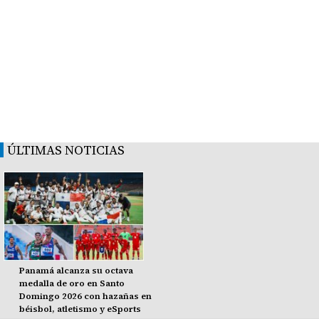
ÚLTIMAS NOTICIAS
Panamá alcanza su octava
medalla de oro en Santo
Domingo 2026 con hazañas en
béisbol, atletismo y eSports