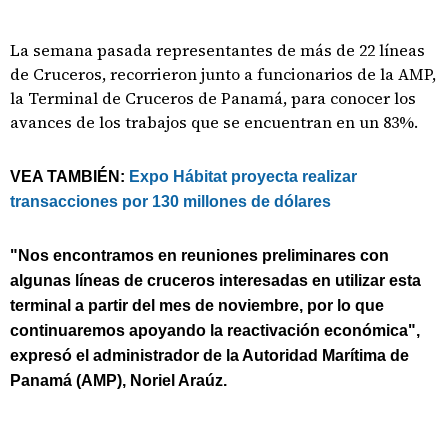
La semana pasada representantes de más de 22 líneas
de Cruceros, recorrieron junto a funcionarios de la AMP,
la Terminal de Cruceros de Panamá, para conocer los
avances de los trabajos que se encuentran en un 83%.
VEA TAMBIÉN:
Expo Hábitat proyecta realizar
transacciones por 130 millones de dólares
"Nos encontramos en reuniones preliminares con
algunas líneas de cruceros interesadas en utilizar esta
terminal a partir del mes de noviembre, por lo que
continuaremos apoyando la reactivación económica",
expresó el administrador de la Autoridad Marítima de
Panamá (AMP), Noriel Araúz.