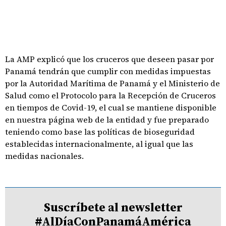
La AMP explicó que los cruceros que deseen pasar por
Panamá tendrán que cumplir con medidas impuestas
por la Autoridad Marítima de Panamá y el Ministerio de
Salud como el Protocolo para la Recepción de Cruceros
en tiempos de Covid-19, el cual se mantiene disponible
en nuestra página web de la entidad y fue preparado
teniendo como base las políticas de bioseguridad
establecidas internacionalmente, al igual que las
medidas nacionales.
Suscríbete al newsletter
#AlDíaConPanamáAmérica