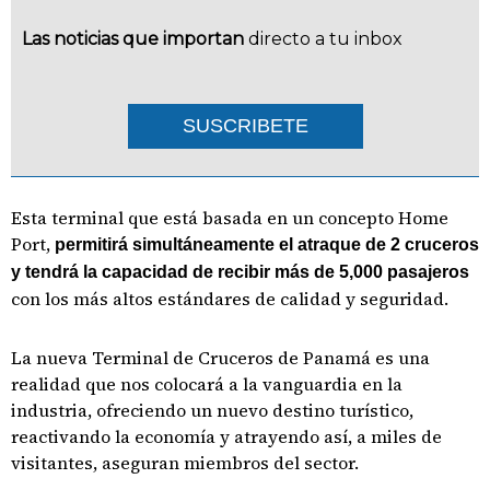
Las noticias que importan
directo a tu inbox
SUSCRIBETE
Esta terminal que está basada en un concepto Home
Port,
permitirá simultáneamente el atraque de 2 cruceros
y tendrá la capacidad de recibir más de 5,000 pasajeros
con los más altos estándares de calidad y seguridad.
La nueva Terminal de Cruceros de Panamá es una
realidad que nos colocará a la vanguardia en la
industria, ofreciendo un nuevo destino turístico,
reactivando la economía y atrayendo así, a miles de
visitantes, aseguran miembros del sector.