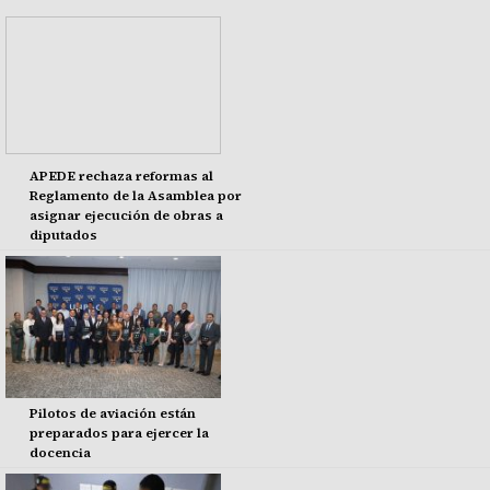
APEDE rechaza reformas al
Reglamento de la Asamblea por
asignar ejecución de obras a
diputados
Pilotos de aviación están
preparados para ejercer la
docencia