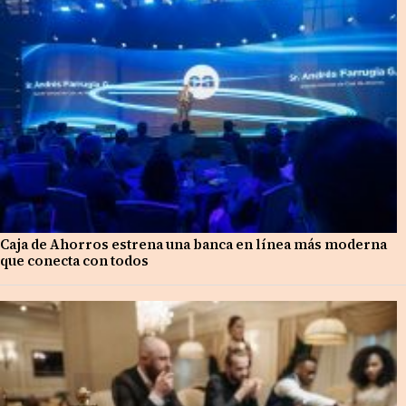
Caja de Ahorros estrena una banca en línea más moderna
que conecta con todos