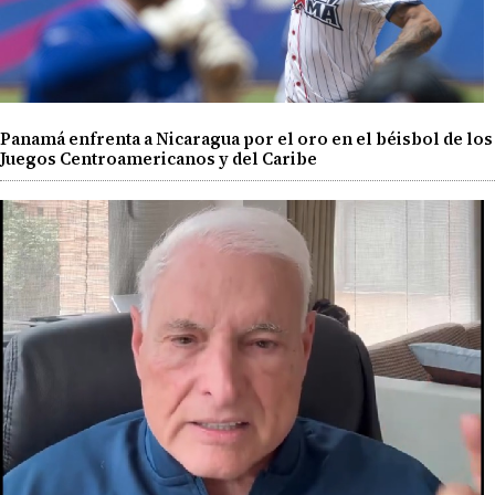
Panamá enfrenta a Nicaragua por el oro en el béisbol de los
Juegos Centroamericanos y del Caribe