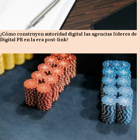
¿Cómo construyen autoridad digital las agencias líderes de
Digital PR en la era post-link?