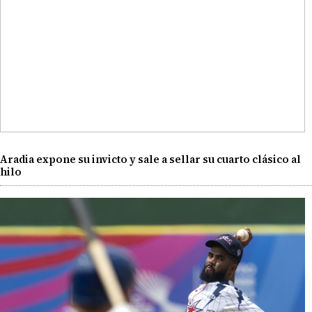
Aradia expone su invicto y sale a sellar su cuarto clásico al
hilo