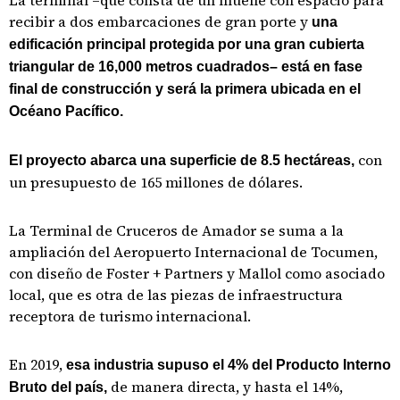
La terminal –que consta de un muelle con espacio para
recibir a dos embarcaciones de gran porte y
una
edificación principal protegida por una gran cubierta
triangular de 16,000 metros cuadrados– está en fase
final de construcción y será la primera ubicada en el
Océano Pacífico.
con
El proyecto abarca una superficie de 8.5 hectáreas,
un presupuesto de 165 millones de dólares.
La Terminal de Cruceros de Amador se suma a la
ampliación del Aeropuerto Internacional de Tocumen,
con diseño de Foster + Partners y Mallol como asociado
local, que es otra de las piezas de infraestructura
receptora de turismo internacional.
En 2019,
esa industria supuso el 4% del Producto Interno
de manera directa, y hasta el 14%,
Bruto del país,