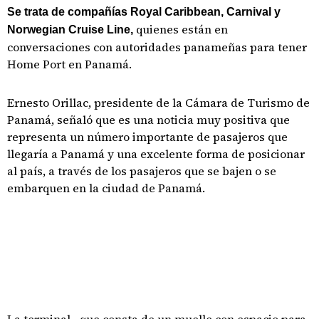
Se trata de compañías Royal Caribbean, Carnival y
quienes están en
Norwegian Cruise Line,
conversaciones con autoridades panameñas para tener
Home Port en Panamá.
Ernesto Orillac, presidente de la Cámara de Turismo de
Panamá, señaló que es una noticia muy positiva que
representa un número importante de pasajeros que
llegaría a Panamá y una excelente forma de posicionar
al país, a través de los pasajeros que se bajen o se
embarquen en la ciudad de Panamá.