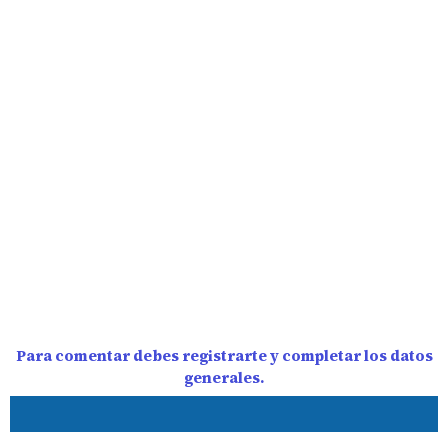
Para comentar debes registrarte y completar los datos
generales.