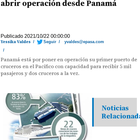
abrir operación desde Panamá
Publicado 2021/10/22 00:00:00
Yessika Valdes
/
Seguir
/
yvaldes@epasa.com
/
Panamá está por poner en operación su primer puerto de
cruceros en el Pacífico con capacidad para recibir 5 mil
pasajeros y dos cruceros a la vez.
Noticias
Relacionad