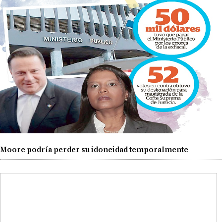
Moore podría perder su idoneidad temporalmente