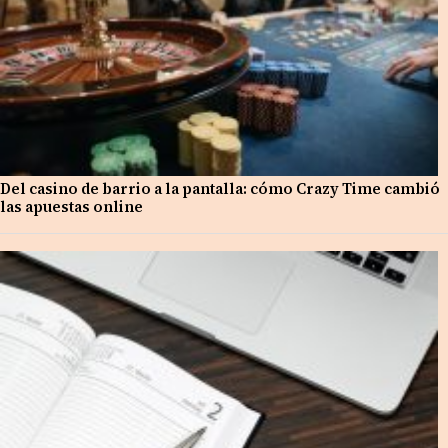
Del casino de barrio a la pantalla: cómo Crazy Time cambió
las apuestas online