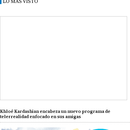
LO MÁS VISTO
Khloé Kardashian encabeza un nuevo programa de
telerrealidad enfocado en sus amigas