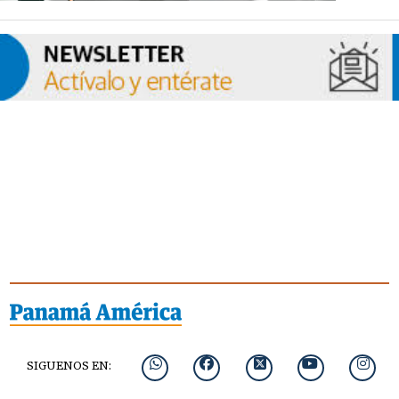
SIGUENOS EN: