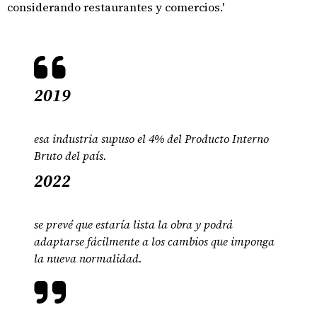
considerando restaurantes y comercios.'
2019
esa industria supuso el 4% del Producto Interno
Bruto del país.
2022
se prevé que estaría lista la obra y podrá
adaptarse fácilmente a los cambios que imponga
la nueva normalidad.