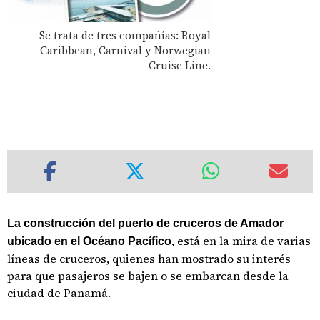
Se trata de tres compañías: Royal
Caribbean, Carnival y Norwegian
Cruise Line.
La construcción del puerto de cruceros de Amador
está en la mira de varias
ubicado en el Océano Pacífico,
líneas de cruceros, quienes han mostrado su interés
para que pasajeros se bajen o se embarcan desde la
ciudad de Panamá.