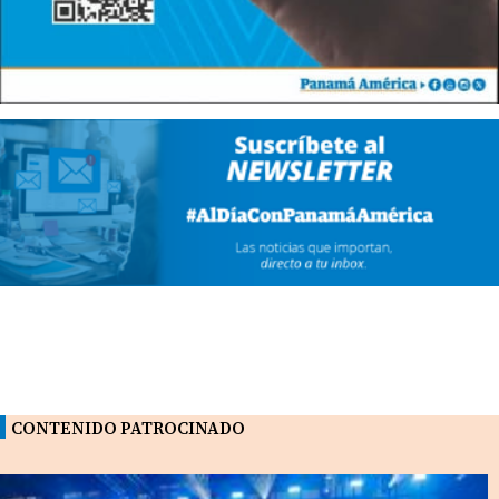
CONTENIDO PATROCINADO