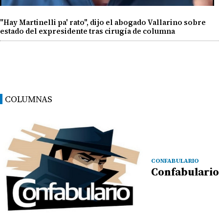
"Hay Martinelli pa' rato", dijo el abogado Vallarino sobre
estado del expresidente tras cirugía de columna
COLUMNAS
CONFABULARIO
Confabulario