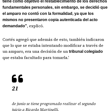
tiene como objetivo el restablecimiento de los derechos
fundamentales personales, sin embargo, se decidió que
el amparo no contó con la formalidad, ya que los
mismos no presentaron copia autenticada del acto
, explicó.
demandado"
Cortés agregó que además de esto, también indicaron
que lo que se estaba intentando modificar a través de
un amparo, era una decisión de un
tribunal colegiado
que estaba facultado para tomarla.'
21
de junio se tiene programado realizar el segundo
juicio a Ricardo Martinelli.