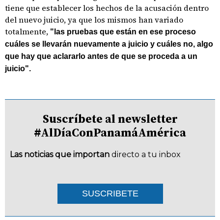
tiene que establecer los hechos de la acusación dentro
del nuevo juicio, ya que los mismos han variado
totalmente,
"las pruebas que están en ese proceso
cuáles se llevarán nuevamente a juicio y cuáles no, algo
que hay que aclararlo antes de que se proceda a un
juicio".
Suscríbete al newsletter
#AlDíaConPanamáAmérica
Las noticias que importan
directo a tu inbox
SUSCRIBETE