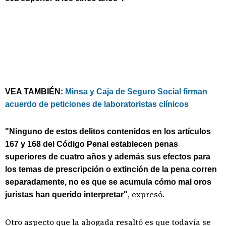
VEA TAMBIÉN:
Minsa y Caja de Seguro Social firman
acuerdo de peticiones de laboratoristas clínicos
"Ninguno de estos delitos contenidos en los artículos
167 y 168 del Código Penal establecen penas
superiores de cuatro años y además sus efectos para
los temas de prescripción o extinción de la pena corren
separadamente, no es que se acumula cómo mal oros
, expresó.
juristas han querido interpretar"
Otro aspecto que la abogada resaltó es que todavía se