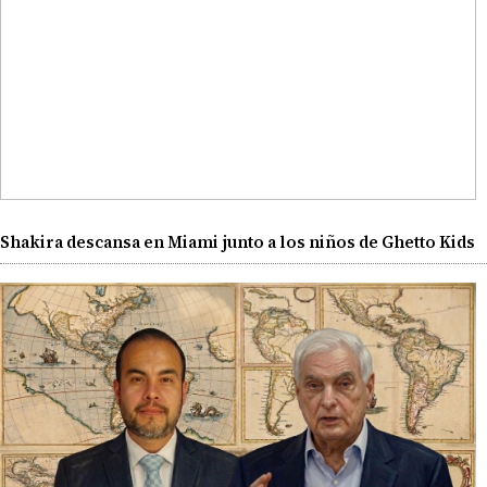
Shakira descansa en Miami junto a los niños de Ghetto Kids