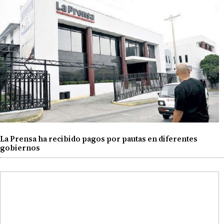
La Prensa ha recibido pagos por pautas en diferentes
gobiernos