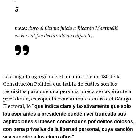
5
meses duro el último juicio a Ricardo Martinelli
en el cual fue declarado no culpable.
La abogada agregó que el mismo artículo 180 de la
Constitución Política que habla de cuáles son los
requisitos para que una persona pueda ser aspirante a
presidente, es copiado exactamente dentro del Código
Electoral, lo
"que indica clara y taxativamente que solo
los aspirantes a presidente pueden ver truncada sus
aspiraciones si fuesen condenados por delitos dolosos,
con pena privativa de la libertad personal, cuya sanción
sea superior a los cinco años".