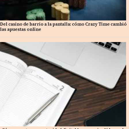
Del casino de barrio a la pantalla: cómo Crazy Time cambió
las apuestas online