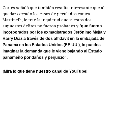
Cortés señaló que también resulta interesante que al
quedar cerrado los casos de peculados contra
Martinelli, le trae la inquietud que si estos dos
supuestos delitos no fueron probados y "
que fueron
incorporados por los exmagistrados Jerónimo Mejía y
Harry Díaz a través de dos affidavit en la embajada de
Panamá en los Estados Unidos (EE.UU.), te puedes
imaginar la demanda que le viene bajando al Estado
panameño por daños y perjuicio".
¡Mira lo que tiene nuestro canal de YouTube!