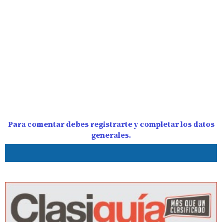
Para comentar debes registrarte y completar los datos
generales.