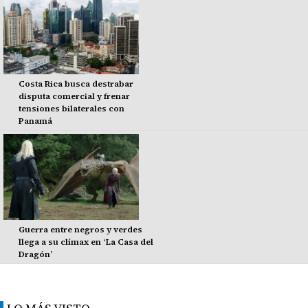
Costa Rica busca destrabar
disputa comercial y frenar
tensiones bilaterales con
Panamá
Guerra entre negros y verdes
llega a su clímax en ‘La Casa del
Dragón’