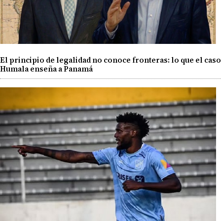
El principio de legalidad no conoce fronteras: lo que el caso
Humala enseña a Panamá