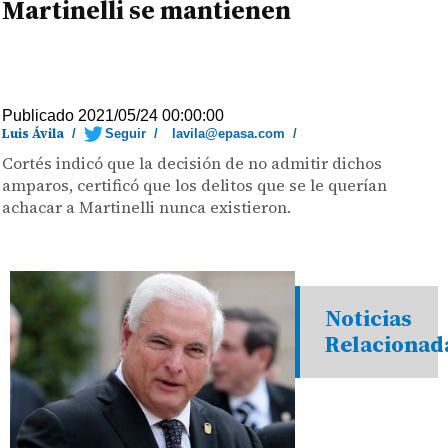
Martinelli se mantienen
Publicado 2021/05/24 00:00:00
Luis Ávila
/
Seguir
/
lavila@epasa.com
/
Cortés indicó que la decisión de no admitir dichos
amparos, certificó que los delitos que se le querían
achacar a Martinelli nunca existieron.
Noticias
Relacionad