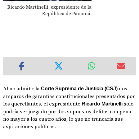
Ricardo Martinelli, expresidente de la
República de Panamá.
Al no admitir la
dos
Corte Suprema de Justicia (CSJ)
amparos de garantías constitucionales presentados por
los querellantes, el expresidente
solo
Ricardo Martinelli
podría ser juzgado por dos supuestos delitos con pena
no mayor a los cuatro años, lo que no truncaría sus
aspiraciones políticas.