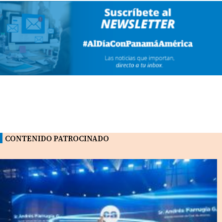
CONTENIDO PATROCINADO