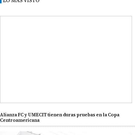
LO MÁS VISTO
Alianza FC y UMECIT tienen duras pruebas en la Copa
Centroamericana