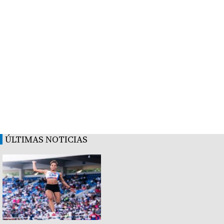
ÚLTIMAS NOTICIAS