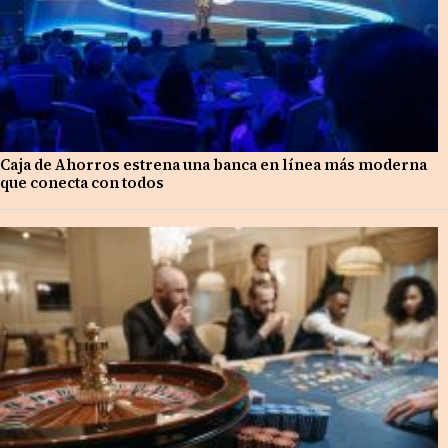
Caja de Ahorros estrena una banca en línea más moderna
que conecta con todos