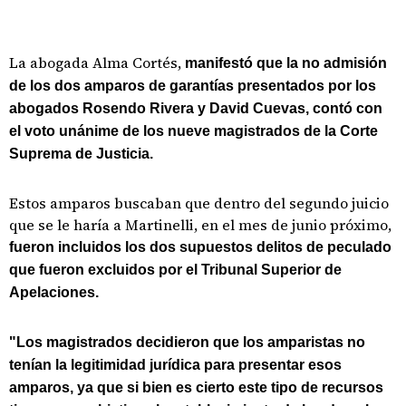
La abogada Alma Cortés,
manifestó que la no admisión
de los dos amparos de garantías presentados por los
abogados Rosendo Rivera y David Cuevas, contó con
el voto unánime de los nueve magistrados de la Corte
Suprema de Justicia.
Estos amparos buscaban que dentro del segundo juicio
que se le haría a Martinelli, en el mes de junio próximo,
fueron incluidos los dos supuestos delitos de peculado
que fueron excluidos por el Tribunal Superior de
Apelaciones.
"Los magistrados decidieron que los amparistas no
tenían la legitimidad jurídica para presentar esos
amparos, ya que si bien es cierto este tipo de recursos