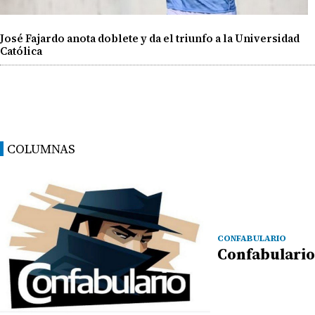
José Fajardo anota doblete y da el triunfo a la Universidad
Católica
COLUMNAS
CONFABULARIO
Confabulario