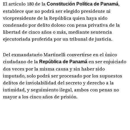
El artículo 180 de la
,
Constitución Política de Panamá
establece que no podrá ser elegido presidente ni
vicepresidente de la República quien haya sido
condenado por delito doloso con pena privativa de la
libertad de cinco años o más, mediante sentencia
ejecutoriada proferida por un tribunal de justicia.
Del exmandatario Martinelli convertirse en el único
ciudadano de la
en ser enjuiciado
República de Panamá
dos veces por la misma causa y sin haber sido
imputado, solo podrá ser procesado por los supuestos
delitos de inviolabilidad del secreto y derecho a la
intimidad, y seguimiento ilegal, ambos con penas no
mayor a los cinco años de prisión.