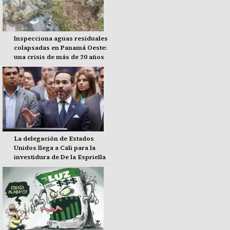
Inspecciona aguas residuales
colapsadas en Panamá Oeste:
una crisis de más de 20 años
La delegación de Estados
Unidos llega a Cali para la
investidura de De la Espriella