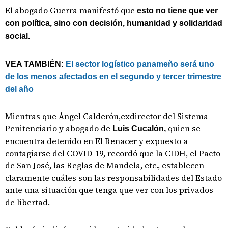
El abogado Guerra manifestó que
esto no tiene que ver
con política, sino con decisión, humanidad y solidaridad
social.
VEA TAMBIÉN:
El sector logístico panameño será uno
de los menos afectados en el segundo y tercer trimestre
del año
Mientras que Ángel Calderón,exdirector del Sistema
Penitenciario y abogado de
quien se
Luis Cucalón,
encuentra detenido en El Renacer y expuesto a
contagiarse del COVID-19, recordó que la CIDH, el Pacto
de San José, las Reglas de Mandela, etc., establecen
claramente cuáles son las responsabilidades del Estado
ante una situación que tenga que ver con los privados
de libertad.