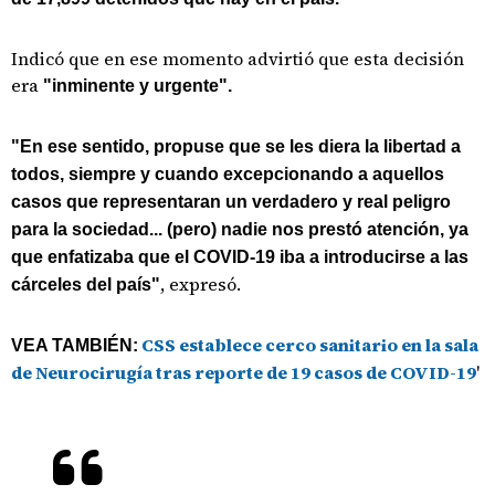
Indicó que en ese momento advirtió que esta decisión
era
"inminente y urgente".
"En ese sentido, propuse que se les diera la libertad a
todos, siempre y cuando excepcionando a aquellos
casos que representaran un verdadero y real peligro
para la sociedad... (pero) nadie nos prestó atención, ya
que enfatizaba que el COVID-19 iba a introducirse a las
, expresó.
cárceles del país"
CSS establece cerco sanitario en la sala
VEA TAMBIÉN:
de Neurocirugía tras reporte de 19 casos de COVID-19
'