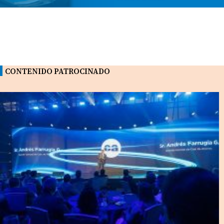
CONTENIDO PATROCINADO