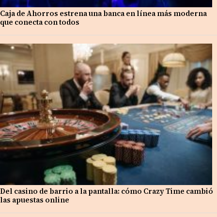
Caja de Ahorros estrena una banca en línea más moderna
que conecta con todos
Del casino de barrio a la pantalla: cómo Crazy Time cambió
las apuestas online