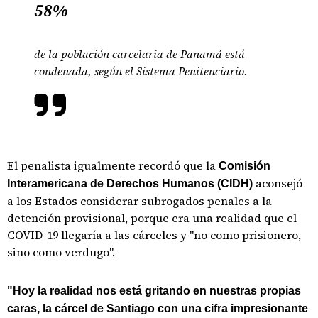
58%
de la población carcelaria de Panamá está
condenada, según el Sistema Penitenciario.
El penalista igualmente recordó que la
Comisión
aconsejó
Interamericana de Derechos Humanos (CIDH)
a los Estados considerar subrogados penales a la
detención provisional, porque era una realidad que el
COVID-19 llegaría a las cárceles y "no como prisionero,
sino como verdugo".
"Hoy la realidad nos está gritando en nuestras propias
caras, la cárcel de Santiago con una cifra impresionante