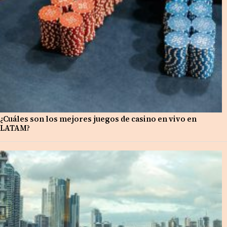
¿Cuáles son los mejores juegos de casino en vivo en
LATAM?