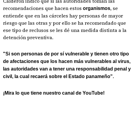
Calderón indicó que si las autoridades toman las
recomendaciones que hacen estos
, se
organismos
entiende que en las cárceles hay personas de mayor
riesgo que las otras y por ello se ha recomendado que
ese tipo de reclusos se les dé una medida distinta a la
detención preventiva.
"Si son personas de por sí vulnerable y tienen otro tipo
de afectaciones que los hacen más vulnerables al virus,
las autoridades van a tener una responsabilidad penal y
civil, la cual recaerá sobre el Estado panameño".
¡Mira lo que tiene nuestro canal de YouTube!