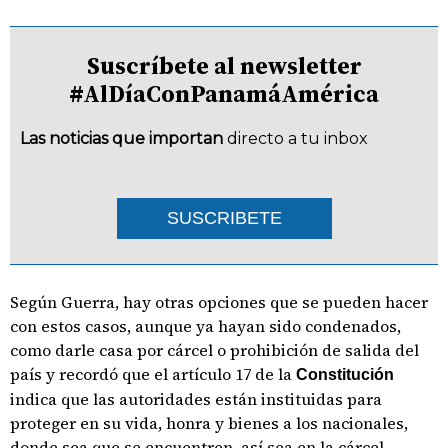
Suscríbete al newsletter
#AlDíaConPanamáAmérica
Las noticias que importan
directo a tu inbox
SUSCRIBETE
Según Guerra, hay otras opciones que se pueden hacer
con estos casos, aunque ya hayan sido condenados,
como darle casa por cárcel o prohibición de salida del
país y recordó que el artículo 17 de la
Constitución
indica que las autoridades están instituidas para
proteger en su vida, honra y bienes a los nacionales,
donde sea que se encuentren, así sea en la cárcel.