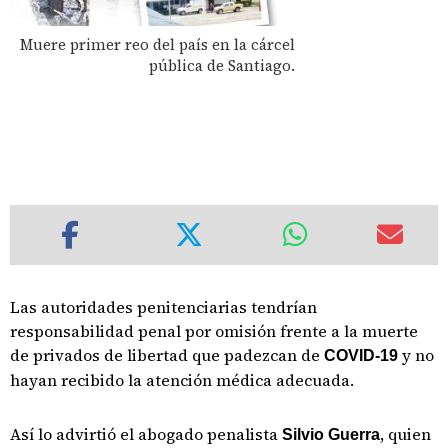
Muere primer reo del país en la cárcel
pública de Santiago.
Las autoridades penitenciarias tendrían
responsabilidad penal por omisión frente a la muerte
de privados de libertad que padezcan de
y no
COVID-19
hayan recibido la atención médica adecuada.
Así lo advirtió el abogado penalista
, quien
Silvio Guerra