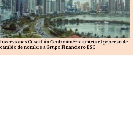
Inversiones Cuscatlán Centroamérica inicia el proceso de
cambio de nombre a Grupo Financiero BSC