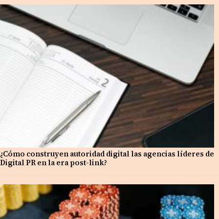
¿Cómo construyen autoridad digital las agencias líderes de
Digital PR en la era post-link?