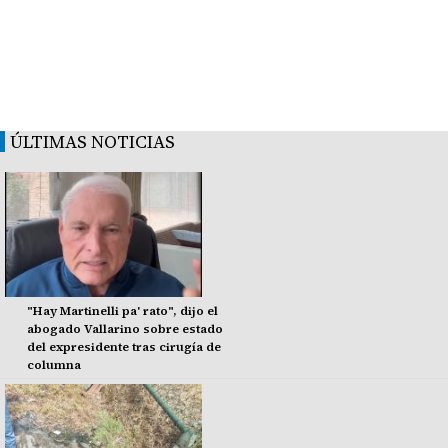
ÚLTIMAS NOTICIAS
"Hay Martinelli pa' rato", dijo el
abogado Vallarino sobre estado
del expresidente tras cirugía de
columna