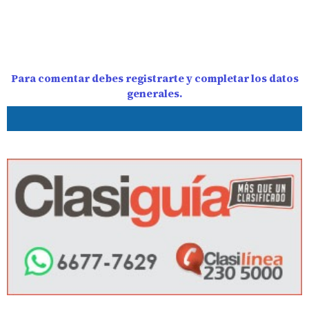
Para comentar debes registrarte y completar los datos
generales.