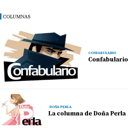
COLUMNAS
CONFABULARIO
Confabulario
DOÑA PERLA
La columna de Doña Perla