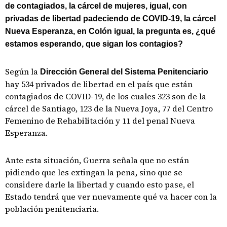
de contagiados, la cárcel de mujeres, igual, con
privadas de libertad padeciendo de COVID-19, la cárcel
Nueva Esperanza, en Colón igual, la pregunta es, ¿qué
estamos esperando, que sigan los contagios?
Según la
Dirección General del Sistema Penitenciario
hay 534 privados de libertad en el país que están
contagiados de COVID-19, de los cuales 323 son de la
cárcel de Santiago, 123 de la Nueva Joya, 77 del Centro
Femenino de Rehabilitación y 11 del penal Nueva
Esperanza.
Ante esta situación, Guerra señala que no están
pidiendo que les extingan la pena, sino que se
considere darle la libertad y cuando esto pase, el
Estado tendrá que ver nuevamente qué va hacer con la
población penitenciaria.