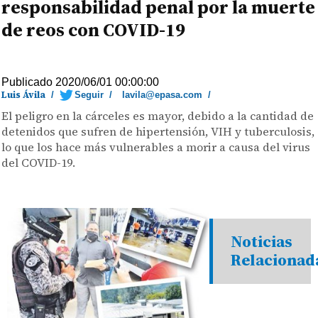
responsabilidad penal por la muerte
de reos con COVID-19
Publicado 2020/06/01 00:00:00
Luis Ávila
/
Seguir
/
lavila@epasa.com
/
El peligro en la cárceles es mayor, debido a la cantidad de
detenidos que sufren de hipertensión, VIH y tuberculosis,
lo que los hace más vulnerables a morir a causa del virus
del COVID-19.
Noticias
Relacionad