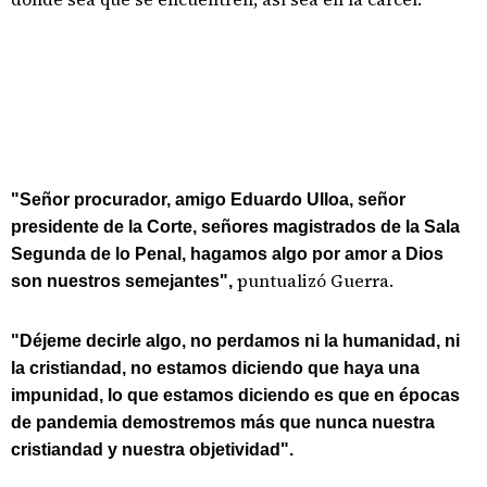
"Señor procurador, amigo Eduardo Ulloa, señor
presidente de la Corte, señores magistrados de la Sala
Segunda de lo Penal, hagamos algo por amor a Dios
puntualizó Guerra.
son nuestros semejantes",
"Déjeme decirle algo, no perdamos ni la humanidad, ni
la cristiandad, no estamos diciendo que haya una
impunidad, lo que estamos diciendo es que en épocas
de pandemia demostremos más que nunca nuestra
cristiandad y nuestra objetividad".