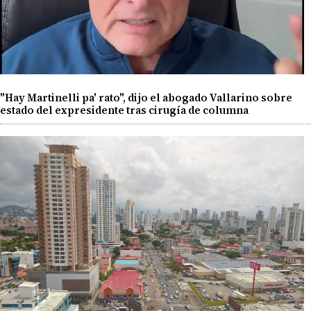
"Hay Martinelli pa' rato", dijo el abogado Vallarino sobre
estado del expresidente tras cirugía de columna