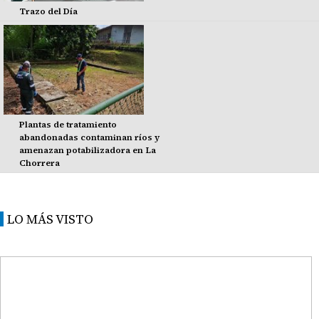
Trazo del Día
Plantas de tratamiento
abandonadas contaminan ríos y
amenazan potabilizadora en La
Chorrera
LO MÁS VISTO