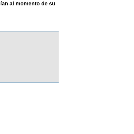
nían al momento de su