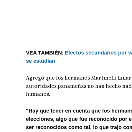
VEA TAMBIÉN:
Efectos secundarios por 
se estudian
Agregó que los hermanos Martinelli Lina
autoridades panameñas no han hecho nada 
humanos.
"Hay que tener en cuenta que los hermano
elecciones, algo que fue reconocido por el
ser reconocidos como tal, lo que trajo c