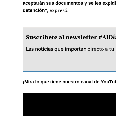
aceptarán sus documentos y se les expidi
, expresó.
detención"
Suscríbete al newsletter #A
Las noticias que importan
directo a tu
¡Mira lo que tiene nuestro canal de YouTu