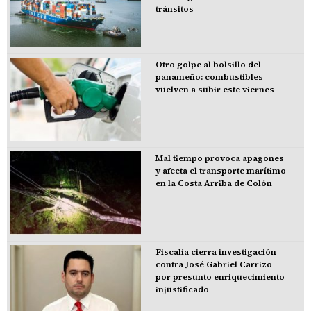
tránsitos
Otro golpe al bolsillo del
panameño: combustibles
vuelven a subir este viernes
Mal tiempo provoca apagones
y afecta el transporte marítimo
en la Costa Arriba de Colón
Fiscalía cierra investigación
contra José Gabriel Carrizo
por presunto enriquecimiento
injustificado