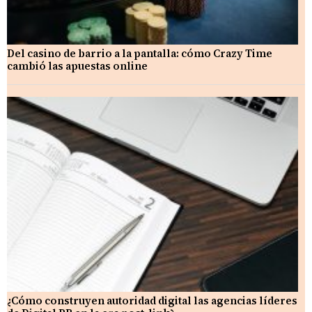
Del casino de barrio a la pantalla: cómo Crazy Time
cambió las apuestas online
¿Cómo construyen autoridad digital las agencias líderes