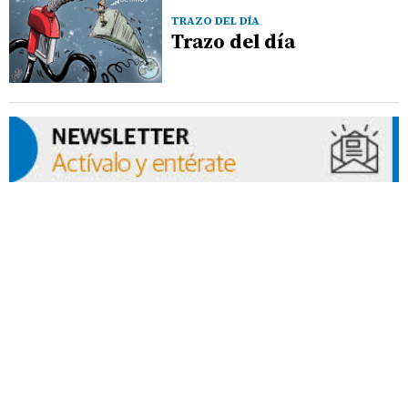
TRAZO DEL DÍA
Trazo del día