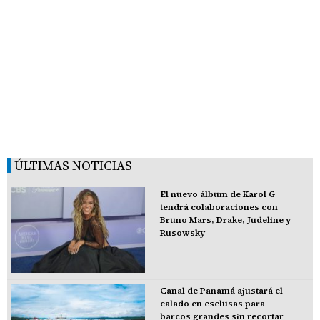
ÚLTIMAS NOTICIAS
El nuevo álbum de Karol G
tendrá colaboraciones con
Bruno Mars, Drake, Judeline y
Rusowsky
Canal de Panamá ajustará el
calado en esclusas para
barcos grandes sin recortar