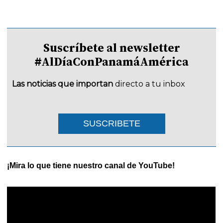
Suscríbete al newsletter
#AlDíaConPanamáAmérica
Las noticias que importan
directo a tu inbox
SUSCRIBETE
¡Mira lo que tiene nuestro canal de YouTube!