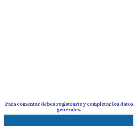
Para comentar debes registrarte y completar los datos
generales.