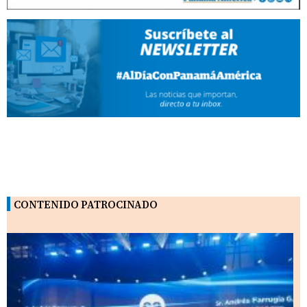
CONTENIDO PATROCINADO