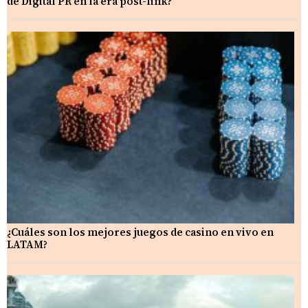
de Digital PR en la era post-link?
¿Cuáles son los mejores juegos de casino en vivo en
LATAM?