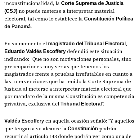
inconstitucionalidad, la
Corte Suprema de Justicia
no puede meterse a interpretar material
(CSJ)
electoral, tal como lo establece la
Constitución Política
.
de Panamá
En su momento el
magistrado del Tribunal Electoral,
defendió este situación
Eduardo Valdés Escoffery
indicando: "Que no son motivaciones personales, sino
preocupaciones muy serias que tenemos los
magistrados frente a pruebas irrefutables en cuanto a
las intervenciones que ha tenido la Corte Suprema de
Justicia al meterse a interpretar materia electoral que
por mandato de la misma Constitución es competencia
privativa, exclusiva del
".
Tribunal Electoral
en aquella ocasión señaló: "Y aquellos
Valdés Escoffery
que tengan a su alcance la
podrán
Constitución
recurrir al artículo 143 donde podrán ver como una de