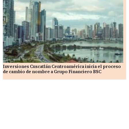
Inversiones Cuscatlán Centroamérica inicia el proceso
de cambio de nombre a Grupo Financiero BSC