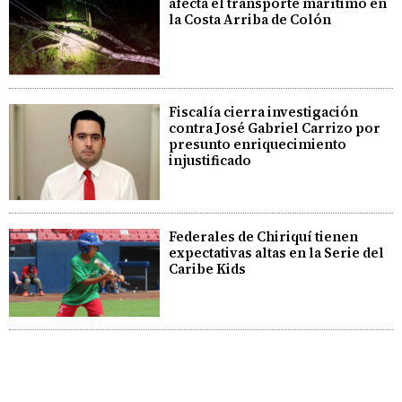
afecta el transporte marítimo en
la Costa Arriba de Colón
Fiscalía cierra investigación
contra José Gabriel Carrizo por
presunto enriquecimiento
injustificado
Federales de Chiriquí tienen
expectativas altas en la Serie del
Caribe Kids