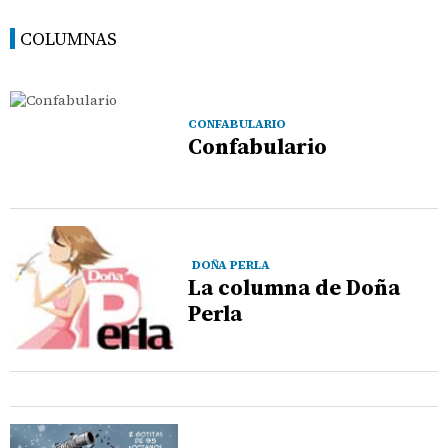
COLUMNAS
CONFABULARIO
Confabulario
DOÑA PERLA
La columna de Doña
Perla