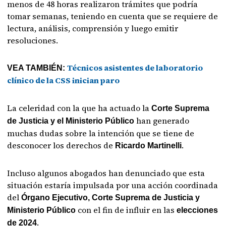
menos de 48 horas realizaron trámites que podría
tomar semanas, teniendo en cuenta que se requiere de
lectura, análisis, comprensión y luego emitir
resoluciones.
Técnicos asistentes de laboratorio
VEA TAMBIÉN:
clínico de la CSS inician paro
La celeridad con la que ha actuado la
Corte Suprema
han generado
de Justicia y el Ministerio Público
muchas dudas sobre la intención que se tiene de
desconocer los derechos de
.
Ricardo Martinelli
Incluso algunos abogados han denunciado que esta
situación estaría impulsada por una acción coordinada
del
Órgano Ejecutivo, Corte Suprema de Justicia y
con el fin de influir en las
Ministerio Público
elecciones
.
de 2024