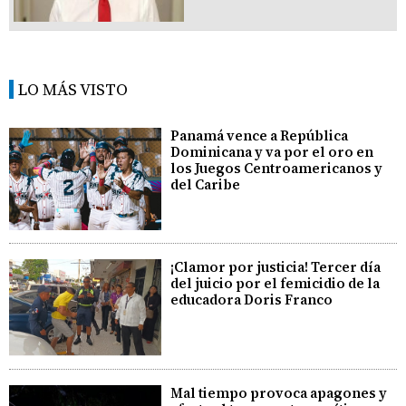
LO MÁS VISTO
Panamá vence a República
Dominicana y va por el oro en
los Juegos Centroamericanos y
del Caribe
¡Clamor por justicia! Tercer día
del juicio por el femicidio de la
educadora Doris Franco
Mal tiempo provoca apagones y