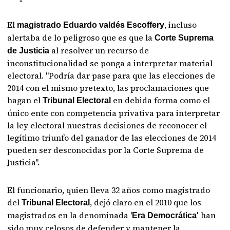
El
, incluso
magistrado Eduardo valdés Escoffery
alertaba de lo peligroso que es que la
Corte Suprema
al resolver un recurso de
de Justicia
inconstitucionalidad se ponga a interpretar material
electoral. "Podría dar pase para que las elecciones de
2014 con el mismo pretexto, las proclamaciones que
hagan el
en debida forma como el
Tribunal Electoral
único ente con competencia privativa para interpretar
la ley electoral nuestras decisiones de reconocer el
legítimo triunfo del ganador de las elecciones de 2014
pueden ser desconocidas por la Corte Suprema de
Justicia".
El funcionario, quien lleva 32 años como magistrado
del
, dejó claro en el 2010 que los
Tribunal Electoral
magistrados en la denominada '
han
Era Democrática'
sido muy celosos de defender y mantener la