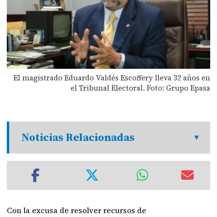
El magistrado Eduardo Valdés Escoffery lleva 32 años en
el Tribunal Electoral. Foto: Grupo Epasa
Noticias Relacionadas
Con la excusa de resolver recursos de