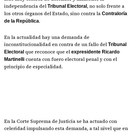
independencia del
, no solo frente a
Tribunal Electoral
los otros órganos del Estado, sino contra la
Contraloría
.
de la República
En la actualidad hay una demanda de
inconstitucionalidad en contra de un fallo del
Tribunal
que reconoce que el
Electoral
expresidente Ricardo
cuenta con fuero electoral penal y con el
Martinelli
principio de especialidad.
En la Corte Suprema de Justicia se ha actuado con
celeridad impulsando esta demanda, a tal nivel que en