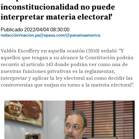
inconstitucionalidad no puede
interpretar materia electoral'
Publicado 2022/04/04 08:30:00
redacción/nacion.pa@epasa.com/@panamaamerica
Valdés Escoffery en aquella ocasión (2010) señaló: "Y
aquellos que tengan a su alcance la Constitución podrán
recurrir al artículo 143 donde podrán ver como una de
nuestras funciones privativas es la reglamentar,
interpretar y aplicar la ley electoral así como decidir las
controversias que surjan en torno a la materia electoral".