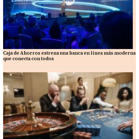
Caja de Ahorros estrena una banca en línea más moderna
que conecta con todos