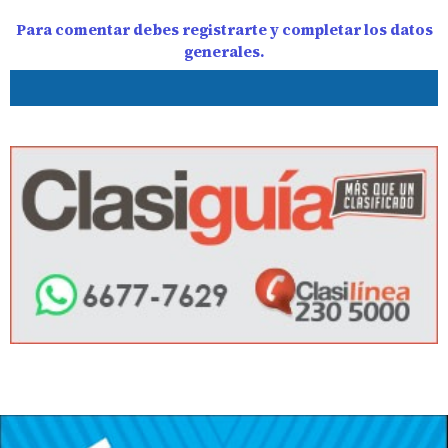
Para comentar debes registrarte y completar los datos
generales.