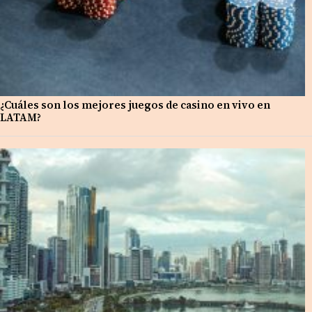
¿Cuáles son los mejores juegos de casino en vivo en
LATAM?