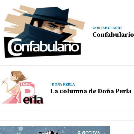
CONFABULARIO
Confabulario
DOÑA PERLA
La columna de Doña Perla