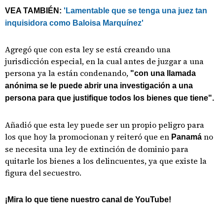
VEA TAMBIÉN:
'Lamentable que se tenga una juez tan
inquisidora como Baloisa Marquínez'
Agregó que con esta ley se está creando una
jurisdicción especial, en la cual antes de juzgar a una
persona ya la están condenando,
"con una llamada
anónima se le puede abrir una investigación a una
persona para que justifique todos los bienes que tiene".
Añadió que esta ley puede ser un propio peligro para
los que hoy la promocionan y reiteró que en
no
Panamá
se necesita una ley de extinción de dominio para
quitarle los bienes a los delincuentes, ya que existe la
figura del secuestro.
¡Mira lo que tiene nuestro canal de YouTube!