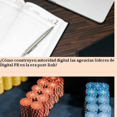
¿Cómo construyen autoridad digital las agencias líderes de
Digital PR en la era post-link?