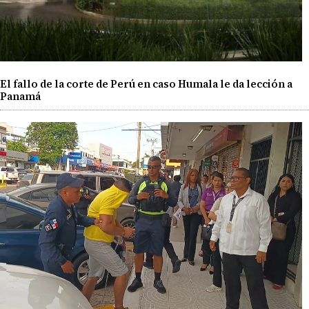
El fallo de la corte de Perú en caso Humala le da lección a
Panamá