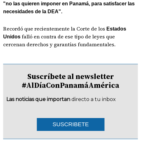
"no las quieren imponer en Panamá, para satisfacer las
necesidades de la DEA".
Recordó que recientemente la Corte de los
Estados
falló en contra de ese tipo de leyes que
Unidos
cercenan derechos y garantías fundamentales.
Suscríbete al newsletter
#AlDíaConPanamáAmérica
Las noticias que importan
directo a tu inbox
SUSCRIBETE