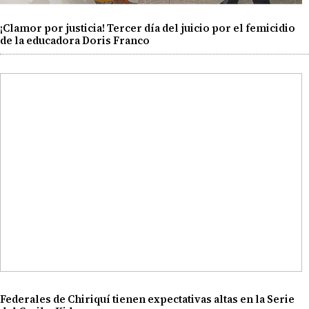
¡Clamor por justicia! Tercer día del juicio por el femicidio
de la educadora Doris Franco
Federales de Chiriquí tienen expectativas altas en la Serie