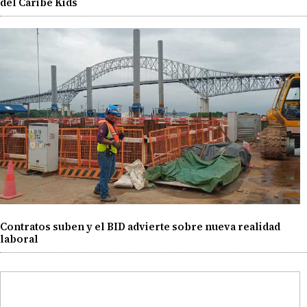
del Caribe Kids
Contratos suben y el BID advierte sobre nueva realidad
laboral