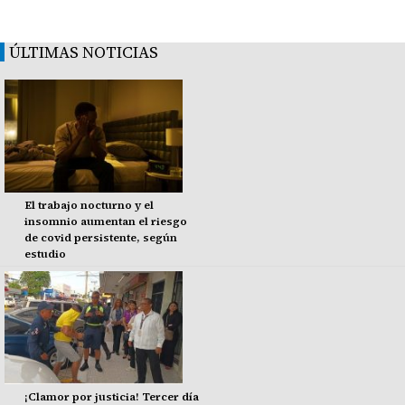
ÚLTIMAS NOTICIAS
El trabajo nocturno y el
insomnio aumentan el riesgo
de covid persistente, según
estudio
¡Clamor por justicia! Tercer día