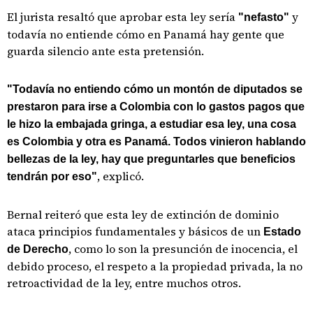
El jurista resaltó que aprobar esta ley sería
y
"nefasto"
todavía no entiende cómo en Panamá hay gente que
guarda silencio ante esta pretensión.
"Todavía no entiendo cómo un montón de diputados se
prestaron para irse a Colombia con lo gastos pagos que
le hizo la embajada gringa, a estudiar esa ley, una cosa
es Colombia y otra es Panamá. Todos vinieron hablando
bellezas de la ley, hay que preguntarles que beneficios
, explicó.
tendrán por eso"
Bernal reiteró que esta ley de extinción de dominio
ataca principios fundamentales y básicos de un
Estado
, como lo son la presunción de inocencia, el
de Derecho
debido proceso, el respeto a la propiedad privada, la no
retroactividad de la ley, entre muchos otros.