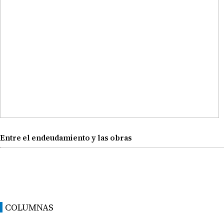
Entre el endeudamiento y las obras
COLUMNAS