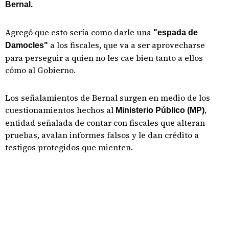
Bernal.
Agregó que esto sería como darle una
"espada de
a los fiscales, que va a ser aprovecharse
Damocles"
para perseguir a quien no les cae bien tanto a ellos
cómo al Gobierno.
Los señalamientos de Bernal surgen en medio de los
cuestionamientos hechos al
,
Ministerio Público (MP)
entidad señalada de contar con fiscales que alteran
pruebas, avalan informes falsos y le dan crédito a
testigos protegidos que mienten.