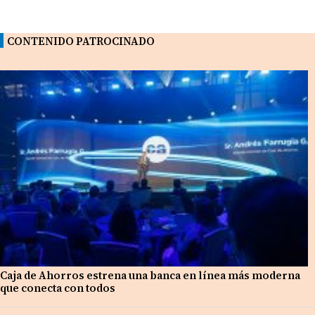
CONTENIDO PATROCINADO
Caja de Ahorros estrena una banca en línea más moderna
que conecta con todos