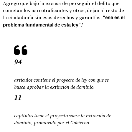
Agregó que bajo la excusa de perseguir el delito que
cometan los narcotraficantes y otros, dejan al resto de
la ciudadanía sin esos derechos y garantías,
"ese es el
'
problema fundamental de esta ley".
94
artículos contiene el proyecto de ley con que se
busca aprobar la extinción de dominio.
11
capítulos tiene el proyecto sobre la extinción de
dominio, promovido por el Gobierno.