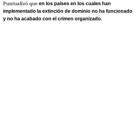
Puntualizó que
en los países en los cuales han
implementado la extinción de dominio no ha funcionado
y no ha acabado con el crimen organizado.