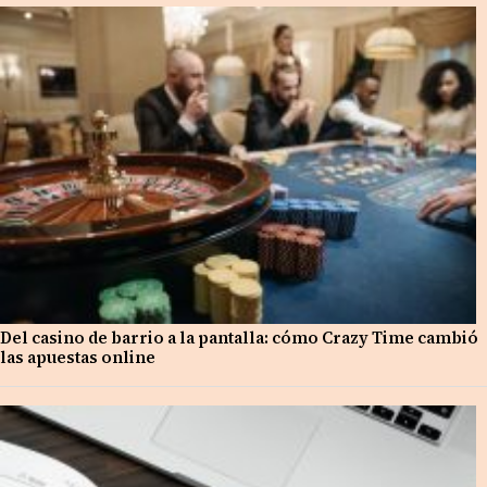
Del casino de barrio a la pantalla: cómo Crazy Time cambió
las apuestas online