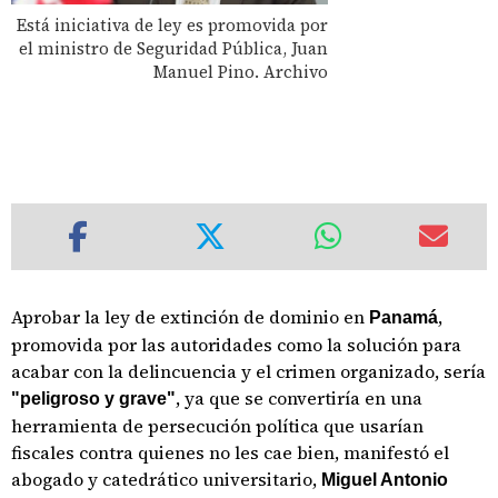
Está iniciativa de ley es promovida por
el ministro de Seguridad Pública, Juan
Manuel Pino. Archivo
Aprobar la ley de extinción de dominio en
,
Panamá
promovida por las autoridades como la solución para
acabar con la delincuencia y el crimen organizado, sería
, ya que se convertiría en una
"peligroso y grave"
herramienta de persecución política que usarían
fiscales contra quienes no les cae bien, manifestó el
abogado y catedrático universitario,
Miguel Antonio