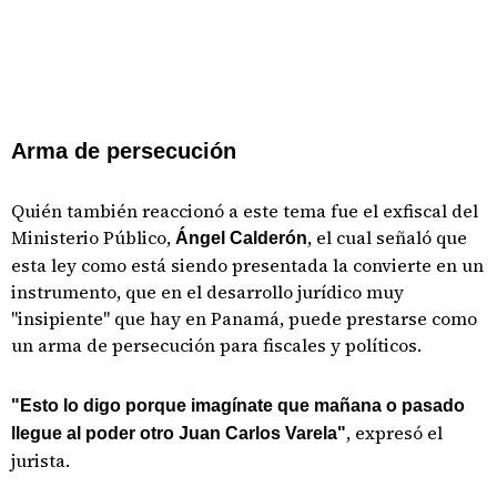
Arma de persecución
Quién también reaccionó a este tema fue el exfiscal del
Ministerio Público,
, el cual señaló que
Ángel Calderón
esta ley como está siendo presentada la convierte en un
instrumento, que en el desarrollo jurídico muy
"insipiente" que hay en Panamá, puede prestarse como
un arma de persecución para fiscales y políticos.
"Esto lo digo porque imagínate que mañana o pasado
, expresó el
llegue al poder otro Juan Carlos Varela"
jurista.