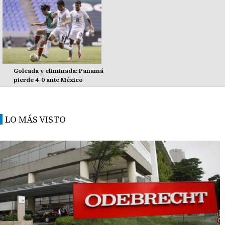
Goleada y eliminada: Panamá
pierde 4-0 ante México
LO MÁS VISTO