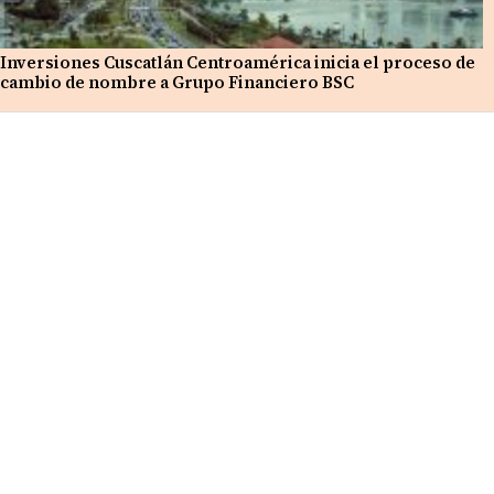
Inversiones Cuscatlán Centroamérica inicia el proceso de
cambio de nombre a Grupo Financiero BSC