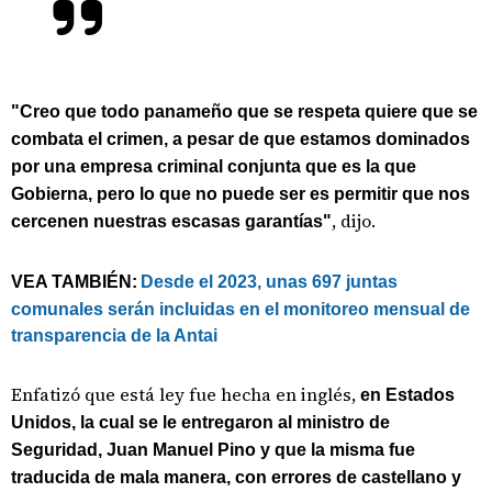
"Creo que todo panameño que se respeta quiere que se
combata el crimen, a pesar de que estamos dominados
por una empresa criminal conjunta que es la que
Gobierna, pero lo que no puede ser es permitir que nos
, dijo.
cercenen nuestras escasas garantías"
VEA TAMBIÉN:
Desde el 2023, unas 697 juntas
comunales serán incluidas en el monitoreo mensual de
transparencia de la Antai
Enfatizó que está ley fue hecha en inglés,
en Estados
Unidos, la cual se le entregaron al ministro de
Seguridad, Juan Manuel Pino y que la misma fue
traducida de mala manera, con errores de castellano y