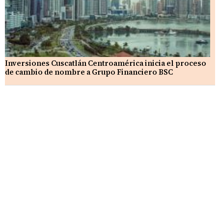
Inversiones Cuscatlán Centroamérica inicia el proceso
de cambio de nombre a Grupo Financiero BSC