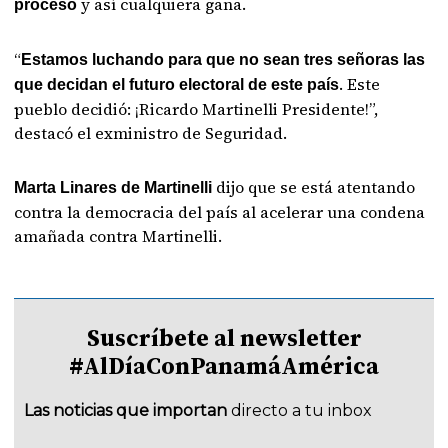
y así cualquiera gana.
proceso
“
Estamos luchando para que no sean tres señoras las
. Este
que decidan el futuro electoral de este país
pueblo decidió: ¡Ricardo Martinelli Presidente!”,
destacó el exministro de Seguridad.
dijo que se está atentando
Marta Linares de Martinelli
contra la democracia del país al acelerar una condena
amañada contra Martinelli.
Suscríbete al newsletter
#AlDíaConPanamáAmérica
Las noticias que importan
directo a tu inbox