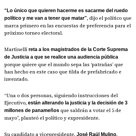
“Lo único que quieren hacerme es sacarme del ruedo
, dijo el político que
político y me van a tener que matar”
marca primero en las encuestas de preferencia para el
próximo torneo electoral.
Martinelli
reta a los magistrados de la Corte Suprema
de Justicia a que se realice una audiencia pública
porque quiere que el mundo sepa las ‘patrañas’ que
han hecho en este caso que tilda de prefabricado e
inventado.
“Una o dos personas, siguiendo instrucciones del
Ejecutivo,
están alterando la justicia y la decisión de 3
que saldrán a votar el 5 de
millones de panameños
mayo”, planteó el político y expresidente.
Su candidato a vicepresidente,
,
José Raúl Mulino