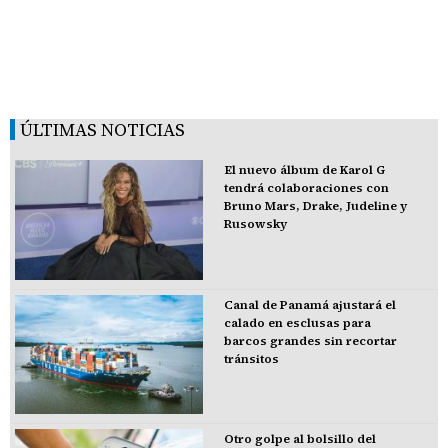
ÚLTIMAS NOTICIAS
El nuevo álbum de Karol G
tendrá colaboraciones con
Bruno Mars, Drake, Judeline y
Rusowsky
Canal de Panamá ajustará el
calado en esclusas para
barcos grandes sin recortar
tránsitos
Otro golpe al bolsillo del