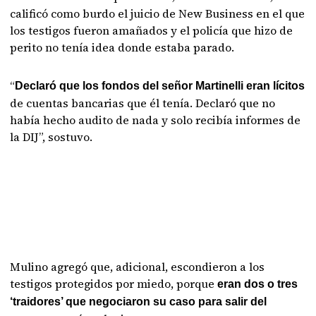
calificó como burdo el juicio de New Business en el que
los testigos fueron amañados y el policía que hizo de
perito no tenía idea donde estaba parado.
“
Declaró que los fondos del señor Martinelli eran lícitos
de cuentas bancarias que él tenía. Declaró que no
había hecho audito de nada y solo recibía informes de
la DIJ”, sostuvo.
Mulino agregó que, adicional, escondieron a los
testigos protegidos por miedo, porque
eran dos o tres
‘traidores’ que negociaron su caso para salir del