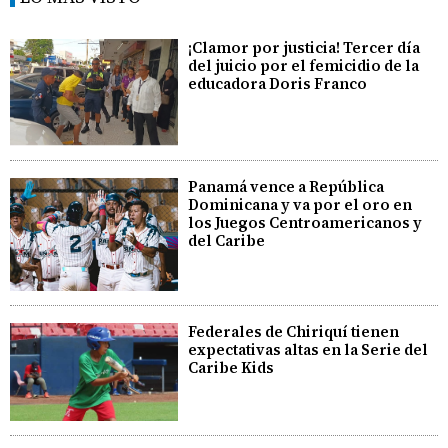
¡Clamor por justicia! Tercer día
del juicio por el femicidio de la
educadora Doris Franco
Panamá vence a República
Dominicana y va por el oro en
los Juegos Centroamericanos y
del Caribe
Federales de Chiriquí tienen
expectativas altas en la Serie del
Caribe Kids