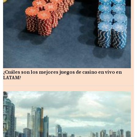
¿Cuáles son los mejores juegos de casino en vivo en
LATAM?