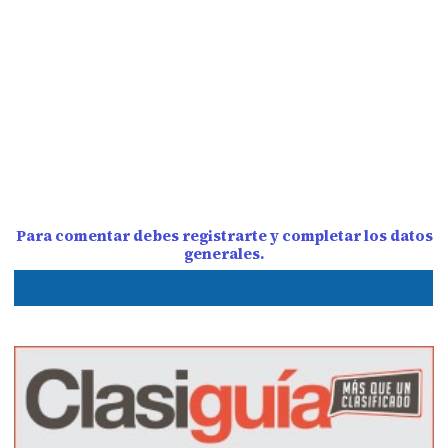
Para comentar debes registrarte y completar los datos
generales.