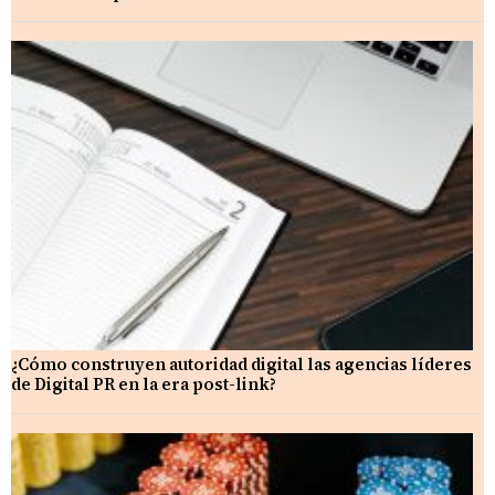
¿Cómo construyen autoridad digital las agencias líderes
de Digital PR en la era post-link?