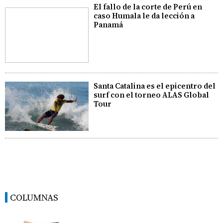
El fallo de la corte de Perú en
caso Humala le da lección a
Panamá
Santa Catalina es el epicentro del
surf con el torneo ALAS Global
Tour
COLUMNAS