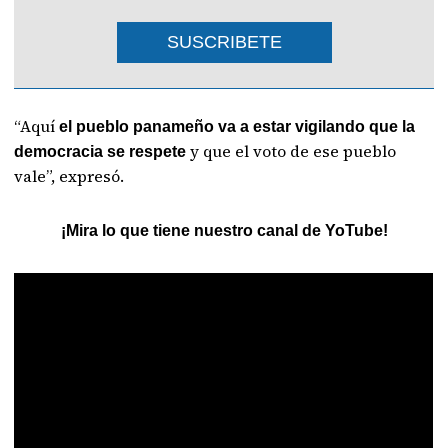
SUSCRIBETE
“Aquí
el pueblo panameño va a estar vigilando que la
y que el voto de ese pueblo
democracia se respete
vale”, expresó.
¡Mira lo que tiene nuestro canal de YoTube!