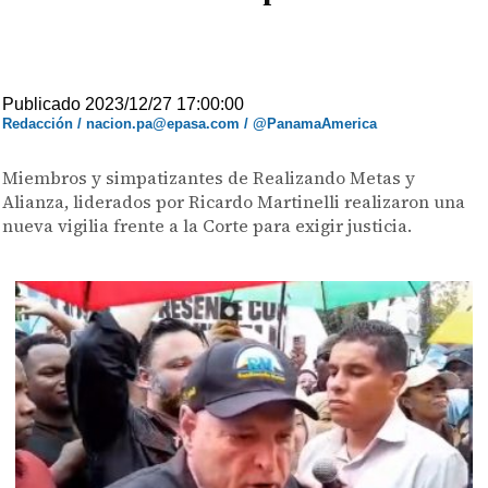
Publicado 2023/12/27 17:00:00
Redacción / nacion.pa@epasa.com / @PanamaAmerica
Miembros y simpatizantes de Realizando Metas y
Alianza, liderados por Ricardo Martinelli realizaron una
nueva vigilia frente a la Corte para exigir justicia.