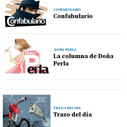
CONFABULARIO
Confabulario
DOÑA PERLA
La columna de Doña
Perla
TRAZO DEL DÍA
Trazo del día