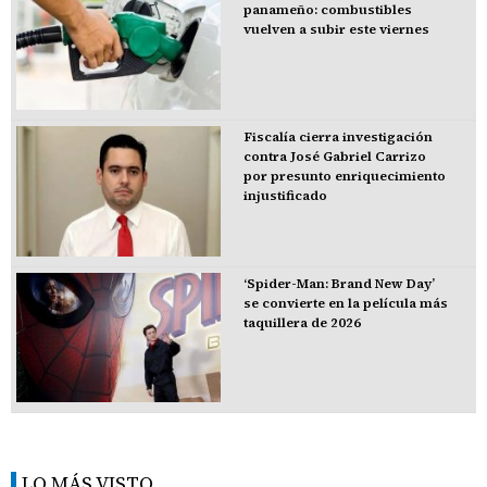
panameño: combustibles
vuelven a subir este viernes
Fiscalía cierra investigación
contra José Gabriel Carrizo
por presunto enriquecimiento
injustificado
‘Spider-Man: Brand New Day’
se convierte en la película más
taquillera de 2026
LO MÁS VISTO