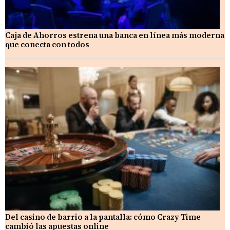
Caja de Ahorros estrena una banca en línea más moderna
que conecta con todos
Del casino de barrio a la pantalla: cómo Crazy Time
cambió las apuestas online