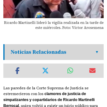
Ricardo Martinelli lideró la vigilia realizada en la tarde de
este miércoles. Foto: Víctor Arosemena
Noticias Relacionadas
Las paredes de la Corte Suprema de Justicia se
estremecieron con los
clamores de justicia de
simpatizantes y copartidarios de Ricardo Martinelli
, quien volvió a exigir un juicio público para
Berrocal