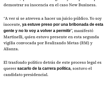
demostrar su inocencia en el caso New Business.
“A ver si se atreven a hacer un juicio público. Yo soy
inocente,
ya estuve preso por una bribonada de esta
”, manifestó
gente y no lo voy a volver a permitir
Martinelli, quien estuvo presente en esta segunda
vigilia convocada por Realizando Metas (RM) y
Alianza.
El trasfondo político detrás de este proceso legal es
querer
, sostuvo el
sacarlo de la carrera política
candidato presidencial.