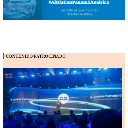
CONTENIDO PATROCINADO