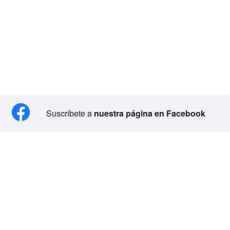
Suscríbete a
nuestra página en Facebook