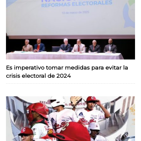
Es imperativo tomar medidas para evitar la
crisis electoral de 2024