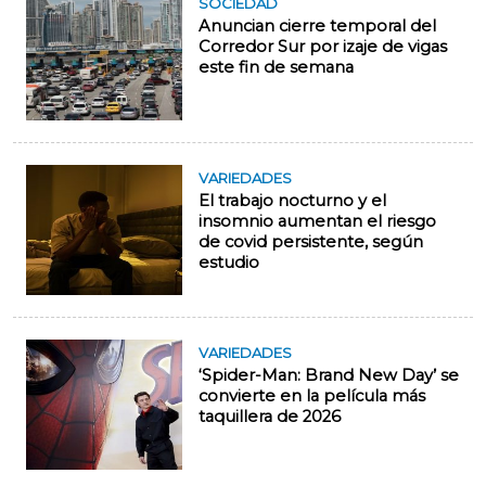
SOCIEDAD
Anuncian cierre temporal del
Corredor Sur por izaje de vigas
este fin de semana
VARIEDADES
El trabajo nocturno y el
insomnio aumentan el riesgo
de covid persistente, según
estudio
VARIEDADES
‘Spider-Man: Brand New Day’ se
convierte en la película más
taquillera de 2026