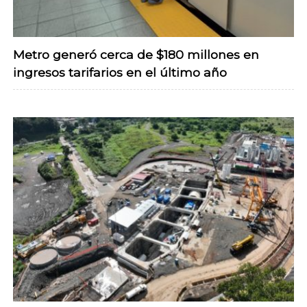
Metro generó cerca de $180 millones en
ingresos tarifarios en el último año