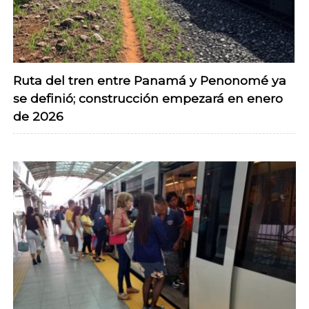
Ruta del tren entre Panamá y Penonomé ya
se definió; construcción empezará en enero
de 2026