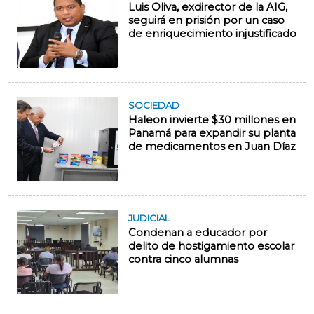
Luis Oliva, exdirector de la AIG,
seguirá en prisión por un caso
de enriquecimiento injustificado
SOCIEDAD
Haleon invierte $30 millones en
Panamá para expandir su planta
de medicamentos en Juan Díaz
JUDICIAL
Condenan a educador por
delito de hostigamiento escolar
contra cinco alumnas