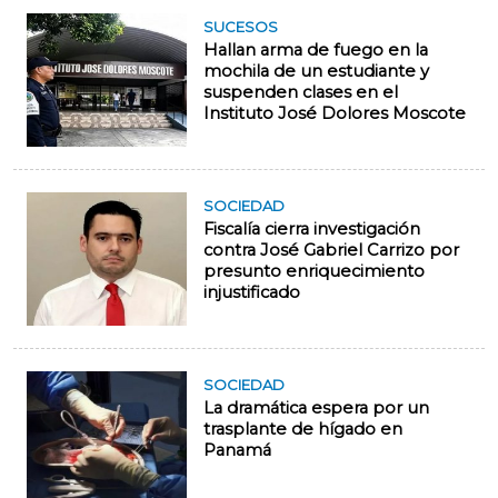
SUCESOS
Hallan arma de fuego en la
mochila de un estudiante y
suspenden clases en el
Instituto José Dolores Moscote
SOCIEDAD
Fiscalía cierra investigación
contra José Gabriel Carrizo por
presunto enriquecimiento
injustificado
SOCIEDAD
La dramática espera por un
trasplante de hígado en
Panamá