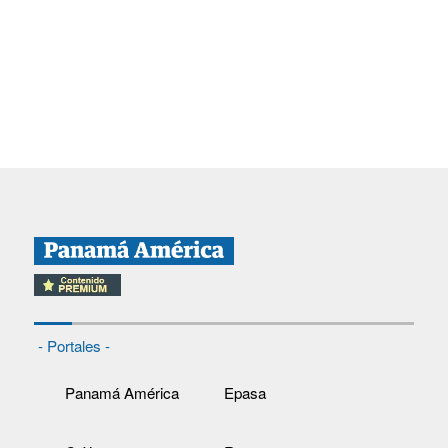
- Portales -
Panamá América
Epasa