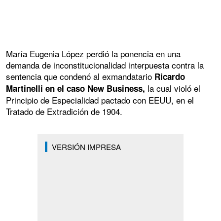
María Eugenia López perdió la ponencia en una
demanda de inconstitucionalidad interpuesta contra la
sentencia que condenó al exmandatario
Ricardo
la cual violó el
Martinelli en el caso New Business,
Principio de Especialidad pactado con EEUU, en el
Tratado de Extradición de 1904.
VERSIÓN IMPRESA