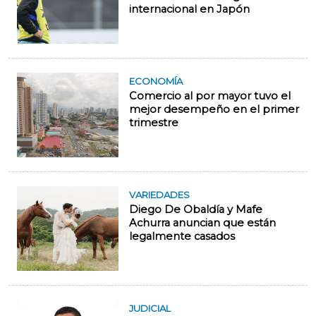
internacional en Japón
ECONOMÍA
Comercio al por mayor tuvo el
mejor desempeño en el primer
trimestre
VARIEDADES
Diego De Obaldía y Mafe
Achurra anuncian que están
legalmente casados
JUDICIAL