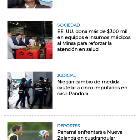
SOCIEDAD
EE. UU. dona más de $300 mil
en equipos e insumos médicos
al Minsa para reforzar la
atención en salud
JUDICIAL
Niegan cambio de medida
cautelar a cinco imputados en
caso Pandora
DEPORTES
Panamá enfrentará a Nueva
Zelanda en cuadrangular