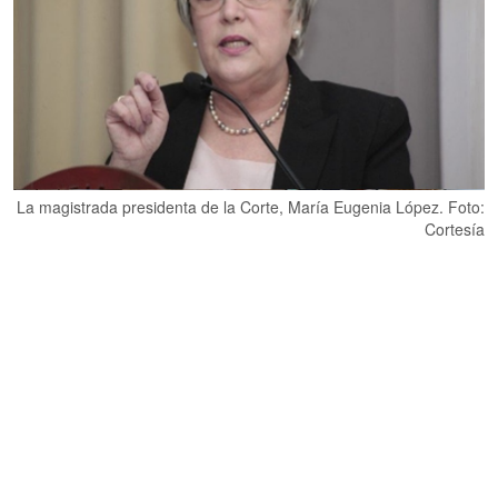
La magistrada presidenta de la Corte, María Eugenia López. Foto:
Cortesía