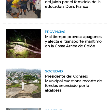
del juicio por el femicidio de la
educadora Doris Franco
PROVINCIAS
Mal tiempo provoca apagones
y afecta el transporte marítimo
en la Costa Arriba de Colón
SOCIEDAD
Presidente del Consejo
Municipal cuestiona recorte de
fondos anunciado por la
alcaldesa