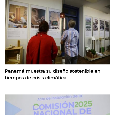
Panamá muestra su diseño sostenible en
tiempos de crisis climática