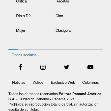
Crítica
Recetas
Día a Día
Cine
Mujer
Clasiguía
- Redes sociales -
Noticias
Videos
Exclusivo Web
Columnas
Todos los derechos reservados
Editora Panamá América
- Ciudad de Panamá - Panamá 2021.
S.A.
Prohibida su reproducción total o parcial, sin autorización
escrita de su titular.