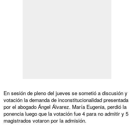
En sesión de pleno del jueves se sometió a discusión y
votación la demanda de inconstitucionalidad presentada
por el abogado Ángel Álvarez. María Eugenia, perdió la
ponencia luego que la votación fue 4 para no admitir y 5
magistrados votaron por la admisión.