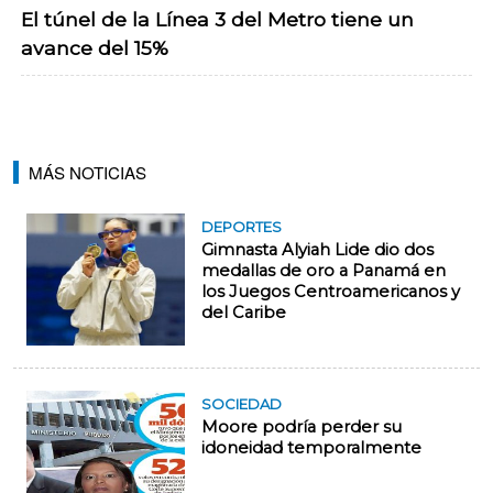
El túnel de la Línea 3 del Metro tiene un
avance del 15%
MÁS NOTICIAS
DEPORTES
Gimnasta Alyiah Lide dio dos
medallas de oro a Panamá en
los Juegos Centroamericanos y
del Caribe
SOCIEDAD
Moore podría perder su
idoneidad temporalmente