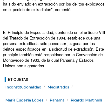
ha sido enviado en extradición por los delitos explicados
en el pedido de extradición", comentó.
El Principio de Especialidad, contenido en el artículo VIII
del Tratado de Extradición de 1904, establece que una
persona extraditada sólo puede ser juzgada por los
delitos especificados en la solicitud de extradición. Este
principio también está respaldado por la Convención de
Montevideo de 1933, de la cual Panamá y Estados
Unidos son signatarios.
ETIQUETAS
Inconstitucionalidad
Magistrados
María Eugenia López
Panamá
Ricardo Martinelli