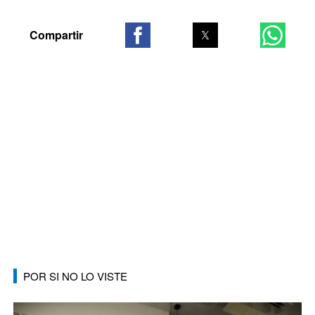
POR SI NO LO VISTE