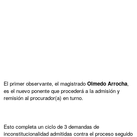
El primer observante, el magistrado
,
Olmedo Arrocha
es el nuevo ponente que procederá a la admisión y
remisión al procurador(a) en turno.
Esto completa un ciclo de 3 demandas de
inconstitucionalidad admitidas contra el proceso seguido