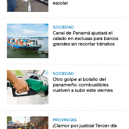
escolar
SOCIEDAD
Canal de Panamá ajustará el
calado en esclusas para barcos
grandes sin recortar tránsitos
SOCIEDAD
Otro golpe al bolsillo del
panameño: combustibles
vuelven a subir este viernes
PROVINCIAS
¡Clamor por justicia! Tercer día