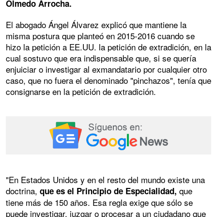
Olmedo Arrocha.
El abogado Ángel Álvarez explicó que mantiene la
misma postura que planteó en 2015-2016 cuando se
hizo la petición a EE.UU. la petición de extradición, en la
cual sostuvo que era indispensable que, si se quería
enjuiciar o investigar al exmandatario por cualquier otro
caso, que no fuera el denominado "pinchazos", tenía que
consignarse en la petición de extradición.
"En Estados Unidos y en el resto del mundo existe una
doctrina,
que
que es el Principio de Especialidad,
tiene más de 150 años. Esa regla exige que sólo se
puede investigar, juzgar o procesar a un ciudadano que