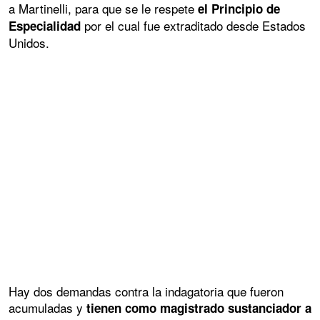
a Martinelli, para que se le respete
el Principio de
por el cual fue extraditado desde Estados
Especialidad
Unidos.
Hay dos demandas contra la indagatoria que fueron
acumuladas y
tienen como magistrado sustanciador a