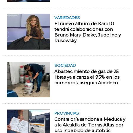
VARIEDADES
El nuevo álbum de Karol G
tendrá colaboraciones con
Bruno Mars, Drake, Judeline y
Rusowsky
SOCIEDAD
Abastecimiento de gas de 25
libras ya alcanza el 95% en los
comercios, asegura Acodeco
PROVINCIAS
Contraloría sanciona a Meduca y
a la Alcaldía de Tierras Altas por
uso indebido de autobús