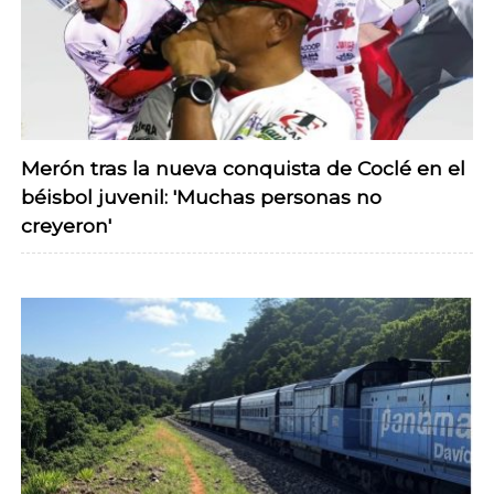
Merón tras la nueva conquista de Coclé en el
béisbol juvenil: 'Muchas personas no
creyeron'