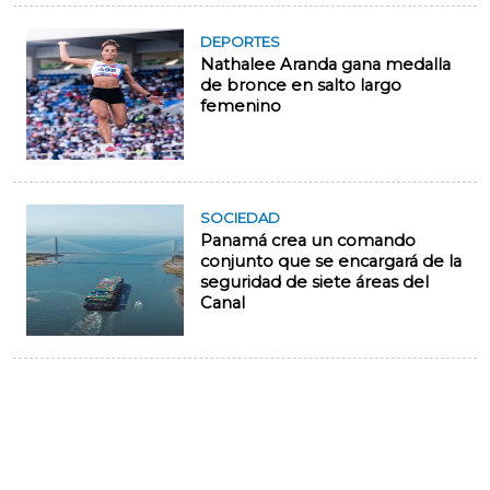
DEPORTES
Nathalee Aranda gana medalla
de bronce en salto largo
femenino
SOCIEDAD
Panamá crea un comando
conjunto que se encargará de la
seguridad de siete áreas del
Canal