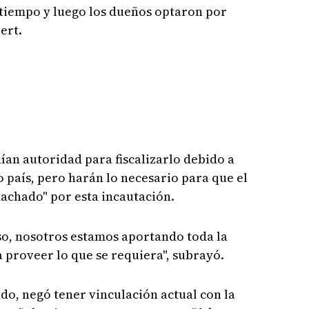
tiempo y luego los dueños optaron por
ert.
nían autoridad para fiscalizarlo debido a
 país, pero harán lo necesario para que el
achado" por esta incautación.
rso, nosotros estamos aportando toda la
 proveer lo que se requiera", subrayó.
do, negó tener vinculación actual con la