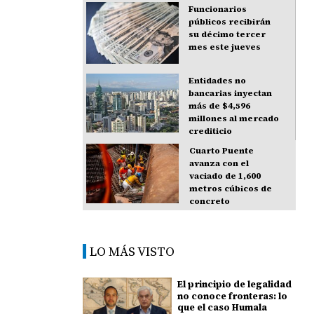
Funcionarios
públicos recibirán
su décimo tercer
mes este jueves
Entidades no
bancarias inyectan
más de $4,596
millones al mercado
crediticio
Cuarto Puente
avanza con el
vaciado de 1,600
metros cúbicos de
concreto
LO MÁS VISTO
El principio de legalidad
no conoce fronteras: lo
que el caso Humala