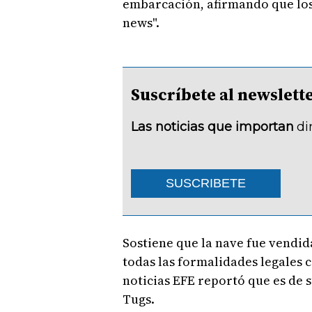
embarcación, afirmando que los
news".
Suscríbete al newsle
Las noticias que importan
di
SUSCRIBETE
Sostiene que la nave fue vendid
todas las formalidades legales 
noticias EFE reportó que es de 
Tugs.