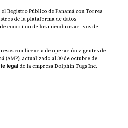
 el Registro Público de Panamá con Torres
istros de la plataforma de datos
le como uno de los miembros activos de
presas con licencia de operación vigentes de
 (AMP), actualizado al 30 de octubre de
de la empresa Dolphin Tugs Inc.
te legal