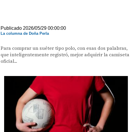
Publicado 2026/05/29 00:00:00
La columna de Doña Perla
Para comprar un suéter tipo polo, con esas dos palabras,
que inteligentemente registró, mejor adquirir la camiseta
oficial...