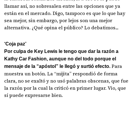
llamar así, no sobresalen entre las opciones que ya
están en el mercado. Digo, tampoco es que lo que hay
sea mejor, sin embargo, por lejos son una mejor
alternativa. ¿Qué opina el público? Lo debatimos...
‘Coja paz’
Por culpa de Key Lewis le tengo que dar la razón a
Kathy Car Fashion, aunque no del todo porque el
Para
mensaje de la “apóstol” le llegó y surtió efecto.
muestra un botón. La “mijita” respondió de forma
clara, no se exaltó y no usó palabras obscenas, que fue
la razón por la cual la criticó en primer lugar. Vio, que
sí puede expresarse bien.