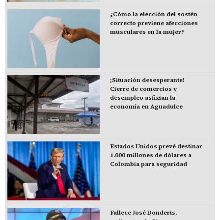
¿Cómo la elección del sostén
correcto previene afecciones
musculares en la mujer?
¡Situación desesperante!
Cierre de comercios y
desempleo asfixian la
economía en Aguadulce
Estados Unidos prevé destinar
1.000 millones de dólares a
Colombia para seguridad
Fallece José Donderis,