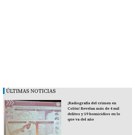
ÚLTIMAS NOTICIAS
¡Radiografía del crimen en
Colón! Revelan más de 4 mil
delitos y 59 homicidios en lo
que va del año