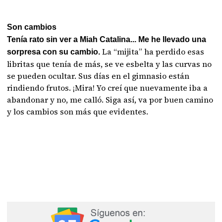
Son cambios
Tenía rato sin ver a Miah Catalina... Me he llevado una
La “mijita” ha perdido esas
sorpresa con su cambio.
libritas que tenía de más, se ve esbelta y las curvas no
se pueden ocultar. Sus días en el gimnasio están
rindiendo frutos. ¡Mira! Yo creí que nuevamente iba a
abandonar y no, me calló. Siga así, va por buen camino
y los cambios son más que evidentes.