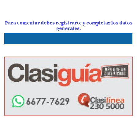
Para comentar debes registrarte y completar los datos
generales.