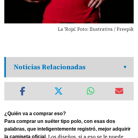
La 'Roja'. Foto: Ilustrativa / Freepik
Noticias Relacionadas
¿Quién va a comprar eso?
Para comprar un suéter tipo polo, con esas dos
palabras, que inteligentemente registró, mejor adquirir
Los diseños, si a eso se le puede
la camiseta oficial.