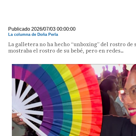
Publicado 2026/07/03 00:00:00
La columna de Doña Perla
La galletera no ha hecho “unboxing” del rostro de su
mostraba el rostro de su bebé, pero en redes...