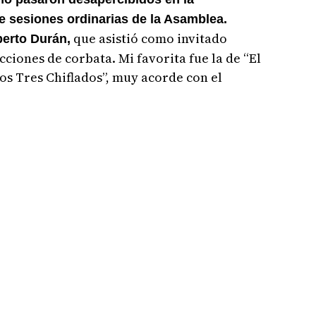
e sesiones ordinarias de la Asamblea.
que asistió como invitado
berto Durán,
cciones de corbata. Mi favorita fue la de “El
os Tres Chiflados”, muy acorde con el