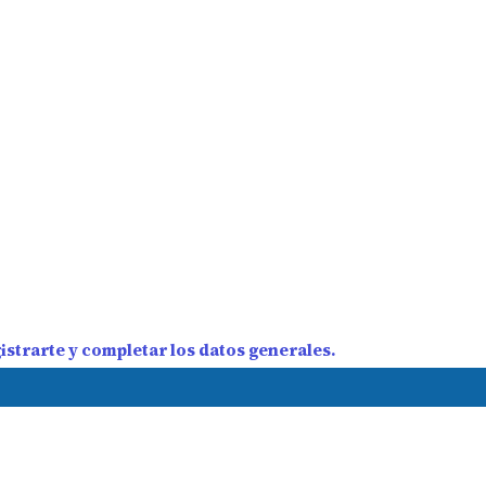
strarte y completar los datos generales.