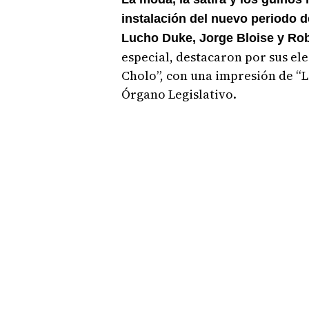
instalación del nuevo periodo d
Lucho Duke, Jorge Bloise y Ro
especial, destacaron por sus ele
Cholo”, con una impresión de “L
Órgano Legislativo.