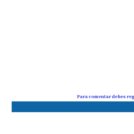
Para comentar debes regi