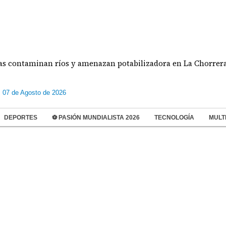
ntaminan ríos y amenazan potabilizadora en La Chorrera
s 07 de Agosto de 2026
DEPORTES
⚽ PASIÓN MUNDIALISTA 2026
TECNOLOGÍA
MULT