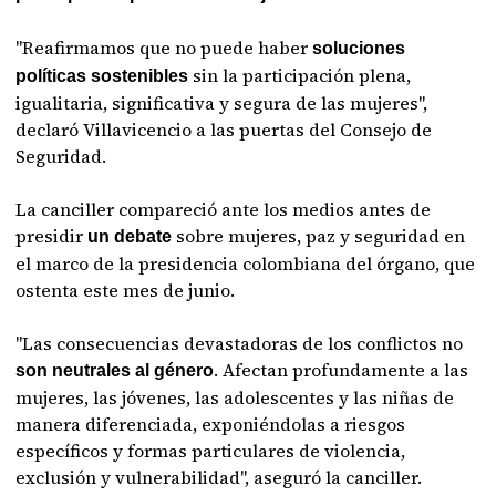
"Reafirmamos que no puede haber
soluciones
sin la participación plena,
políticas sostenibles
igualitaria, significativa y segura de las mujeres",
declaró Villavicencio a las puertas del Consejo de
Seguridad.
La canciller compareció ante los medios antes de
presidir
sobre mujeres, paz y seguridad en
un debate
el marco de la presidencia colombiana del órgano, que
ostenta este mes de junio.
"Las consecuencias devastadoras de los conflictos no
. Afectan profundamente a las
son neutrales al género
mujeres, las jóvenes, las adolescentes y las niñas de
manera diferenciada, exponiéndolas a riesgos
específicos y formas particulares de violencia,
exclusión y vulnerabilidad", aseguró la canciller.