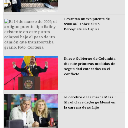
Levantan nuevo puente de
$900 mil sobre el río
Perequeté en Capira
Nuevo Gobierno de Colombia
discute primeras medidas de
seguridad enfocadas en el
conflicto
El cerebro de la marca Messi:
El rol clave de Jorge Messi en
la carrera de su hijo