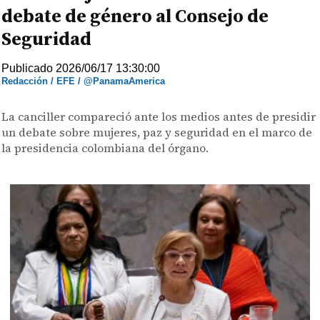
debate de género al Consejo de
Seguridad
Publicado 2026/06/17 13:30:00
Redacción / EFE / @PanamaAmerica
La canciller compareció ante los medios antes de presidir
un debate sobre mujeres, paz y seguridad en el marco de
la presidencia colombiana del órgano.