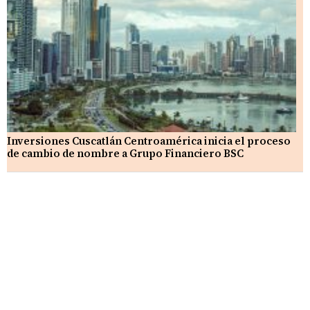
Inversiones Cuscatlán Centroamérica inicia el proceso
de cambio de nombre a Grupo Financiero BSC