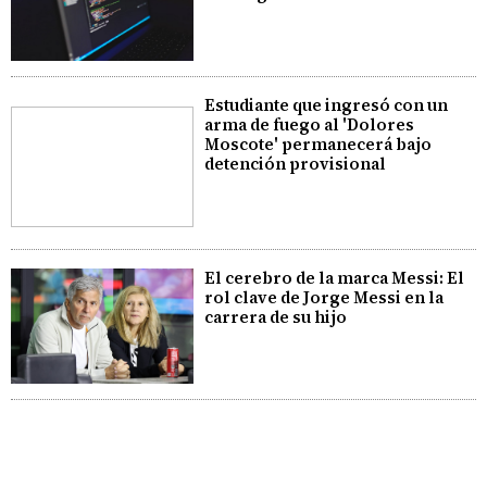
Estudiante que ingresó con un
arma de fuego al 'Dolores
Moscote' permanecerá bajo
detención provisional
El cerebro de la marca Messi: El
rol clave de Jorge Messi en la
carrera de su hijo