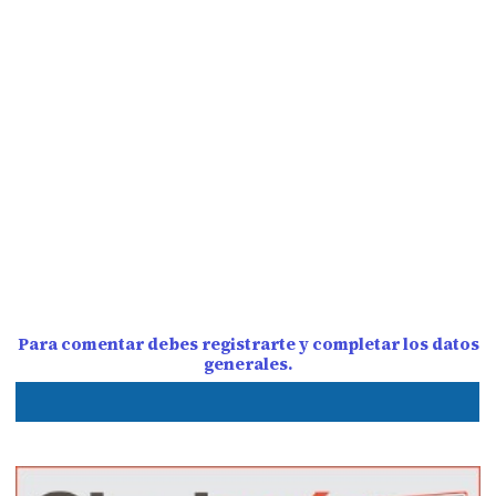
Para comentar debes registrarte y completar los datos
generales.