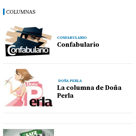
COLUMNAS
CONFABULARIO
Confabulario
DOÑA PERLA
La columna de Doña
Perla