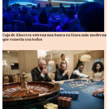
Caja de Ahorros estrena una banca en línea más moderna
que conecta con todos