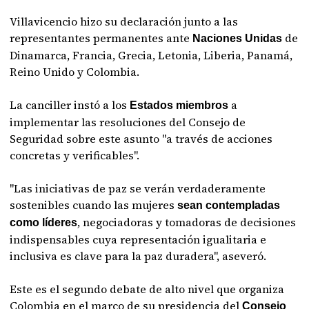
Villavicencio hizo su declaración junto a las
representantes permanentes ante
de
Naciones Unidas
Dinamarca, Francia, Grecia, Letonia, Liberia, Panamá,
Reino Unido y Colombia.
La canciller instó a los
a
Estados miembros
implementar las resoluciones del Consejo de
Seguridad sobre este asunto "a través de acciones
concretas y verificables".
"Las iniciativas de paz se verán verdaderamente
sostenibles cuando las mujeres
sean contempladas
, negociadoras y tomadoras de decisiones
como líderes
indispensables cuya representación igualitaria e
inclusiva es clave para la paz duradera", aseveró.
Este es el segundo debate de alto nivel que organiza
Colombia en el marco de su presidencia del
Consejo