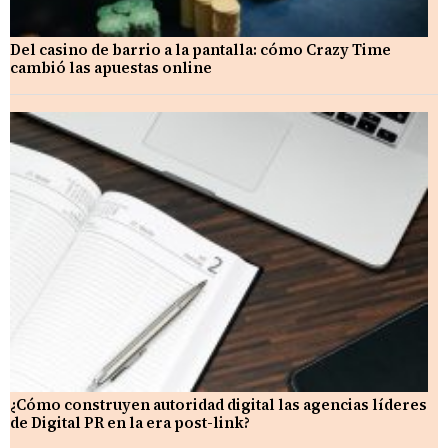
Del casino de barrio a la pantalla: cómo Crazy Time
cambió las apuestas online
¿Cómo construyen autoridad digital las agencias líderes
de Digital PR en la era post-link?