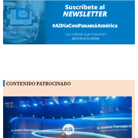
CONTENIDO PATROCINADO