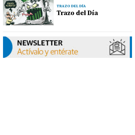
TRAZO DEL DÍA
Trazo del Día