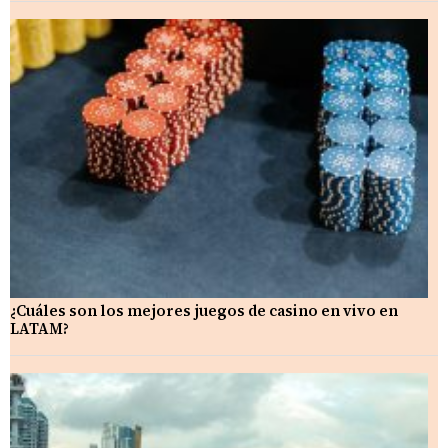
¿Cuáles son los mejores juegos de casino en vivo en
LATAM?