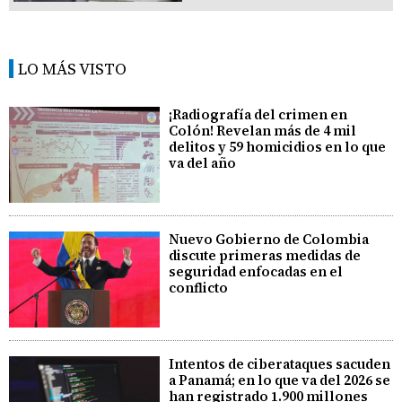
LO MÁS VISTO
¡Radiografía del crimen en
Colón! Revelan más de 4 mil
delitos y 59 homicidios en lo que
va del año
Nuevo Gobierno de Colombia
discute primeras medidas de
seguridad enfocadas en el
conflicto
Intentos de ciberataques sacuden
a Panamá; en lo que va del 2026 se
han registrado 1.900 millones