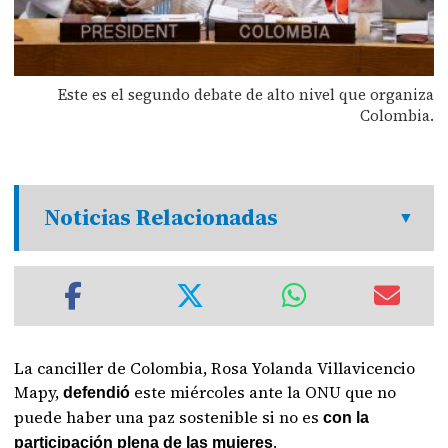
Este es el segundo debate de alto nivel que organiza
Colombia.
Noticias Relacionadas
La canciller de Colombia, Rosa Yolanda Villavicencio
Mapy,
este miércoles ante la ONU que no
defendió
puede haber
una paz sostenible si no es
con la
.
participación plena de las mujeres