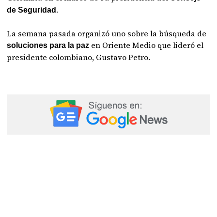
.
de Seguridad
La semana pasada organizó uno sobre la búsqueda de
en Oriente Medio que lideró el
soluciones para la paz
presidente colombiano, Gustavo Petro.