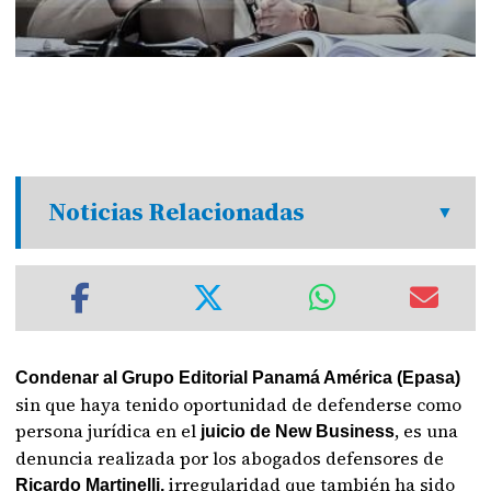
Noticias Relacionadas
Condenar al Grupo Editorial Panamá América (Epasa)
sin que haya tenido oportunidad de defenderse como
persona jurídica en el
, es una
juicio de New Business
denuncia realizada por los abogados defensores de
irregularidad que también ha sido
Ricardo Martinelli,