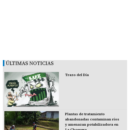
ÚLTIMAS NOTICIAS
Trazo del Día
Plantas de tratamiento
abandonadas contaminan ríos
y amenazan potabilizadora en
La Chorrera