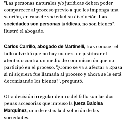
"Las personas naturales y/o jurídicas deben poder
comparecer al proceso previo a que les imponga una
sanción, en caso de sociedad su disolución.
Las
, no son bienes",
sociedades son personas jurídicas
ilustró el abogado.
tras conocer el
Carlos Carrillo, abogado de Martinelli,
fallo advirtió que no hay manera de justificar el
atentado contra un medio de comunicación que no
participó en el proceso. "¿Cómo se va a afectar a Epasa
si ni siquiera fue llamada al proceso y ahora se le está
decomisando los bienes?", preguntó.
Otra decisión irregular dentro del fallo son las dos
penas accesorias que impuso la
jueza Baloisa
, una de estas la disolución de las
Marquínez
sociedades.