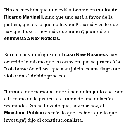
"No es cuestión que uno está a favor o en
contra de
sino que uno está a favor de la
Ricardo Martinelli,
justicia, que es lo que no hay en Panamá y es lo que
hay que buscar hoy más que nunca", planteó en
entrevista a Nex Noticias.
Bernal cuestionó que en el
haya
caso New Business
ocurrido lo mismo que en otros en que se practicó la
"colaboración eficaz" que a su juicio es una flagrante
violación al debido proceso.
"Permite que personas que sí han delinquido escapen
a la mano de la justicia a cambio de una delación
premiada. Eso ha llevado que, hoy por hoy, el
es más lo que archiva que lo que
Ministerio Público
investiga", dijo el constitucionalista.