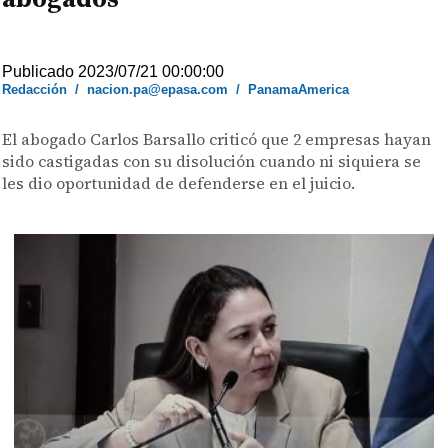
Publicado 2023/07/21 00:00:00
Redacción
/
nacion.pa@epasa.com
/
PanamaAmerica
El abogado Carlos Barsallo criticó que 2 empresas hayan
sido castigadas con su disolución cuando ni siquiera se
les dio oportunidad de defenderse en el juicio.