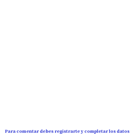
Para comentar debes registrarte y completar los datos