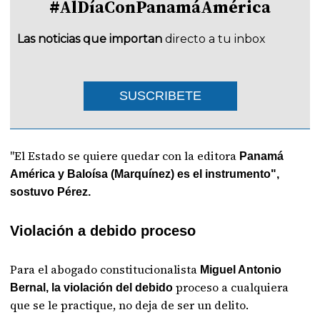
#AlDíaConPanamáAmérica
Las noticias que importan
directo a tu inbox
SUSCRIBETE
"El Estado se quiere quedar con la editora
Panamá
América y Baloísa (Marquínez) es el instrumento",
sostuvo Pérez.
Violación a debido proceso
Para el abogado constitucionalista
Miguel Antonio
proceso a cualquiera
Bernal, la violación del debido
que se le practique, no deja de ser un delito.