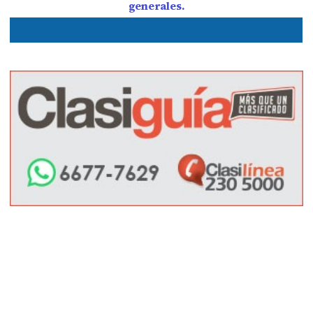
generales.