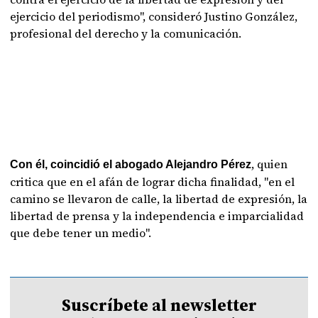
ejercicio del periodismo", consideró Justino González,
profesional del derecho y la comunicación.
, quien
Con él, coincidió el abogado Alejandro Pérez
critica que en el afán de lograr dicha finalidad, "en el
camino se llevaron de calle, la libertad de expresión, la
libertad de prensa y la independencia e imparcialidad
que debe tener un medio".
Suscríbete al newsletter