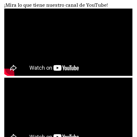
¡Mira lo que tiene nuestro canal de YouTube!