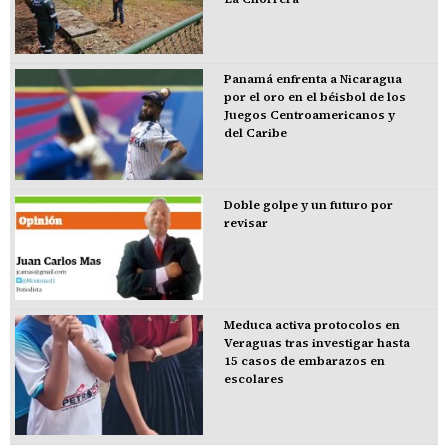
Panamá enfrenta a Nicaragua
por el oro en el béisbol de los
Juegos Centroamericanos y
del Caribe
Doble golpe y un futuro por
revisar
Meduca activa protocolos en
Veraguas tras investigar hasta
15 casos de embarazos en
escolares